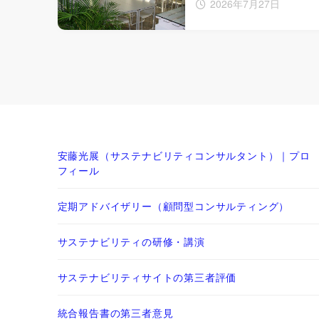
2026年7月27日
安藤光展（サステナビリティコンサルタント）｜プロ
フィール
定期アドバイザリー（顧問型コンサルティング）
サステナビリティの研修・講演
サステナビリティサイトの第三者評価
統合報告書の第三者意見