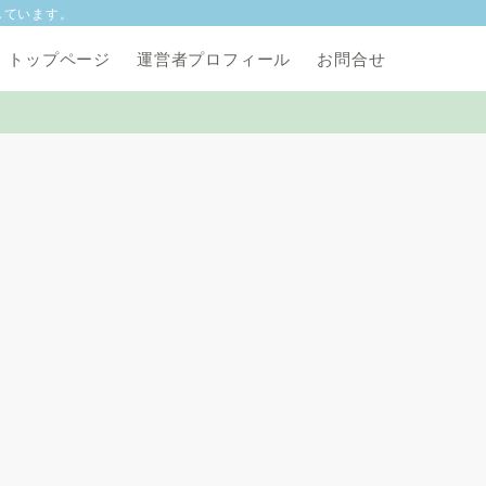
しています。
トップページ
運営者プロフィール
お問合せ