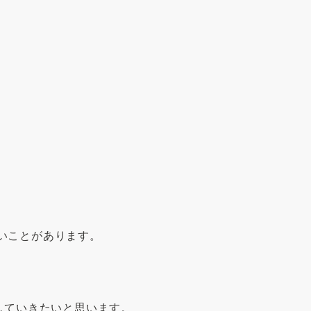
いことがあります。
していきたいと思います。