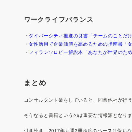
ワークライフバランス
・
ダイバーシティ推進の良書「チームのことだ
・
女性活用で企業価値を高めるための指南書「女
・
フィランソロピー解説本「あなたが世界のた
まとめ
コンサルタント業をしていると、同業他社が行う
そうなると書籍というのは重要な情報源となり
引き続き、2017年も週3冊程度のペースは保