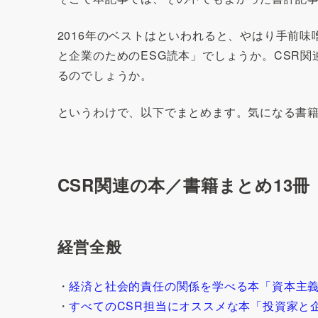
2016年のベストはといわれると、やはり手前
と企業のためのESG読本」でしょうか。CSR
るのでしょうか。
というわけで、以下でまとめます。気になる書籍
CSR関連の本／書籍まとめ13冊
経営全般
・
経済と社会的責任の関係を学べる本「資本主
・
すべてのCSR担当にオススメな本「投資家と