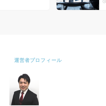
運営者プロフィール