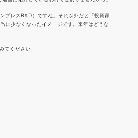
インプレスR&D）ですね。それ以外だと「投資家
本当に少なくなったイメージです。来年はどうな
みてください。