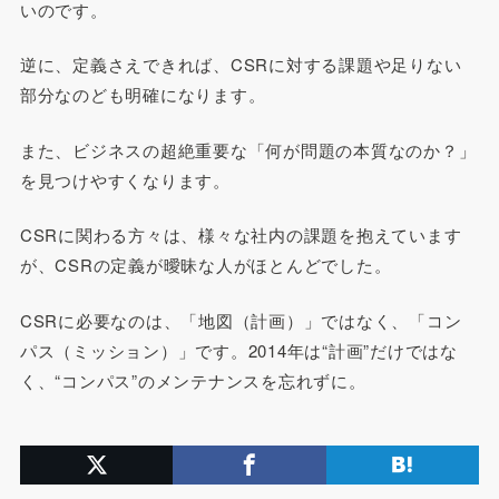
いのです。
逆に、定義さえできれば、CSRに対する課題や足りない
部分なのども明確になります。
また、ビジネスの超絶重要な「何が問題の本質なのか？」
を見つけやすくなります。
CSRに関わる方々は、様々な社内の課題を抱えています
が、CSRの定義が曖昧な人がほとんどでした。
CSRに必要なのは、「地図（計画）」ではなく、「コン
パス（ミッション）」です。2014年は“計画”だけではな
く、“コンパス”のメンテナンスを忘れずに。