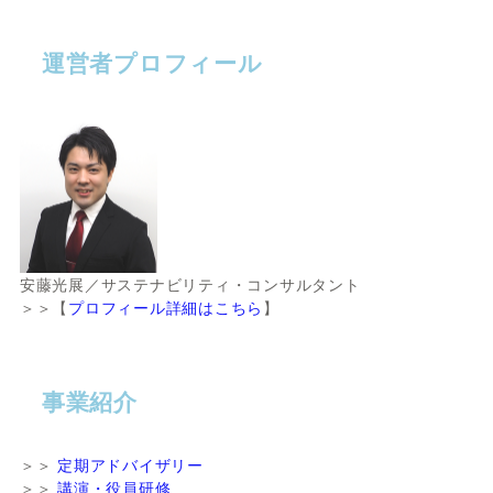
運営者プロフィール
安藤光展／サステナビリティ・コンサルタント
＞＞【
プロフィール詳細はこちら
】
事業紹介
＞＞
定期アドバイザリー
＞＞
講演・役員研修