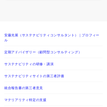
安藤光展（サステナビリティコンサルタント）｜プロフィー
ル
定期アドバイザリー（顧問型コンサルティング）
サステナビリティの研修・講演
サステナビリティサイトの第三者評価
統合報告書の第三者意見
マテリアリティ特定の支援