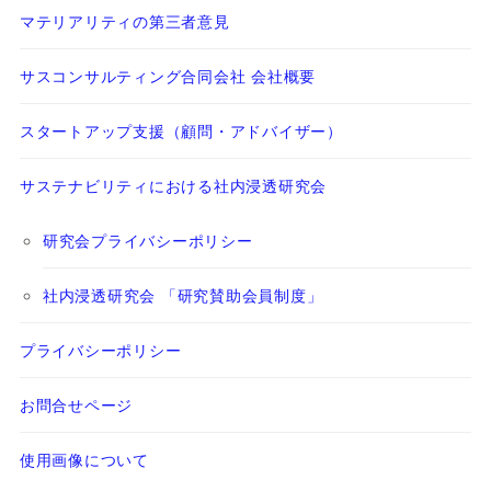
マテリアリティの第三者意見
サスコンサルティング合同会社 会社概要
スタートアップ支援（顧問・アドバイザー）
サステナビリティにおける社内浸透研究会
研究会プライバシーポリシー
社内浸透研究会 「研究賛助会員制度」
プライバシーポリシー
お問合せページ
使用画像について