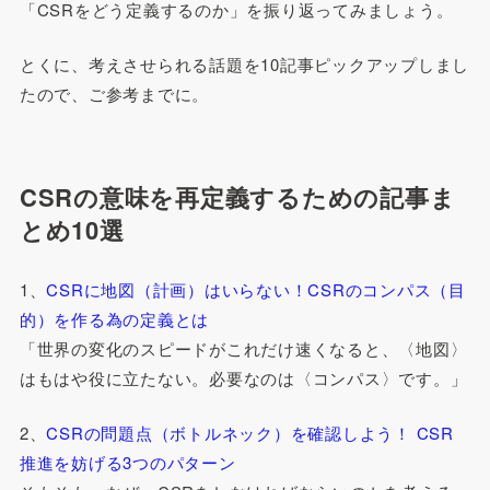
「CSRをどう定義するのか」を振り返ってみましょう。
とくに、考えさせられる話題を10記事ピックアップしまし
たので、ご参考までに。
CSRの意味を再定義するための記事ま
とめ10選
1、
CSRに地図（計画）はいらない！CSRのコンパス（目
的）を作る為の定義とは
「世界の変化のスピードがこれだけ速くなると、〈地図〉
はもはや役に立たない。必要なのは〈コンパス〉です。」
2、
CSRの問題点（ボトルネック）を確認しよう！ CSR
推進を妨げる3つのパターン