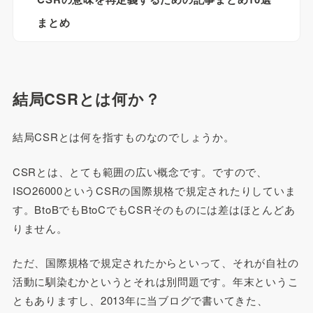
まとめ
結局CSRとは何か？
結局CSRとは何を指すものなのでしょうか。
CSRとは、とても範囲の広い概念です。ですので、
ISO26000というCSRの国際規格で規定されたりしていま
す。BtoBでもBtoCでもCSRそのものには差はほとんどあ
りません。
ただ、国際規格で規定されたからといって、それが自社の
活動に馴染むかというとそれは別問題です。年末というこ
ともありますし、2013年に当ブログで書いてきた、