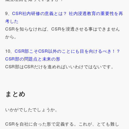
9、
CSR社内研修の意義とは？ 社内浸透教育の重要性を再
考した
CSRを知らなければ、CSRを浸透させる事はできません
から。
10、
CSR部こそCSR以外のことにも目を向けるべき！？
CSR部の問題点と未来の形
CSR部はCSRだけを進めればいいわけではないです。
まとめ
いかがでしたでしょうか。
CSRを自社に合った形で定義する。これが、とても難し