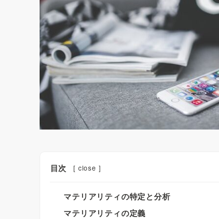
目次
[
close
]
マテリアリティの特定と分析
マテリアリティの定義