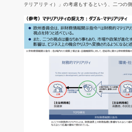
テリアリティ）」の考慮もするという、二つの