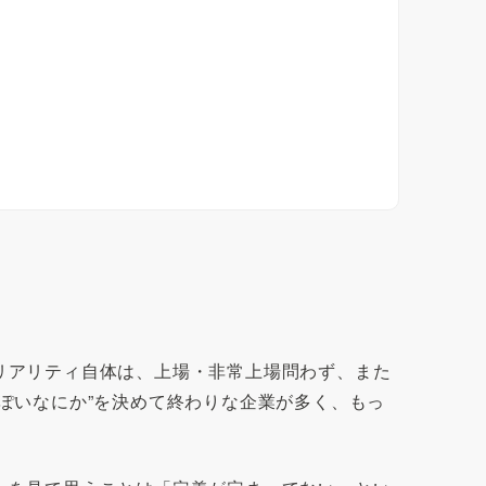
リアリティ自体は、上場・非常上場問わず、また
ぽいなにか”を決めて終わりな企業が多く、もっ