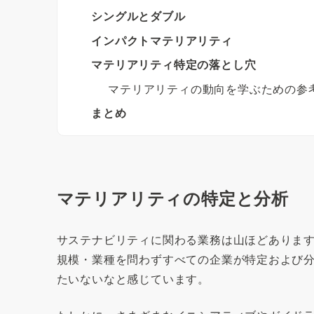
シングルとダブル
インパクトマテリアリティ
マテリアリティ特定の落とし穴
マテリアリティの動向を学ぶための参
まとめ
マテリアリティの特定と分析
サステナビリティに関わる業務は山ほどありま
規模・業種を問わずすべての企業が特定および分
たいないなと感じています。