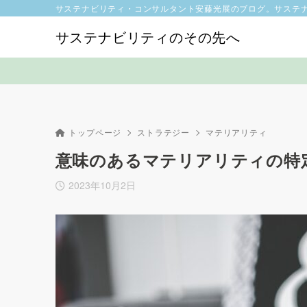
サステナビリティ・コンサルタント安藤光展のブログ。サステ
サステナビリティのその先へ
トップページ
ストラテジー
マテリアリティ
意味のあるマテリアリティの特
2023年10月2日