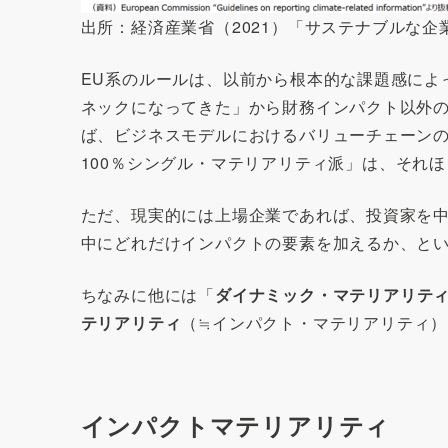
出所：経済産業省（2021）「サステナブルな企
EU系のルールは、以前から根本的な課題感によ
ネックになってきた」から財務インパクト以外
ば、ビジネスモデルにおけるバリューチェーンの
100％シングル・マテリアリティ派」は、それ
ただ、現実的には上場企業であれば、投資家を
中にどれだけインパクトの要素を加えるか、と
ちなみに他には「
ダイナミック・マテリアリテ
テリアリティ
（≒インパクト・マテリアリティ
インパクトマテリアリティ