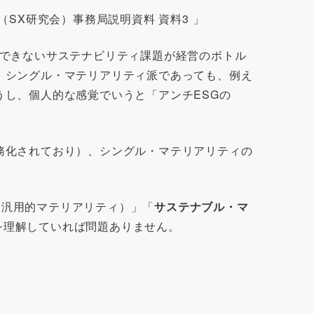
SX研究会）事務局説明資料 資料3 」
決できないサステナビリティ課題が経営のボトル
、シングル・マテリアリティ派であっても、例え
し、個人的な感覚でいうと「アンチESGの
務化されており）、シングル・マテリアリティの
≒汎用的マテリアリティ）」「
サステナブル・マ
を理解していれば問題ありません。