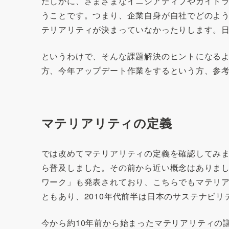
たしかに、さまざまなイニシアティブやガイド
うことです。つまり、企業自身が自社でどのよ
テリアリティが決まっていなかったりします。日
というわけで、そんな課題解決のヒントになる
方、今年アップデート作業をするという方、参
マテリアリティの定義
では改めてマテリアリティの定義を確認してみまし
ら普及しました。その前から近い概念はありました
ワーク」も発表されており、こちらでもマテリア
ともあり、2010年代前半は日本のサステナビ
今から約10年前から始まったマテリアリティの