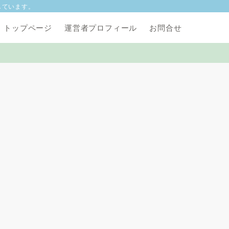
しています。
トップページ
運営者プロフィール
お問合せ