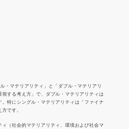
グル・マテリアリティ」と「ダブル・マテリアリ
重視する考え方」で、ダブル・マテリアリティは
す。特にシングル・マテリアリティは「ファイナ
え方です。
ティ（社会的マテリアリティ、環境および社会マ