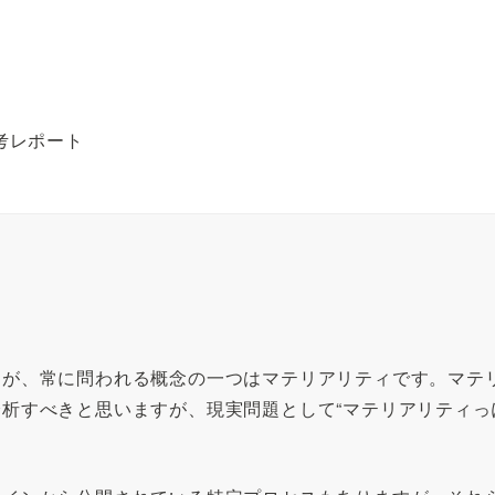
考レポート
すが、常に問われる概念の一つはマテリアリティです。マテ
析すべきと思いますが、現実問題として“マテリアリティっ