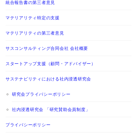
統合報告書の第三者意見
マテリアリティ特定の支援
マテリアリティの第三者意見
サスコンサルティング合同会社 会社概要
スタートアップ支援（顧問・アドバイザー）
サステナビリティにおける社内浸透研究会
研究会プライバシーポリシー
社内浸透研究会 「研究賛助会員制度」
プライバシーポリシー