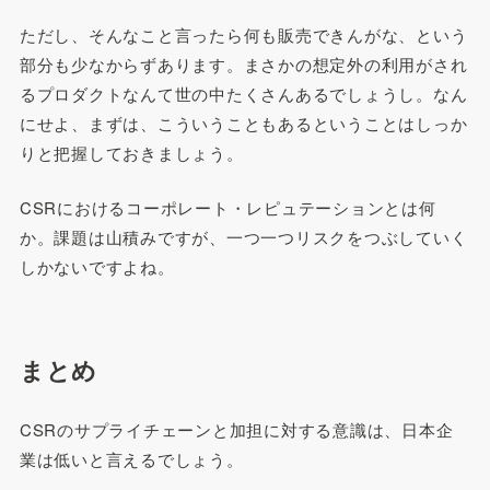
ただし、そんなこと言ったら何も販売できんがな、という
部分も少なからずあります。まさかの想定外の利用がされ
るプロダクトなんて世の中たくさんあるでしょうし。なん
にせよ、まずは、こういうこともあるということはしっか
りと把握しておきましょう。
CSRにおけるコーポレート・レピュテーションとは何
か。課題は山積みですが、一つ一つリスクをつぶしていく
しかないですよね。
まとめ
CSRのサプライチェーンと加担に対する意識は、日本企
業は低いと言えるでしょう。