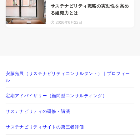
サステナビリティ戦略の実効性を高め
る組織力とは
2026年6月22日
安藤光展（サステナビリティコンサルタント）｜プロフィー
ル
定期アドバイザリー（顧問型コンサルティング）
サステナビリティの研修・講演
サステナビリティサイトの第三者評価