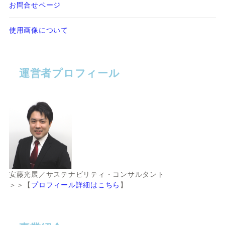
お問合せページ
使用画像について
運営者プロフィール
安藤光展／サステナビリティ・コンサルタント
＞＞【
プロフィール詳細はこちら
】