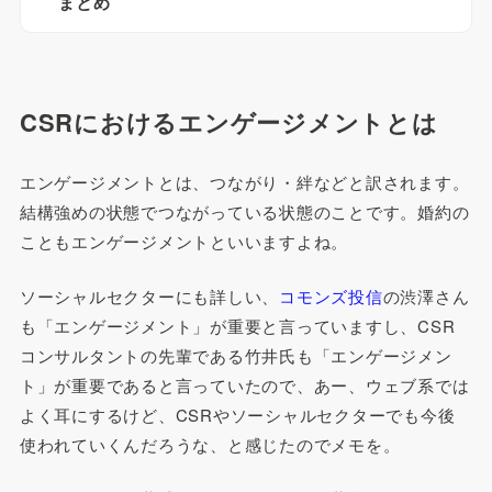
まとめ
CSRにおけるエンゲージメントとは
エンゲージメントとは、つながり・絆などと訳されます。
結構強めの状態でつながっている状態のことです。婚約の
こともエンゲージメントといいますよね。
ソーシャルセクターにも詳しい、
コモンズ投信
の渋澤さん
も「エンゲージメント」が重要と言っていますし、CSR
コンサルタントの先輩である竹井氏も「エンゲージメン
ト」が重要であると言っていたので、あー、ウェブ系では
よく耳にするけど、CSRやソーシャルセクターでも今後
使われていくんだろうな、と感じたのでメモを。