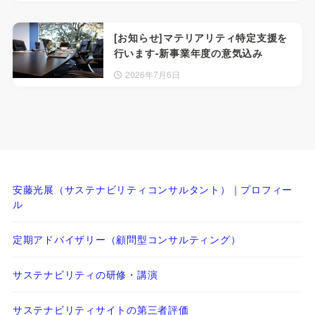
[お知らせ]マテリアリティ特定支援を
行います-新事業年度の意気込み
2026年7月6日
安藤光展（サステナビリティコンサルタント）｜プロフィー
ル
定期アドバイザリー（顧問型コンサルティング）
サステナビリティの研修・講演
サステナビリティサイトの第三者評価