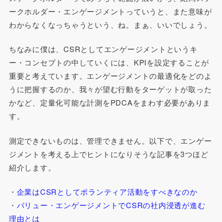
ークホルダー・エンゲージメントっていうと、また意味が
わからなくなっちゃうという、ね。まぁ、いいでしょう。
ちなみに僕は、CSRとしてエンゲージメントというキ
ー・コンセプトの中していくには、KPIを設定することが
重要と考えています。エンゲージメントの最適化をどのよ
うに把握するのか、我々が望む行動をターゲットが取った
かなど、定量化可能な計測をPDCAをまわす必要がありま
す。
測定できないものは、管理できません。以下で、エンゲー
ジメントを考える上でヒントになりそうな記事を3つほど
紹介します。
・
企業はCSRとしてボランティア活動をすべきなのか
・
バリュー・エンゲージメントでCSRの社内浸透が進む
理由とは