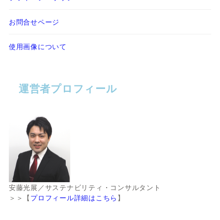
お問合せページ
使用画像について
運営者プロフィール
安藤光展／サステナビリティ・コンサルタント
＞＞【
プロフィール詳細はこちら
】