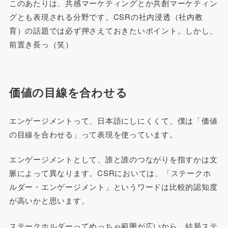
このあたりは、共感マーケティングとか共創マーケティン
グとも表現される分野です。CSRの社内浸透（社内教
育）の話題では必ず押さえておきたいポイント。しかし、
前置き長っ（笑）
価値の目線を合わせる
エンゲージメントって、日本語にしにくくて、僕は「価値
の目線を合わせる」って表現を使っています。
エンゲージメントとして、誰と誰のつながりを指すかは文
脈によって異なります。CSRにおいては、「ステークホ
ルダー・エンゲージメント」というワードは比較的認知度
が高いかと思います。
ステークホルダーってめっちゃ範囲が広いから、結局ステ