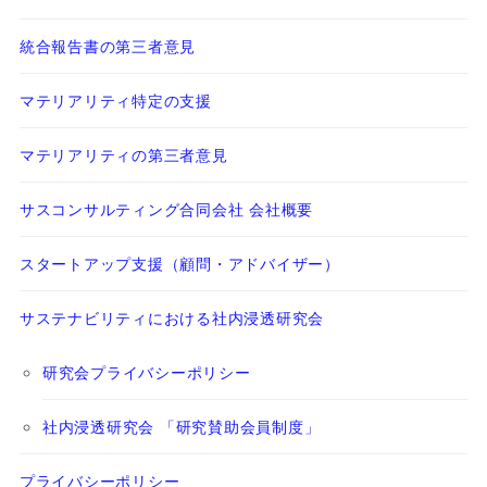
統合報告書の第三者意見
マテリアリティ特定の支援
マテリアリティの第三者意見
サスコンサルティング合同会社 会社概要
スタートアップ支援（顧問・アドバイザー）
サステナビリティにおける社内浸透研究会
研究会プライバシーポリシー
社内浸透研究会 「研究賛助会員制度」
プライバシーポリシー