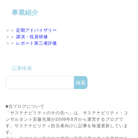
事業紹介
＞＞
定期アドバイザリー
＞＞
講演・役員研修
＞＞
レポート第三者評価
記事検索
検索
■当ブログについて
「サステナビリティのその先へ」は、サステナビリティ・コ
ンサルタント安藤光展が2009年8月から運営するブログで
す。サステナビリティ担当者向けに記事を毎週更新していま
す。