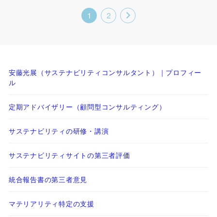
1
2
安藤光展（サステナビリティコンサルタント）｜プロフィー
ル
定期アドバイザリー（顧問型コンサルティング）
サステナビリティの研修・講演
サステナビリティサイトの第三者評価
統合報告書の第三者意見
マテリアリティ特定の支援