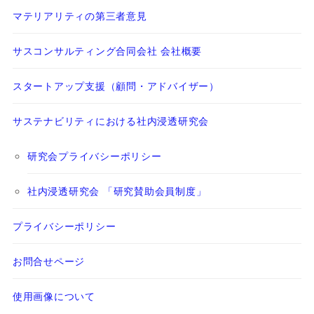
マテリアリティの第三者意見
サスコンサルティング合同会社 会社概要
スタートアップ支援（顧問・アドバイザー）
サステナビリティにおける社内浸透研究会
研究会プライバシーポリシー
社内浸透研究会 「研究賛助会員制度」
プライバシーポリシー
お問合せページ
使用画像について