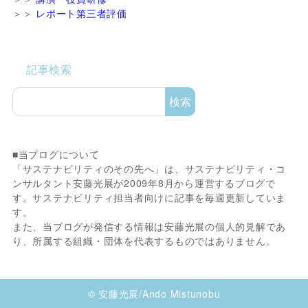
＞＞
レポート第三者評価
記事検索
検索
■当ブログについて
「サステナビリティのその先へ」は、サステナビリティ・コ
ンサルタント安藤光展が2009年8月から運営するブログで
す。サステナビリティ担当者向けに記事を毎週更新していま
す。
また、当ブログが発信する情報は安藤光展の個人的見解であ
り、所属する組織・団体を代表するものではありません。
© 安藤光展/Ando Mistunobu