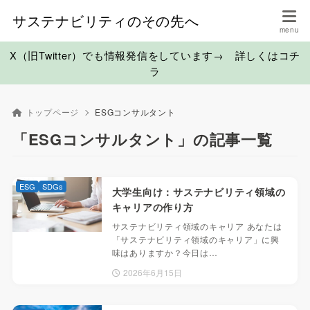
サステナビリティのその先へ
X（旧Twitter）でも情報発信をしています→ 詳しくはコチ
ラ
トップページ
ESGコンサルタント
「ESGコンサルタント」の記事一覧
ESG
SDGs
大学生向け：サステナビリティ領域の
キャリアの作り方
サステナビリティ領域のキャリア あなたは
「サステナビリティ領域のキャリア」に興
味はありますか？今日は…
2026年6月15日