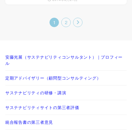
1
2
安藤光展（サステナビリティコンサルタント）｜プロフィー
ル
定期アドバイザリー（顧問型コンサルティング）
サステナビリティの研修・講演
サステナビリティサイトの第三者評価
統合報告書の第三者意見