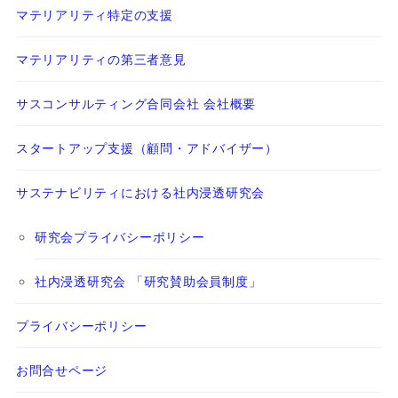
マテリアリティ特定の支援
マテリアリティの第三者意見
サスコンサルティング合同会社 会社概要
スタートアップ支援（顧問・アドバイザー）
サステナビリティにおける社内浸透研究会
研究会プライバシーポリシー
社内浸透研究会 「研究賛助会員制度」
プライバシーポリシー
お問合せページ