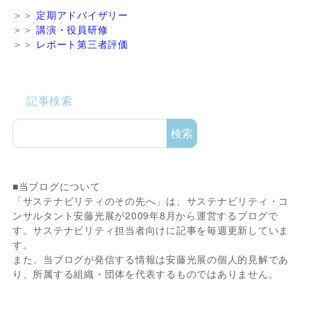
＞＞
定期アドバイザリー
＞＞
講演・役員研修
＞＞
レポート第三者評価
記事検索
検索
■当ブログについて
「サステナビリティのその先へ」は、サステナビリティ・コ
ンサルタント安藤光展が2009年8月から運営するブログで
す。サステナビリティ担当者向けに記事を毎週更新していま
す。
また、当ブログが発信する情報は安藤光展の個人的見解であ
り、所属する組織・団体を代表するものではありません。