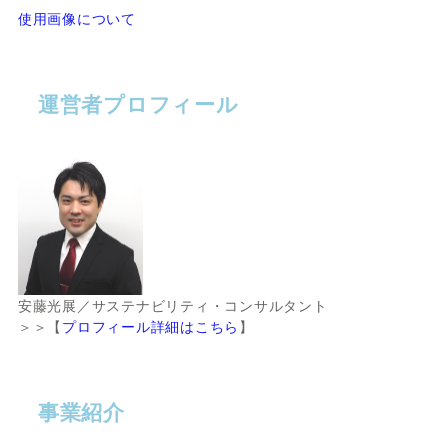
使用画像について
運営者プロフィール
安藤光展／サステナビリティ・コンサルタント
＞＞【
プロフィール詳細はこちら
】
事業紹介