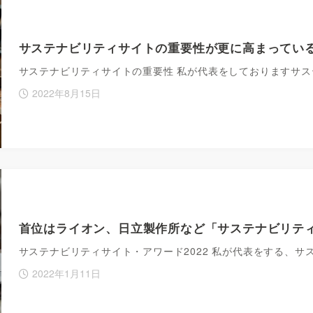
サステナビリティサイトの重要性が更に高まってい
サステナビリティサイトの重要性 私が代表をしておりますサ
2022年8月15日
首位はライオン、日立製作所など「サステナビリティ
サステナビリティサイト・アワード2022 私が代表をする、
2022年1月11日