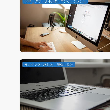
ESG
ステークホルダーエンゲージメント
ランキング・格付け
調査・統計