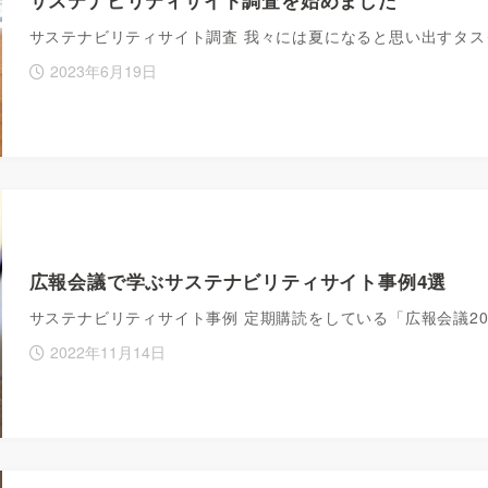
サステナビリティサイト調査 我々には夏になると思い出すタ
2023年6月19日
広報会議で学ぶサステナビリティサイト事例4選
サステナビリティサイト事例 定期購読をしている「広報会議202
2022年11月14日