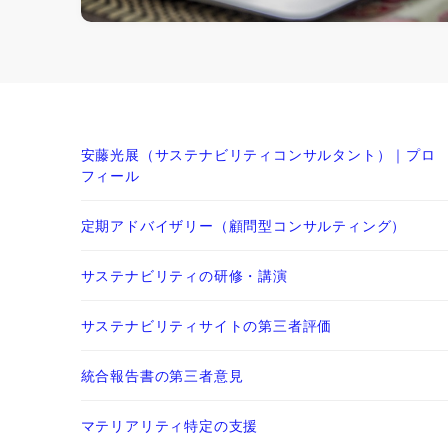
安藤光展（サステナビリティコンサルタント）｜プロ
フィール
定期アドバイザリー（顧問型コンサルティング）
サステナビリティの研修・講演
サステナビリティサイトの第三者評価
統合報告書の第三者意見
マテリアリティ特定の支援