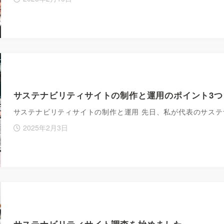
サステナビリティサイトの制作と運用のポイント3つ
サステナビリティサイトの制作と運用 先日、私が代表のサス
2025年2月3日
サステナビリティサイト調査を始めました