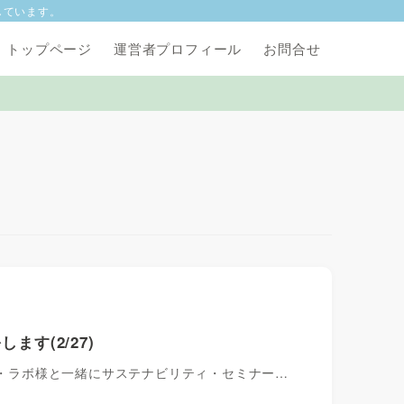
しています。
トップページ
運営者プロフィール
お問合せ
す(2/27)
ル・ラボ様と一緒にサステナビリティ・セミナー…