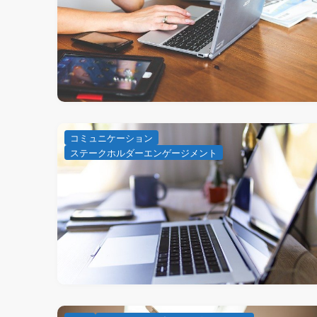
コミュニケーション
ステークホルダーエンゲージメント