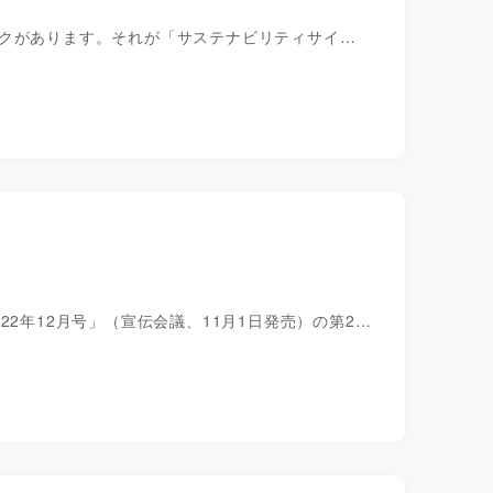
スクがあります。それが「サステナビリティサイ…
2年12月号」（宣伝会議、11月1日発売）の第2…