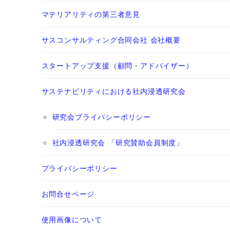
マテリアリティの第三者意見
サスコンサルティング合同会社 会社概要
スタートアップ支援（顧問・アドバイザー）
サステナビリティにおける社内浸透研究会
研究会プライバシーポリシー
社内浸透研究会 「研究賛助会員制度」
プライバシーポリシー
お問合せページ
使用画像について