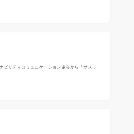
テナビリティコミュニケーション協会から「サス…