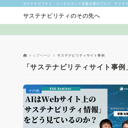
サステナビリティ・コンサルタント安藤光展のブログ。サステ
サステナビリティのその先へ
トップページ
サステナビリティサイト事例
「サステナビリティサイト事例
その他