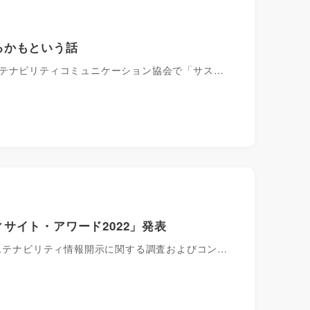
るかもという話
ステナビリティコミュニケーション協会で「サス…
サイト・アワード2022」発表
サステナビリティ情報開示に関する調査およびコン…