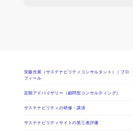
安藤光展（サステナビリティコンサルタント）｜プロ
フィール
定期アドバイザリー（顧問型コンサルティング）
サステナビリティの研修・講演
サステナビリティサイトの第三者評価