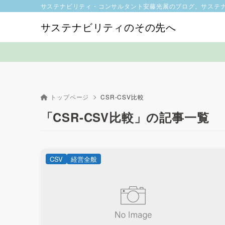
サステナビリティ・コンサルタント安藤光展のブログ。サステ
サステナビリティのその先へ
トップページ
CSR-CSV比較
「CSR-CSV比較」の記事一覧
CSV
経営全般