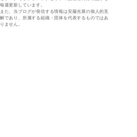
毎週更新しています。
また、当ブログが発信する情報は安藤光展の個人的見
解であり、所属する組織・団体を代表するものではあ
りません。