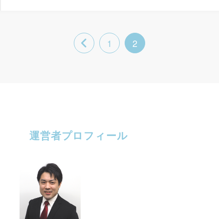
1
2
運営者プロフィール