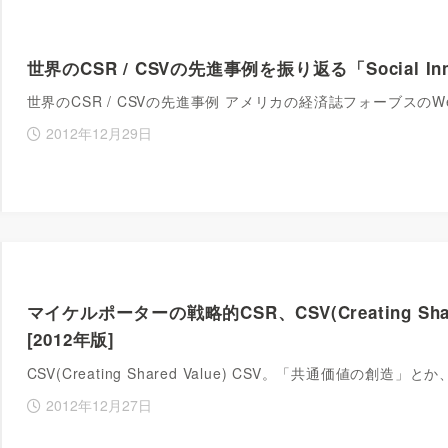
世界のCSR / CSVの先進事例を振り返る「Social Innova
世界のCSR / CSVの先進事例 アメリカの経済誌フォーブス
2012年12月29日
マイケルポーターの戦略的CSR、CSV(Creating Sh
[2012年版]
CSV(Creating Shared Value) CSV。「共通価値
2012年12月27日