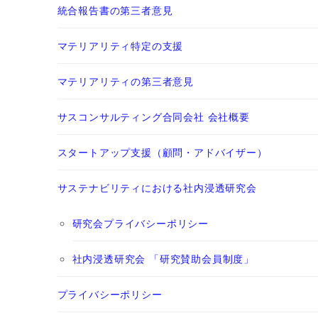
統合報告書の第三者意見
マテリアリティ特定の支援
マテリアリティの第三者意見
サスコンサルティング合同会社 会社概要
スタートアップ支援（顧問・アドバイザー）
サステナビリティにおける社内浸透研究会
研究会プライバシーポリシー
社内浸透研究会 「研究賛助会員制度」
プライバシーポリシー