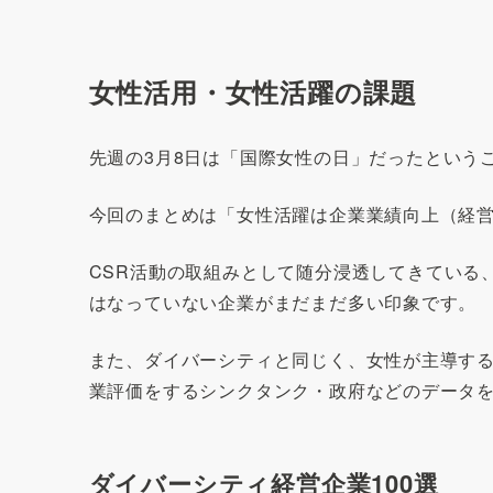
女性活用・女性活躍の課題
先週の3月8日は「国際女性の日」だったという
今回のまとめは「女性活躍は企業業績向上（経
CSR活動の取組みとして随分浸透してきている
はなっていない企業がまだまだ多い印象です。
また、ダイバーシティと同じく、女性が主導す
業評価をするシンクタンク・政府などのデータ
ダイバーシティ経営企業100選