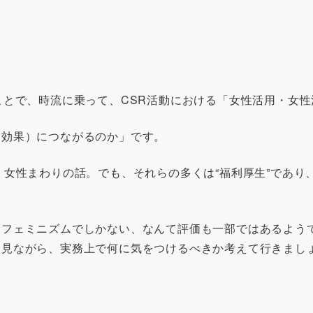
ことで、時流に乗って、CSR活動における「女性活用・女
営効果）につながるのか」です。
、女性まわりの話。でも、それらの多くは“福利厚生”であ
るフェミニズムでしかない、なんて評価も一部ではあるよう
を見ながら、実務上で何に気をつけるべきか考えて行きまし