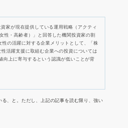
投資家が現在提供している運用戦略（アクティ
・女性・高齢者）」と回答した機関投資家の割
、女性の活躍に対する企業メリットとして、「株
女性活躍支援に取組む企業への投資については
値向上に寄与するという認識が低いことが背
いる、と。ただし、上記の記事を読む限り、強い