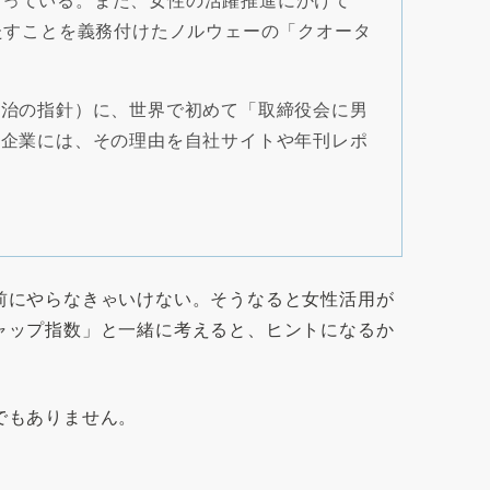
たすことを義務付けたノルウェーの「クオータ
統治の指針）に、世界で初めて「取締役会に男
い企業には、その理由を自社サイトや年刊レポ
前にやらなきゃいけない。そうなると女性活用が
ャップ指数」と一緒に考えると、ヒントになるか
でもありません。