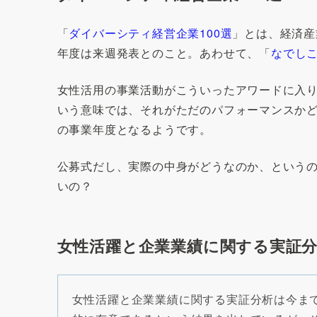
「
ダイバーシティ経営企業100選
」とは、経済産
年度は来週発表とのこと。あわせて、「
なでし
女性活用の事業活動がこういったアワードに入
いう意味では、それがただのパフォーマンスかど
の事業年度となるようです。
公募式だし、実際の中身がどうなのか、という
いの？
女性活躍と企業業績に関する実証
女性活躍と企業業績に関する実証分析は今ま