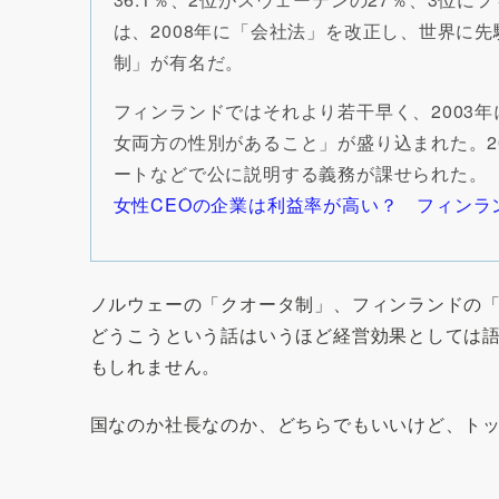
は、2008年に「会社法」を改正し、世界に
制」が有名だ。
フィンランドではそれより若干早く、2003
女両方の性別があること」が盛り込まれた。2
ートなどで公に説明する義務が課せられた。
女性CEOの企業は利益率が高い？ フィンラ
ノルウェーの「クオータ制」、フィンランドの
どうこうという話はいうほど経営効果としては
もしれません。
国なのか社長なのか、どちらでもいいけど、ト