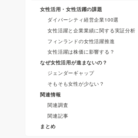
女性活用・女性活躍の課題
ダイバーシティ経営企業100選
女性活躍と企業業績に関する実証分析
フィンランドの女性活躍推進
女性活躍は株価に影響する？
なぜ女性活用が進まないの？
ジェンダーギャップ
そもそも女性が少ない？
関連情報
関連調査
関連記事
まとめ