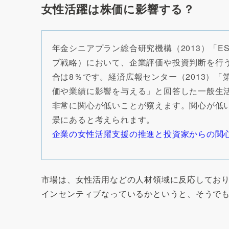
女性活躍は株価に影響する？
年金シニアプラン総合研究機構（2013）「
ブ戦略）において、企業評価や投資判断を行
合は8％です。経済広報センター（2013）
価や業績に影響を与える」と回答した一般生
非常に関心が低いことが窺えます。関心が低
景にあると考えられます。
企業の女性活躍支援の推進と投資家からの関
市場は、女性活用などの人材領域に反応してお
インセンティブなっているかというと、そうで