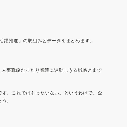
性活躍推進」の取組みとデータをまとめます。
り、人事戦略だったり業績に連動しうる戦略とまで
です。これではもったいない。というわけで、企
ょう。