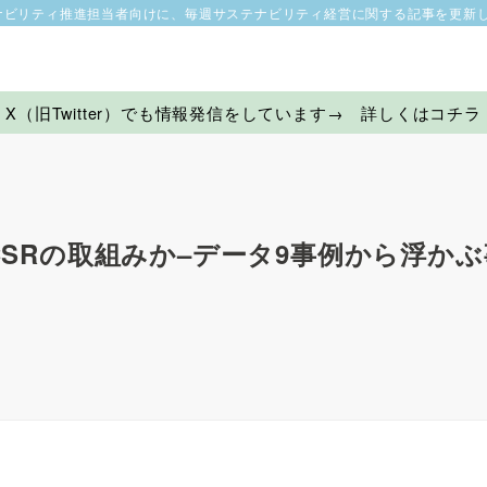
ナビリティ推進担当者向けに、毎週サステナビリティ経営に関する記事を更新
X（旧Twitter）でも情報発信をしています→ 詳しくはコチラ
SRの取組みか–データ9事例から浮かぶ