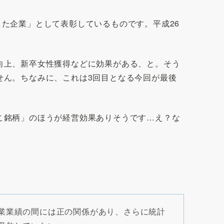
た企業」として表彰しているものです。平成26
向上、新卒女性獲得などに効果がある、と。そう
せん。ちなみに、これは3回目となる今回が最後
こ銘柄」のほうが経営効果ありそうです…え？な
業業績の間には正の関係があり、さらに統計