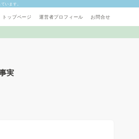
しています。
トップページ
運営者プロフィール
お問合せ
事実