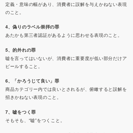
定義・意味の幅があり、消費者に誤解を与えかねない表現
のこと。
4、偽りのラベル崇拝の罪
あたかも第三者認証があるように思わせる表現のこと。
5、的外れの罪
嘘を言ってはいないが、消費者に重要度が低い部分だけア
ピールすること。
6、「かろうじて良い」罪
商品カテゴリー内では良いとされるが、俯瞰すると誤解を
招きかねない表現のこと。
7、嘘をつく罪
そもそも、“嘘”をつくこと。