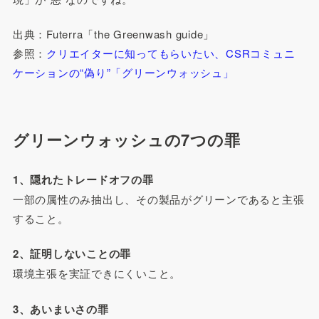
出典：Futerra「the Greenwash guide」
参照：
クリエイターに知ってもらいたい、CSRコミュニ
ケーションの“偽り”「グリーンウォッシュ」
グリーンウォッシュの7つの罪
1、隠れたトレードオフの罪
一部の属性のみ抽出し、その製品がグリーンであると主張
すること。
2、証明しないことの罪
環境主張を実証できにくいこと。
3、あいまいさの罪