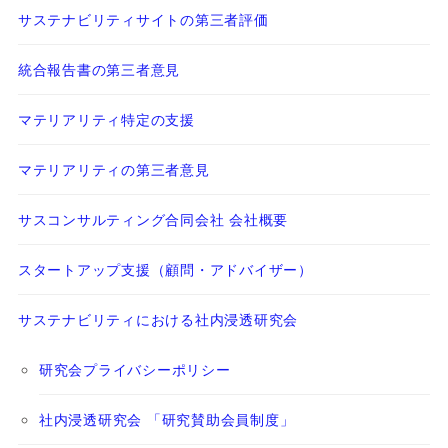
サステナビリティサイトの第三者評価
統合報告書の第三者意見
マテリアリティ特定の支援
マテリアリティの第三者意見
サスコンサルティング合同会社 会社概要
スタートアップ支援（顧問・アドバイザー）
サステナビリティにおける社内浸透研究会
研究会プライバシーポリシー
社内浸透研究会 「研究賛助会員制度」