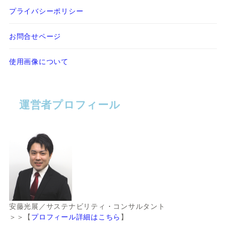
プライバシーポリシー
お問合せページ
使用画像について
運営者プロフィール
安藤光展／サステナビリティ・コンサルタント
＞＞【
プロフィール詳細はこちら
】