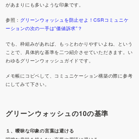
があまりにも多いような印象です。
参照：
グリーンウォッシュを防止せよ！CSRコミュニケ
ーションの次の一手は”価値訴求”？
でも、枠組みがあれば、もっとわかりやすいよね、という
ことで、具体的な基準を二つ紹介させていただきます。い
わゆるグリーンウォッシュガイドです。
メモ帳にコピペして、コミュニケーション構築の際に参考
にしてみて下さい。
グリーンウォッシュの10の基準
１、曖昧な印象の言葉は避ける