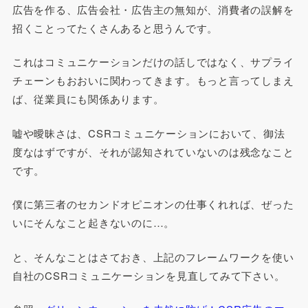
広告を作る、広告会社・広告主の無知が、消費者の誤解を
招くことってたくさんあると思うんです。
これはコミュニケーションだけの話しではなく、サプライ
チェーンもおおいに関わってきます。もっと言ってしまえ
ば、従業員にも関係あります。
嘘や曖昧さは、CSRコミュニケーションにおいて、御法
度なはずですが、それが認知されていないのは残念なこと
です。
僕に第三者のセカンドオピニオンの仕事くれれば、ぜった
いにそんなこと起きないのに…。
と、そんなことはさておき、上記のフレームワークを使い
自社のCSRコミュニケーションを見直してみて下さい。