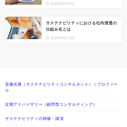
2025年9月22日
サステナビリティにおける社内浸透の
仕組み化とは
2025年4月14日
安藤光展（サステナビリティコンサルタント）｜プロフィー
ル
定期アドバイザリー（顧問型コンサルティング）
サステナビリティの研修・講演