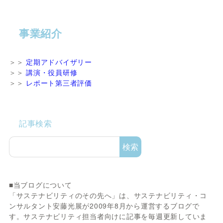
事業紹介
＞＞
定期アドバイザリー
＞＞
講演・役員研修
＞＞
レポート第三者評価
記事検索
検索
■当ブログについて
「サステナビリティのその先へ」は、サステナビリティ・コ
ンサルタント安藤光展が2009年8月から運営するブログで
す。サステナビリティ担当者向けに記事を毎週更新していま