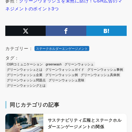
参照：
グリーンウォッシュを未然に防げ！CSR広告のマ
ネジメントのポイント3つ
カテゴリー：
ステークホルダーエンゲージメント
タグ：
CSRコミュニケーション
greenwash
グリーンウォッシュ
グリーンウォッシュとは
グリーンウォッシュガイド
グリーンウォッシュ事例
グリーンウォッシュ企業
グリーンウォッシュ例
グリーンウォッシュ具体例
グリーンウォッシュ問題点
グリーンウォッシュ意味
グリーンウォッシングとは
同じカテゴリの記事
サステナビリティ広報とステークホル
ダーエンゲージメントの関係