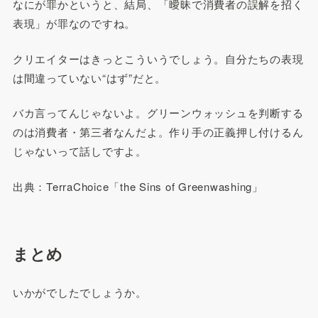
なにが罪かというと、結局、「曖昧で消費者の誤解を招く
表現」が罪なのですね。
クリエイターはきっとこういうでしょう。自分たちの表現
は間違っていない“はず”だと。
バカ言ってんじゃないよ。グリーンウォッシュを判断する
のは消費者・第三者なんだよ。作り手の正義押し付けるん
じゃないって話しですよ。
出典：TerraChoice「the Sins of Greenwashing」
まとめ
いかがでしたでしょうか。