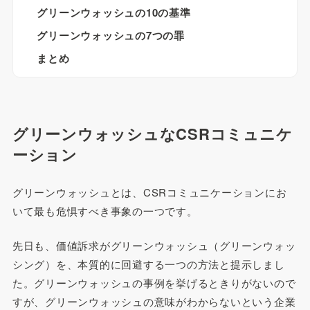
グリーンウォッシュの10の基準
グリーンウォッシュの7つの罪
まとめ
グリーンウォッシュなCSRコミュニケ
ーション
グリーンウォッシュとは、CSRコミュニケーションにお
いて最も危惧すべき事象の一つです。
先日も、価値訴求がグリーンウォッシュ（グリーンウォッ
シング）を、本質的に回避する一つの方法と提示しまし
た。グリーンウォッシュの事例を挙げるときりがないので
すが、グリーンウォッシュの意味がわからないという企業