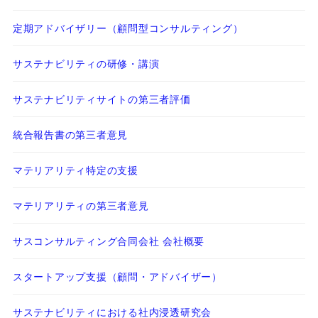
定期アドバイザリー（顧問型コンサルティング）
サステナビリティの研修・講演
サステナビリティサイトの第三者評価
統合報告書の第三者意見
マテリアリティ特定の支援
マテリアリティの第三者意見
サスコンサルティング合同会社 会社概要
スタートアップ支援（顧問・アドバイザー）
サステナビリティにおける社内浸透研究会