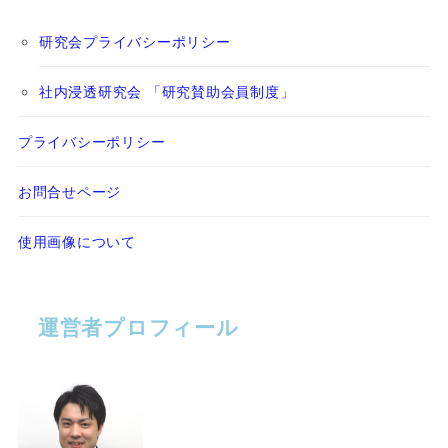
研究会プライバシーポリシー
社内浸透研究会 「研究賛助会員制度」
プライバシーポリシー
お問合せページ
使用画像について
運営者プロフィール