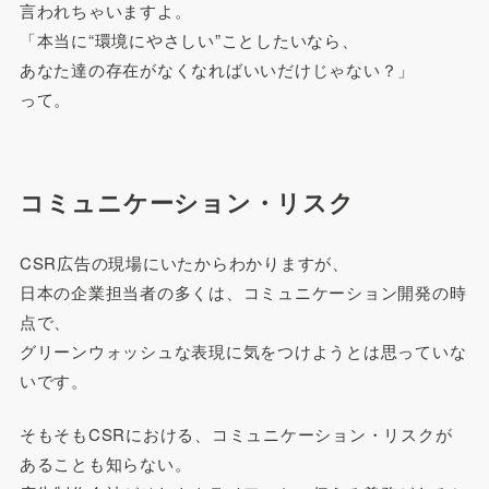
言われちゃいますよ。
「本当に“環境にやさしい”ことしたいなら、
あなた達の存在がなくなればいいだけじゃない？」
って。
コミュニケーション・リスク
CSR広告の現場にいたからわかりますが、
日本の企業担当者の多くは、コミュニケーション開発の時
点で、
グリーンウォッシュな表現に気をつけようとは思っていな
いです。
そもそもCSRにおける、コミュニケーション・リスクが
あることも知らない。