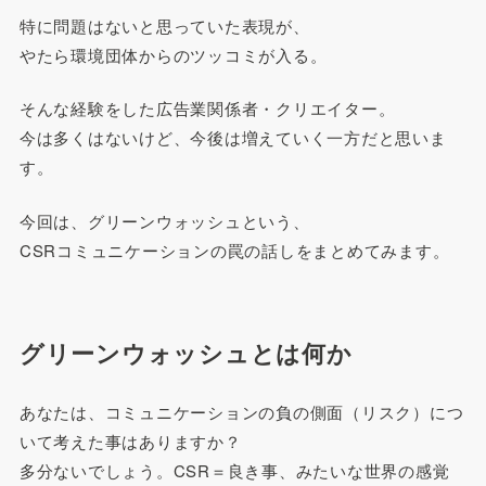
特に問題はないと思っていた表現が、
やたら環境団体からのツッコミが入る。
そんな経験をした広告業関係者・クリエイター。
今は多くはないけど、今後は増えていく一方だと思いま
す。
今回は、グリーンウォッシュという、
CSRコミュニケーションの罠の話しをまとめてみます。
グリーンウォッシュとは何か
あなたは、コミュニケーションの負の側面（リスク）につ
いて考えた事はありますか？
多分ないでしょう。CSR＝良き事、みたいな世界の感覚