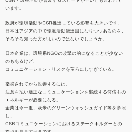
います。
政府が環境活動やCSR推進している影響も大きいです。
日本はアジアの中で環境活動後進国になりつつあるのを、
そろそろ知った方がよいのではないでしょうか。
日本企業は、環境系NGOの攻撃の的になることが少ない
のもあるけど、
コミュニケーション・リスクを蔑ろにしすぎている。
指摘されてから改善するには、
注意を払い適正なコミュニケーションを継続する何倍もの
エネルギーが必要になる。
企業は今一度、欧米のグリーンウォッシュガイド等を参照
し、
CSRコミュニケーションにおけるステークホルダーとの
接点を見直すべきです。