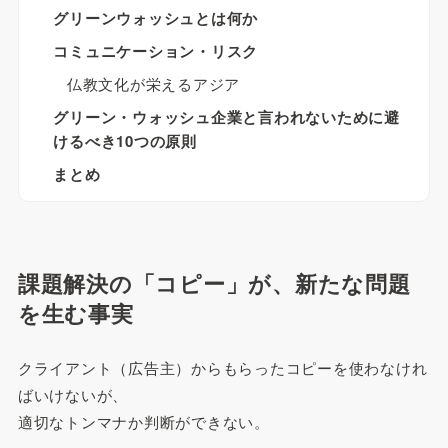
グリーンウォッシュとは何か
コミュニケーション・リスク
仏教文化が栄えるアジア
グリーン・ウォッシュ企業と言われないために避
けるべき10つの原則
まとめ
課題解決の「コピー」が、新たな問題
を生む事実
クライアント（広告主）からもらったコピーを使わなけれ
ばいけないが、
適切なトンマナか判断ができない。