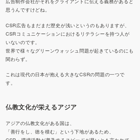
広告制作会社がそれをクライアントに伝える義務があると
思うんですけどね。
CSR広告もまだまだ歴史が浅いというのもありますが、
CSRコミュニケーションにおけるリテラシーを持つ人が
いないのです。
世界で様々なグリーンウォッシュ問題が起きているのにも
関わらず。
これは現代の日本が抱える大きなCSRの問題の一つで
す。
仏教文化が栄えるアジア
アジアの仏教文化がある国は、
「善行をし、徳を積む」という下地があるため、
CSR・環境活動が普及するスピードが早いとも言われて