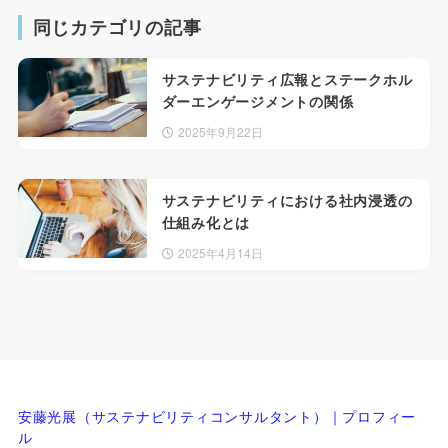
同じカテゴリの記事
サステナビリティ広報とステークホル
ダーエンゲージメントの関係
2025年9月22日
サステナビリティにおける社内浸透の
仕組み化とは
2025年4月14日
安藤光展（サステナビリティコンサルタント）｜プロフィー
ル