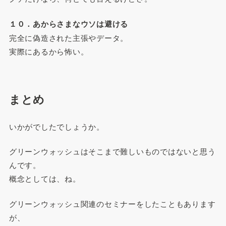
１０．あからさまなウソは避ける
完全に偽造された主張やデータ。
実際にあるから怖い。
まとめ
いかがでしたでしょうか。
グリーンウォッシュはそこまで難しいものではないと思う
んです。
概念としては、ね。
グリーンウォッシュ関連のセミナーをしたこともあります
が、