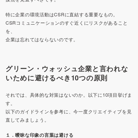
特に企業の環境活動はCSRに直結する重要なもの。
CSRコミュニケーションのすぐ近くにリスクがあること
を、
企業は忘れてはならないのです。
グリーン・ウォッシュ企業と言われな
いために避けるべき10つの原則
それでは、具体的な対策はないのか。以下に10項目挙げま
す。
以下のガイドラインを参考に、今一度クリエイティブを見
直してみましょう。
１．曖昧な印象の言葉は避ける