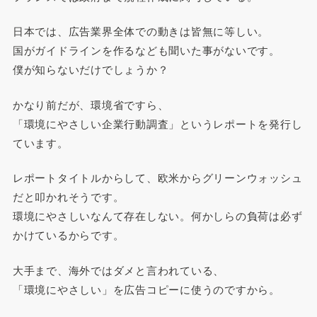
日本では、広告業界全体での動きは皆無に等しい。
国がガイドラインを作るなども聞いた事がないです。
僕が知らないだけでしょうか？
かなり前だが、環境省ですら、
「環境にやさしい企業行動調査」というレポートを発行し
ています。
レポートタイトルからして、欧米からグリーンウォッシュ
だと叩かれそうです。
環境にやさしいなんて存在しない。何かしらの負荷は必ず
かけているからです。
大手まで、海外ではダメと言われている、
「環境にやさしい」を広告コピーに使うのですから。