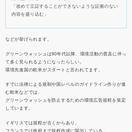
「改めて立証することができないような証拠のない
内容を盛り込む」
などが挙げられます。
グリーンウォッシュは90年代以降、環境活動の普及に伴っ
て多く見られるようになったらしい。
環境先進国の欧米がスタートと言われてます。
すでに法律による規制や国レベルのガイドライン作りが進
む欧米などでは、
グリーンウォッシュを防止するための環境広告規程を策定
しています。
イギリスでは規程が古くからあり、
フランスでは政府まで規程作成に関与している。