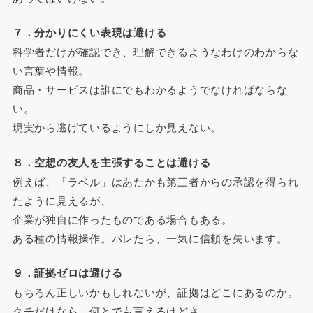
７．分かりにくい表現は避ける
科学者だけが確認でき、理解できるようなわけのわからな
い言葉や情報。
商品・サービスは誰にでもわかるようでなければならな
い。
現実から逃げているようにしか見えない。
８．空想の友人を主張することは避ける
例えば、「ラベル」はあたかも第三者からの承認を得られ
たように見えるが、
企業が独自に作ったものである場合もある。
ある種の情報操作。バレたら、一気に信頼を失います。
９．証拠ゼロは避ける
もちろん正しいかもしれないが、証拠はどこにあるのか。
クチだけなら、何とでも言えるけどさ。