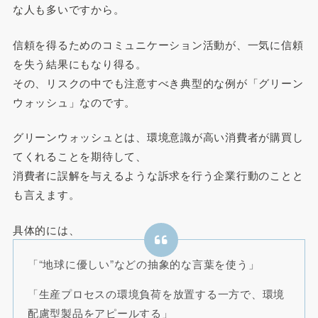
な人も多いですから。
信頼を得るためのコミュニケーション活動が、一気に信頼
を失う結果にもなり得る。
その、リスクの中でも注意すべき典型的な例が「グリーン
ウォッシュ」なのです。
グリーンウォッシュとは、環境意識が高い消費者が購買し
てくれることを期待して、
消費者に誤解を与えるような訴求を行う企業行動のことと
も言えます。
具体的には、
「“地球に優しい”などの抽象的な言葉を使う」
「生産プロセスの環境負荷を放置する一方で、環境
配慮型製品をアピールする」