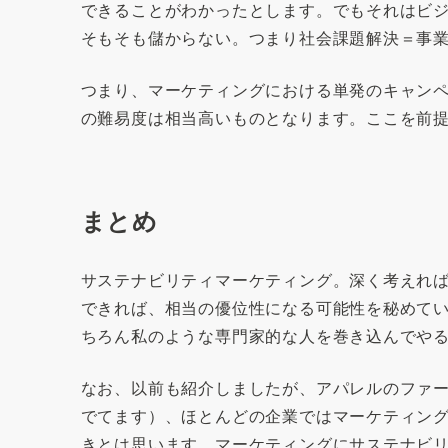
できることがわかったとします。でもそれはビ
そもそも儲からない。つまり社会課題解決＝事
つまり、マーケティングにおける単発のキャン
の難易度は相当高いものとなります。ここを前
まとめ
サステナビリティマーケティング。深く考えれ
できれば、相当の優位性になる可能性を秘めて
ちろん私のような専門家的な人を巻き込んでや
なお、以前も紹介しましたが、アパレルのファ
でてます）、ほとんどの企業ではマーケティン
きとは思います。マーケティングにサステナビ