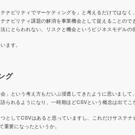
ステナビリティでマーケティングを」と考えるだけではなく
ステナビリティ課題の解消を事業機会として捉えることので
手法にとらわれない、リスクと機会というビジネスモデルの
思います。
ング
機会」という考え方もだいぶ浸透してきたように思いまして
語られるようになり、一時期ほどCSVという概念は出てこ
つとしてCSVはあると思っていますし、これだけサステナ
って重要になったというか。