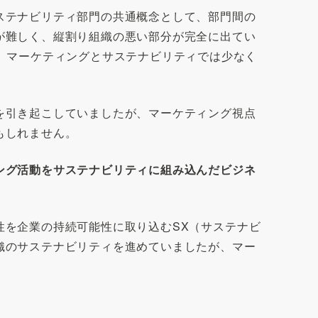
ステナビリティ部門の共通概念として、部門間の
が難しく、縦割り組織の悪い部分が完全に出てい
、マーケティングとサステナビリティでは少なく
を引き起こしていましたが、マーケティング視点
もしれません。
ング活動をサステナビリティに組み込んだビジネ
性を企業の持続可能性に取り込むSX（サステナビ
織のサステナビリティを進めていましたが、マー