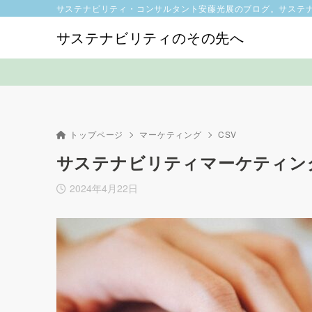
サステナビリティ・コンサルタント安藤光展のブログ。サステ
サステナビリティのその先へ
トップページ
マーケティング
CSV
サステナビリティマーケティン
2024年4月22日