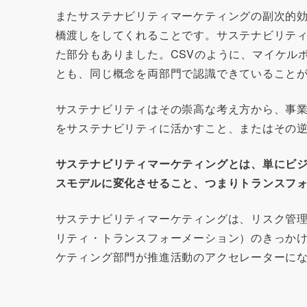
またサステナビリティマーケティングの副次的
橋渡しをしてくれることです。サステナビリテ
た部分もありました。CSVのように、マイケル
とも、同じ概念を両部門で認識できていること
サステナビリティはその崇高な考え方から、事
をサステナビリティに活かすこと、またはその
サステナビリティマーケティングとは、単にビ
スモデルに変化させること、つまりトランスフ
サステナビリティマーケティングは、リスク管理
リティ・トランスフォーメーション）のきっか
ケティング部門が推進活動のアクセレーターに