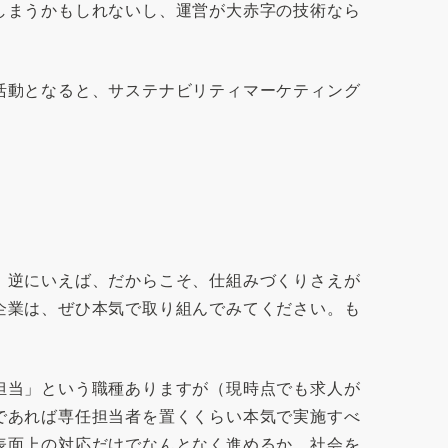
しまうかもしれないし、運営が大赤字の技術なら
活動となると、サステナビリティマーケティング
。逆にいえば、だからこそ、仕組みづくりさえが
企業は、ぜひ本気で取り組んでみてください。も
担当」という職種ありますが（現時点でも求人が
であれば専任担当者を置くくらい本気で実施すべ
表面上の対応だけでなんとなく進めるか、社会を