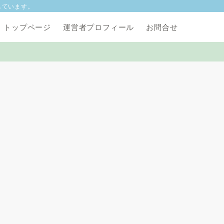
しています。
トップページ
運営者プロフィール
お問合せ