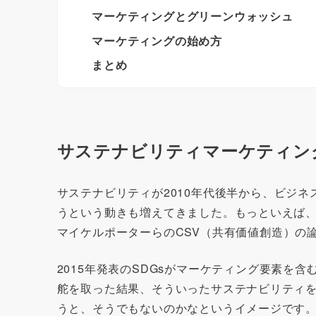
マーケティングとグリーンウォッシュ
マーケティングの始め方
まとめ
サステナビリティマーケティン
サステナビリティが2010年代後半から、ビジ
うという動きも増えてきました。もっといえば、
マイケルポーターらのCSV（共有価値創造）の
2015年発表のSDGsがマーケティング要素を
舵を取った結果、そういったサステナビリティ
うと、そうでもないのかなというイメージです