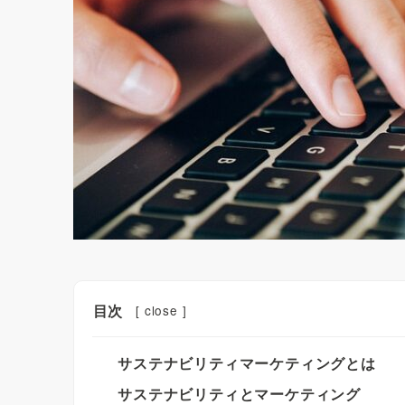
目次
[
close
]
サステナビリティマーケティングとは
サステナビリティとマーケティング