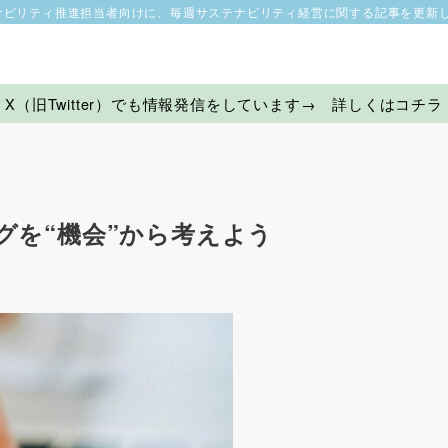
ナビリティ推進担当者向けに、毎週サステナビリティ経営に関する記事を更新
X（旧Twitter）でも情報発信をしています→ 詳しくはコチラ
グを“機会”から考えよう