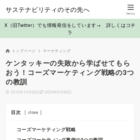
サステナビリティのその先へ
X（旧Twitter）でも情報発信をしています→ 詳しくはコチ
ラ
トップページ
マーケティング
ケンタッキーの失敗から学ばせてもら
おう！コーズマーケティング戦略の3つ
の教訓
2012年10月26日
2024年5月26日
目次
[
close
]
コーズマーケティング戦略
コーズマーケティング事例の3つの教訓