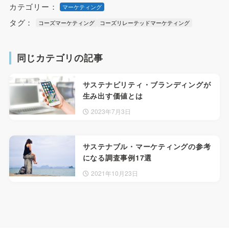
カテゴリー：
マーケティング
タグ：
コーズマーケティング
コーズリレーテッドマーケティング
同じカテゴリの記事
サステナビリティ・ブランディングが
生み出す価値とは
2023年7月3日
サステナブル・マーケティングの参考
になる調査事例17選
2021年10月23日