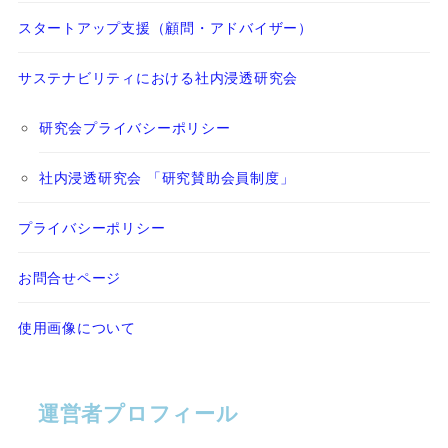
スタートアップ支援（顧問・アドバイザー）
サステナビリティにおける社内浸透研究会
研究会プライバシーポリシー
社内浸透研究会 「研究賛助会員制度」
プライバシーポリシー
お問合せページ
使用画像について
運営者プロフィール