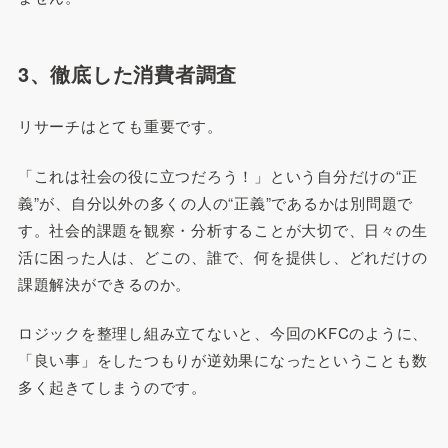
3、徹底した消費者調査
リサーチはとても重要です。
「これは社会の役に立つだろう！」という自分だけの“正
義”が、自分以外の多くの人の“正義”であるかは別問題で
す。社会的課題を観察・分析することが大切で、日々の生
活に困った人は、どこの、誰で、何を提供し、どれだけの
課題解決ができるのか。
ロジックを整理し組み立てないと、今回のKFCのように、
「良い事」をしたつもりが逆効果になったということも数
多く起きてしまうのです。