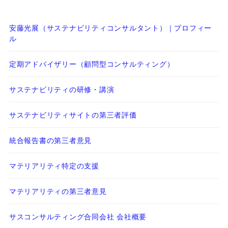
安藤光展（サステナビリティコンサルタント）｜プロフィー
ル
定期アドバイザリー（顧問型コンサルティング）
サステナビリティの研修・講演
サステナビリティサイトの第三者評価
統合報告書の第三者意見
マテリアリティ特定の支援
マテリアリティの第三者意見
サスコンサルティング合同会社 会社概要