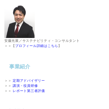
安藤光展／サステナビリティ・コンサルタント
＞＞【
プロフィール詳細はこちら
】
事業紹介
＞＞
定期アドバイザリー
＞＞
講演・役員研修
＞＞
レポート第三者評価