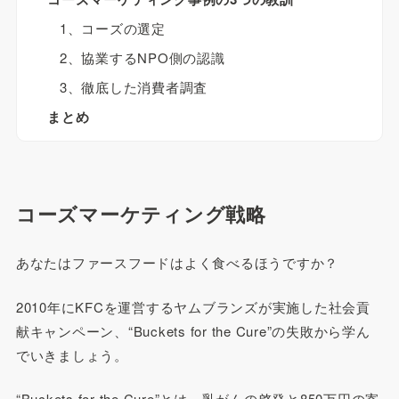
1、コーズの選定
2、協業するNPO側の認識
3、徹底した消費者調査
まとめ
コーズマーケティング戦略
あなたはファースフードはよく食べるほうですか？
2010年にKFCを運営するヤムブランズが実施した社会貢
献キャンペーン、“Buckets for the Cure”の失敗から学ん
でいきましょう。
“Buckets for the Cure”とは、乳がんの啓発と850万円の寄