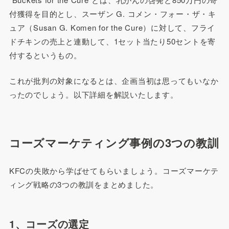
付獲得を目的とし、スーザン G. コメン・フォー・ザ・キ
ュア（Susan G. Komen for the Cure）に対して、フライ
ドチキンの売上と連動して、1セット当たり50セントを寄
付するというもの。
これが批判の対象になるとは、企画当初は思ってもいなか
ったのでしょう。以下詳細を解説いたします。
コーズマーケティング事例の3つの教訓
KFCの失敗から学ばせてもらいましょう。コーズマーケテ
ィング戦略の3つの教訓をまとめました。
1、コーズの選定