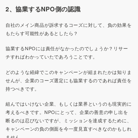
2、協業するNPO側の認識
自社のメイン商品が訴求するコーズに対して、負の効果を
もたらす可能性があるとしたら？
協業するNPOには責任がなかったのでしょうか？リサー
チすればわかっていたであろうことです。
どのような経緯でこのキャンペーンが組まれたかは知りま
せんが、企業のコーズ選定にも協業するのであれば責任を
持つべきです。
組んではいけない企業、もしくは業界というのも現実的に
考えるべきです。NPOにとって、企業の善意の申し出を
断るのは忍びないですが、ミッションを達成するために、
キャンペーンの負の側面を今一度見直すべきなのかもしれ
ません。