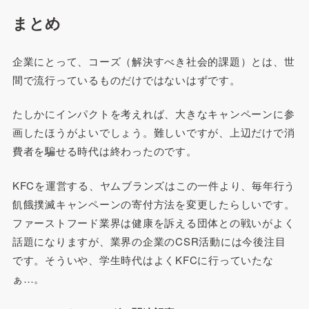
まとめ
企業にとって、コーズ（解決すべき社会的課題）とは、世
間で流行っているものだけではないはずです。
たしかにインパクトを考えれば、大きなキャンペーンに参
画したほうがよいでしょう。難しいですが、上辺だけで消
費者を騙せる時代は終わったのです。
KFCを運営する、ヤムブランズはこの一件より、毎年行う
飢餓撲滅キャンペーンの寄付方法を変更したらしいです。
ファーストフード業界は健康を訴える団体との戦いがよく
話題になりますが、業界の企業のCSR活動には今後注目
です。そういや、学生時代はよくKFCに行っていたな
ぁ…。