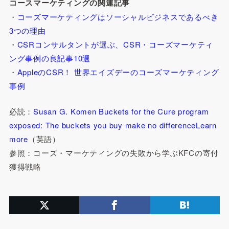
コースマーケティングの関連記事
・
コーズマーケティングはソーシャルビジネスであるべき
3つの理由
・
CSRコンサルタントが選ぶ、CSR・コーズマーケティ
ング事例の良記事10選
・
AppleのCSR！ 世界エイズデーのコーズマーケティング
事例
必読：
Susan G. Komen Buckets for the Cure program
exposed: The buckets you buy make no differenceLearn
more
（英語）
参照：コーズ・マーケティングの失敗から学ぶKFCの寄付
獲得戦略