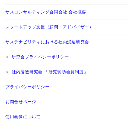
サスコンサルティング合同会社 会社概要
スタートアップ支援（顧問・アドバイザー）
サステナビリティにおける社内浸透研究会
研究会プライバシーポリシー
社内浸透研究会 「研究賛助会員制度」
プライバシーポリシー
お問合せページ
使用画像について