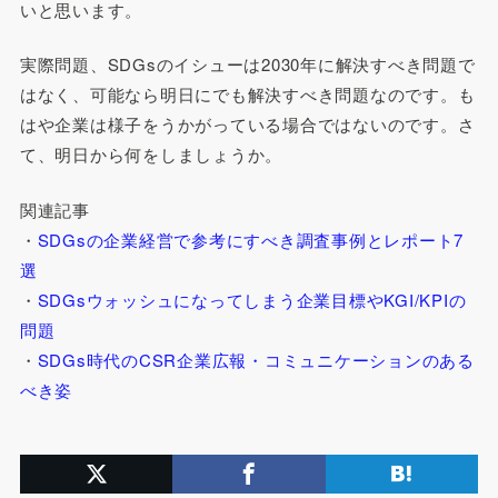
いと思います。
実際問題、SDGsのイシューは2030年に解決すべき問題で
はなく、可能なら明日にでも解決すべき問題なのです。も
はや企業は様子をうかがっている場合ではないのです。さ
て、明日から何をしましょうか。
関連記事
・
SDGsの企業経営で参考にすべき調査事例とレポート7
選
・
SDGsウォッシュになってしまう企業目標やKGI/KPIの
問題
・
SDGs時代のCSR企業広報・コミュニケーションのある
べき姿