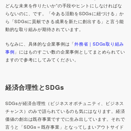
どんな未来を作りたいか”の手段やヒントにしなければな
らないのに、です。「今ある活動をSDGsに紐づける」か
ら「SDGsに貢献できる成果を新たに創出する」と言う能
動的な取り組みが期待されています。
ちなみに、具体的な企業事例は「
外務省｜SDGs取り組み
事例
」にはものすごい数の企業事例としてまとめられてい
ますので参考にしてみてください。
経済合理性とSDGs
SDGsが経済合理性（ビジネスオポチュニティ、ビジネス
チャンス）のみで語られているのも気にはなります。経済
価値の創出は既存事業ですでに生み出しています。それで
言うと「SDGs＝既存事業」となってしまいアウトサイド