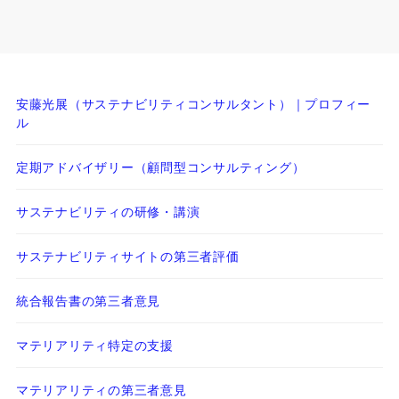
安藤光展（サステナビリティコンサルタント）｜プロフィー
ル
定期アドバイザリー（顧問型コンサルティング）
サステナビリティの研修・講演
サステナビリティサイトの第三者評価
統合報告書の第三者意見
マテリアリティ特定の支援
マテリアリティの第三者意見