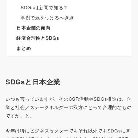
SDGsは新聞で知る？
事例で気をつけるべき点
日本企業の傾向
経済合理性とSDGs
まとめ
SDGsと日本企業
いつも言っていますが、そのCSR活動やSDGs推進は、企
業と社会／ステークホルダーの双方にとって合理的なもの
ですか、と。
今年は特にビジネスセクターでもそれ以外でもSDGsに関