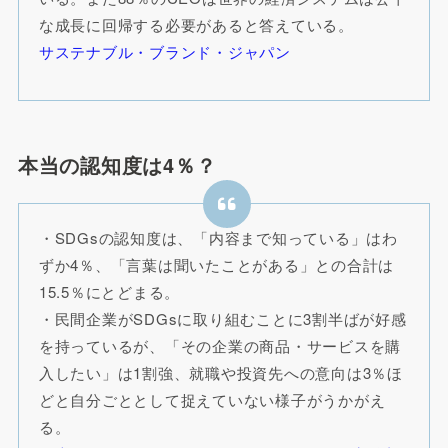
な成長に回帰する必要があると答えている。
サステナブル・ブランド・ジャパン
本当の認知度は4％？
・SDGsの認知度は、「内容まで知っている」はわ
ずか4％、「言葉は聞いたことがある」との合計は
15.5％にとどまる。
・民間企業がSDGsに取り組むことに3割半ばが好感
を持っているが、「その企業の商品・サービスを購
入したい」は1割強、就職や投資先への意向は3％ほ
どと自分ごととして捉えていない様子がうかがえ
る。