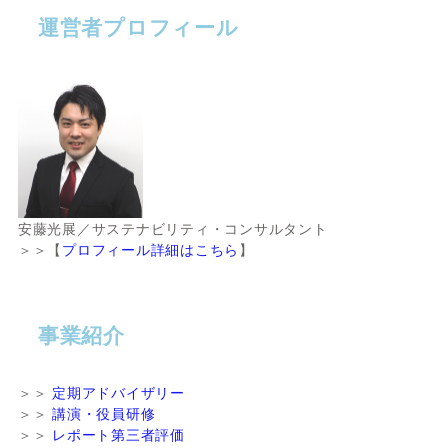
運営者プロフィール
安藤光展／サステナビリティ・コンサルタント
＞＞【
プロフィール詳細はこちら
】
事業紹介
＞＞
定期アドバイザリー
＞＞
講演・役員研修
＞＞
レポート第三者評価