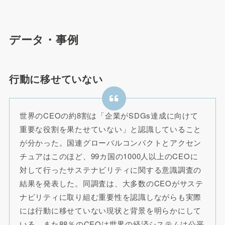
データ・事例
行動に移せていない
世界のCEOの約8割は「企業がSDGs達成に向けて
重要な役割を果たせていない」と認識していること
が分かった。国連グローバルコンパクトとアクセン
チュアはこのほど、99カ国の1000人以上のCEOに
対して行ったサステナビリティに関する意識調査の
結果を発表した。同調査は、大多数のCEOがサステ
ナビリティに取り組む重要性を認識しながらも実際
には行動に移せていない現状と背景を明らかにして
いる。また88％のCEOは世界の経済システムは公平