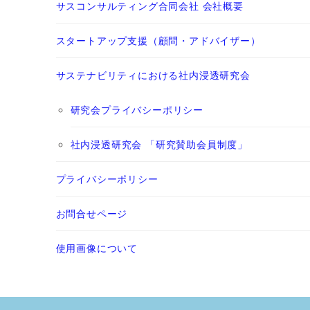
サスコンサルティング合同会社 会社概要
スタートアップ支援（顧問・アドバイザー）
サステナビリティにおける社内浸透研究会
研究会プライバシーポリシー
社内浸透研究会 「研究賛助会員制度」
プライバシーポリシー
お問合せページ
使用画像について