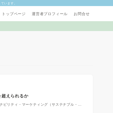
しています。
トップページ
運営者プロフィール
お問合せ
を超えられるか
テナビリティ・マーケティング（サステナブル・…