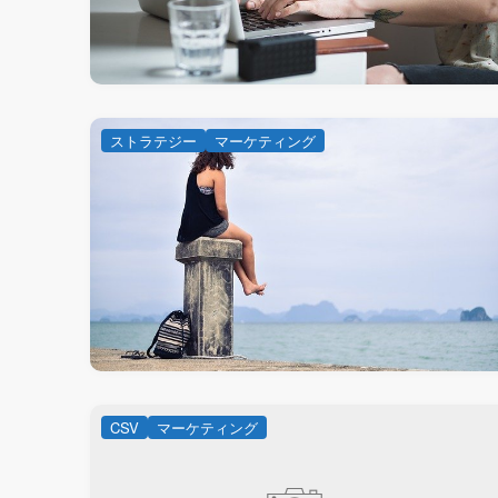
ストラテジー
マーケティング
CSV
マーケティング