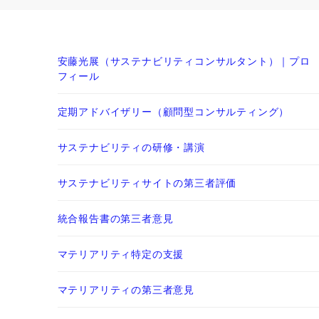
安藤光展（サステナビリティコンサルタント）｜プロ
フィール
定期アドバイザリー（顧問型コンサルティング）
サステナビリティの研修・講演
サステナビリティサイトの第三者評価
統合報告書の第三者意見
マテリアリティ特定の支援
マテリアリティの第三者意見