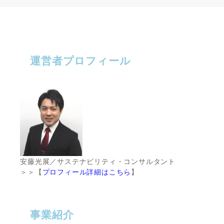
運営者プロフィール
安藤光展／サステナビリティ・コンサルタント
＞＞【
プロフィール詳細はこちら
】
事業紹介