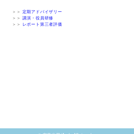
＞＞
定期アドバイザリー
＞＞
講演・役員研修
＞＞
レポート第三者評価