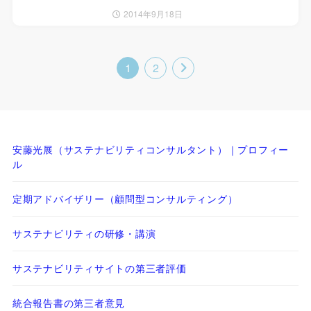
2014年9月18日
1
2
安藤光展（サステナビリティコンサルタント）｜プロフィー
ル
定期アドバイザリー（顧問型コンサルティング）
サステナビリティの研修・講演
サステナビリティサイトの第三者評価
統合報告書の第三者意見