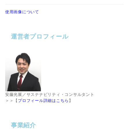
使用画像について
運営者プロフィール
安藤光展／サステナビリティ・コンサルタント
＞＞【
プロフィール詳細はこちら
】
事業紹介