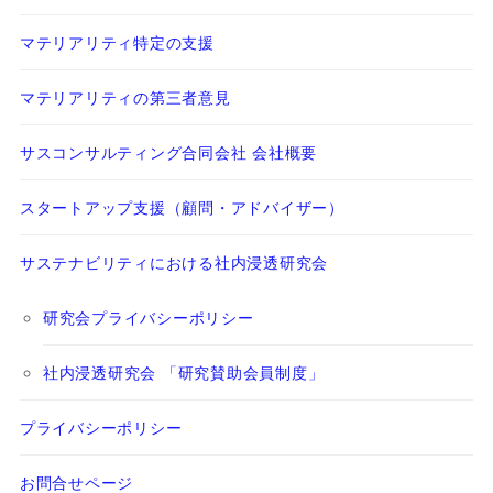
マテリアリティ特定の支援
マテリアリティの第三者意見
サスコンサルティング合同会社 会社概要
スタートアップ支援（顧問・アドバイザー）
サステナビリティにおける社内浸透研究会
研究会プライバシーポリシー
社内浸透研究会 「研究賛助会員制度」
プライバシーポリシー
お問合せページ