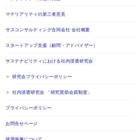
マテリアリティの第三者意見
サスコンサルティング合同会社 会社概要
スタートアップ支援（顧問・アドバイザー）
サステナビリティにおける社内浸透研究会
研究会プライバシーポリシー
社内浸透研究会 「研究賛助会員制度」
プライバシーポリシー
お問合せページ
使用画像について