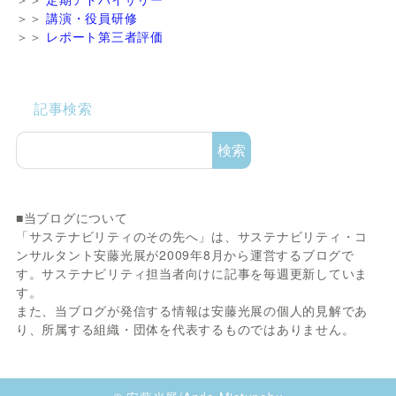
＞＞
講演・役員研修
＞＞
レポート第三者評価
記事検索
検索
■当ブログについて
「サステナビリティのその先へ」は、サステナビリティ・コ
ンサルタント安藤光展が2009年8月から運営するブログで
す。サステナビリティ担当者向けに記事を毎週更新していま
す。
また、当ブログが発信する情報は安藤光展の個人的見解であ
り、所属する組織・団体を代表するものではありません。