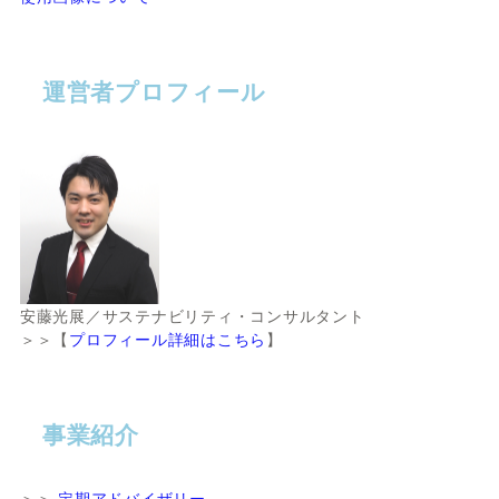
運営者プロフィール
安藤光展／サステナビリティ・コンサルタント
＞＞【
プロフィール詳細はこちら
】
事業紹介
＞＞
定期アドバイザリー