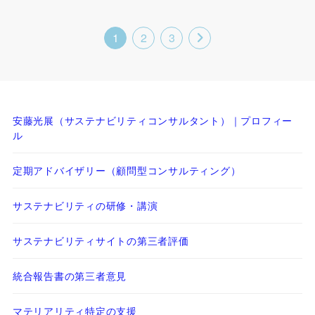
1
2
3
安藤光展（サステナビリティコンサルタント）｜プロフィー
ル
定期アドバイザリー（顧問型コンサルティング）
サステナビリティの研修・講演
サステナビリティサイトの第三者評価
統合報告書の第三者意見
マテリアリティ特定の支援