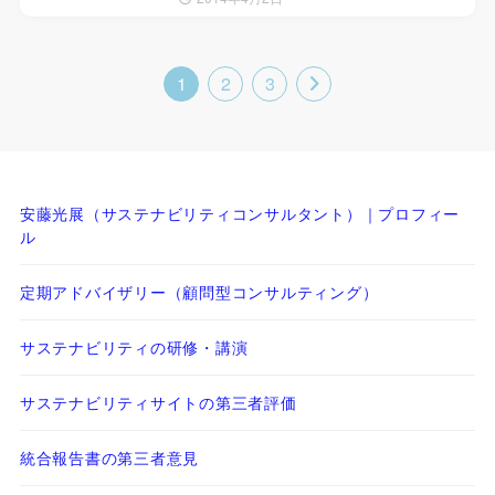
1
2
3
安藤光展（サステナビリティコンサルタント）｜プロフィー
ル
定期アドバイザリー（顧問型コンサルティング）
サステナビリティの研修・講演
サステナビリティサイトの第三者評価
統合報告書の第三者意見