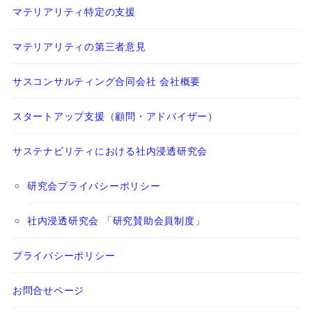
マテリアリティ特定の支援
マテリアリティの第三者意見
サスコンサルティング合同会社 会社概要
スタートアップ支援（顧問・アドバイザー）
サステナビリティにおける社内浸透研究会
研究会プライバシーポリシー
社内浸透研究会 「研究賛助会員制度」
プライバシーポリシー
お問合せページ