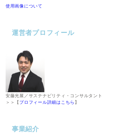
使用画像について
運営者プロフィール
安藤光展／サステナビリティ・コンサルタント
＞＞【
プロフィール詳細はこちら
】
事業紹介