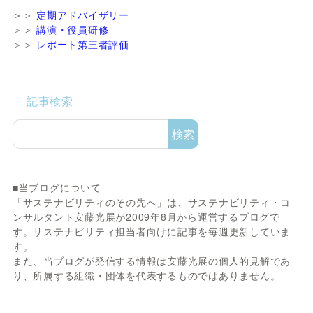
＞＞
定期アドバイザリー
＞＞
講演・役員研修
＞＞
レポート第三者評価
記事検索
検索
■当ブログについて
「サステナビリティのその先へ」は、サステナビリティ・コ
ンサルタント安藤光展が2009年8月から運営するブログで
す。サステナビリティ担当者向けに記事を毎週更新していま
す。
また、当ブログが発信する情報は安藤光展の個人的見解であ
り、所属する組織・団体を代表するものではありません。