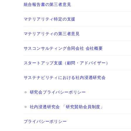
統合報告書の第三者意見
マテリアリティ特定の支援
マテリアリティの第三者意見
サスコンサルティング合同会社 会社概要
スタートアップ支援（顧問・アドバイザー）
サステナビリティにおける社内浸透研究会
研究会プライバシーポリシー
社内浸透研究会 「研究賛助会員制度」
プライバシーポリシー