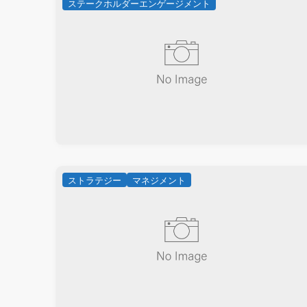
ステークホルダーエンゲージメント
ストラテジー
マネジメント