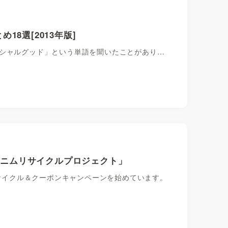
8選[2013年版]
ーシャルグッド」という単語を聞いたことがあり…
「デニムリサイクルプロジェクト」
リサイクル＆クーポンキャンペーンを始めています。