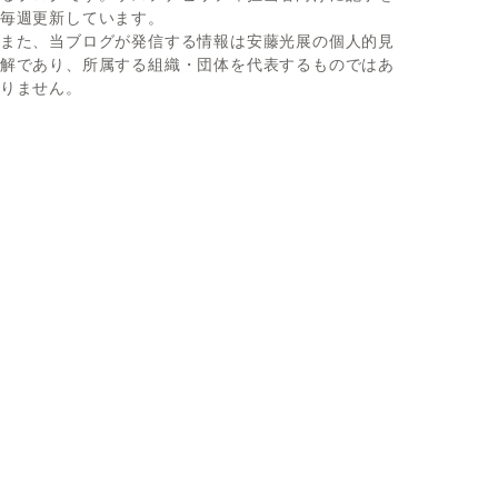
毎週更新しています。
また、当ブログが発信する情報は安藤光展の個人的見
解であり、所属する組織・団体を代表するものではあ
りません。