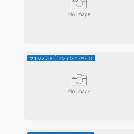
マネジメント
ランキング・格付け