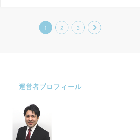
1
2
3
運営者プロフィール