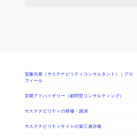
安藤光展（サステナビリティコンサルタント）｜プロ
フィール
定期アドバイザリー（顧問型コンサルティング）
サステナビリティの研修・講演
サステナビリティサイトの第三者評価