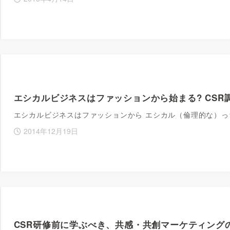
エシカルビジネスはファッションから始まる? CSR
エシカルビジネスはファッションから エシカル（倫理的な）
2014年12月19日
CSR研修前に学ぶべき、共感・共創マーケティング