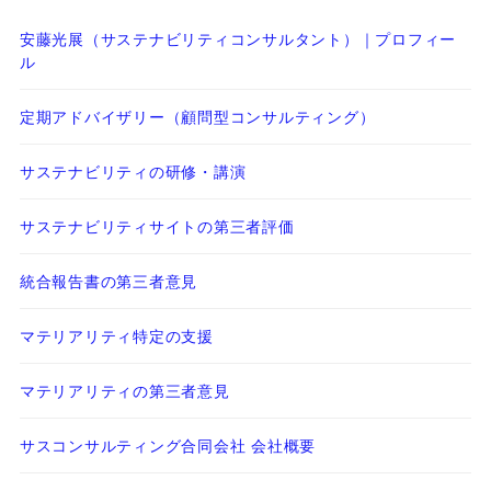
安藤光展（サステナビリティコンサルタント）｜プロフィー
ル
定期アドバイザリー（顧問型コンサルティング）
サステナビリティの研修・講演
サステナビリティサイトの第三者評価
統合報告書の第三者意見
マテリアリティ特定の支援
マテリアリティの第三者意見
サスコンサルティング合同会社 会社概要