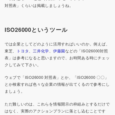
対照表」くらいは掲載しましょうね。
ISO26000というツール
では企業としてどのように活用すればいいのか。例えば、
東芝、
トヨタ
、
三井化学
、
伊藤園
などの「ISO26000対照
表」は参考になると思いますので、お時間ある時にチェッ
クしてみて下さい。
ウェブで「ISO26000 対照表」とか、「ISO26000 〇〇」
とか検索すれば色々な企業の情報が出てくるので参考にし
ましょう。
ただ難しいのは、これらを情報開示の枠組みとするだけで
はなく、実際のアクションプランに落とし込むことです