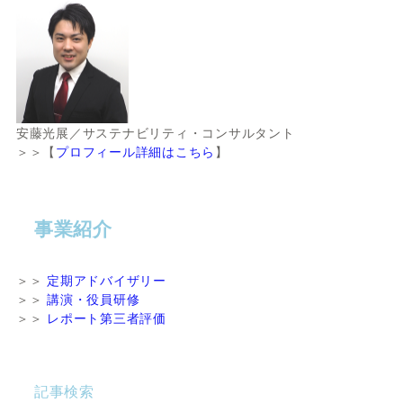
安藤光展／サステナビリティ・コンサルタント
＞＞【
プロフィール詳細はこちら
】
事業紹介
＞＞
定期アドバイザリー
＞＞
講演・役員研修
＞＞
レポート第三者評価
記事検索