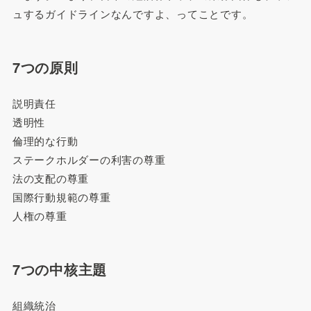
ュするガイドラインなんですよ、ってことです。
7つの原則
説明責任
透明性
倫理的な行動
ステークホルダーの利害の尊重
法の支配の尊重
国際行動規範の尊重
人権の尊重
7つの中核主題
組織統治