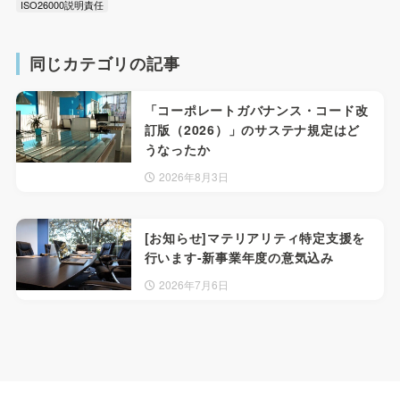
ISO26000説明責任
同じカテゴリの記事
「コーポレートガバナンス・コード改
訂版（2026）」のサステナ規定はど
うなったか
2026年8月3日
[お知らせ]マテリアリティ特定支援を
行います-新事業年度の意気込み
2026年7月6日