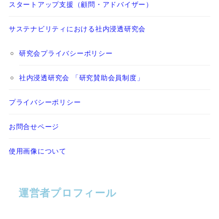
スタートアップ支援（顧問・アドバイザー）
サステナビリティにおける社内浸透研究会
研究会プライバシーポリシー
社内浸透研究会 「研究賛助会員制度」
プライバシーポリシー
お問合せページ
使用画像について
運営者プロフィール