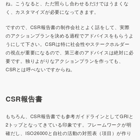
ね。こうなると、ただ照らし合わせるだけではうまくな
く、カスタマイズが必要になってきます。
ですので、CSR報告書の制作会社とよく話をして、実際
のアクションプランを決める過程でアドバイスをもらうよ
うにして下さい。CSRは特に社会性やステークホルダー
の視点が重要になるので、第三者のアドバイスは絶対に必
要です。独りよがりなアクションプランを作っても、
CSRとは呼べないですからね。
CSR報告書
もちろん、CSR報告書でも参考ガイドラインとしてGRIと
2トップとなってきている印象です。フレームワークが明
確だし、ISO26000と自社の活動の対照表（項目）が作り