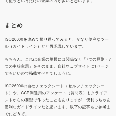
て使うというだけの企業の方が多いと思います。
まとめ
ISO26000を改めて振り返ってみると、かなり便利なツー
ル（ガイドライン）だと再認識しています。
もちろん、これは企業の規模には関係なく「7つの原則・7
つの中核主題」をそのまま、自社ウェブサイトに1ページ
でもいいので掲載すべきでしょうね。
ISO26000の自社チェックシート（セルフチェックシー
ト）や、CSR調達用のアンケート（質問表）もクライア
ントからの要望で作ったこともありますが、便利っちゃあ
便利なガイドラインだと思います。以下の記事もご参考ま
でにどうぞ。