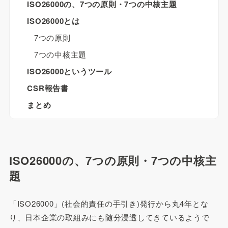
ISO26000の、7つの原則・7つの中核主題
ISO26000とは
7つの原則
7つの中核主題
ISO26000というツール
CSR報告書
まとめ
ISO26000の、7つの原則・7つの中核主
題
「ISO26000」(社会的責任の手引き)発行から丸4年とな
り、日本企業の取組みにも随分浸透してきているようで