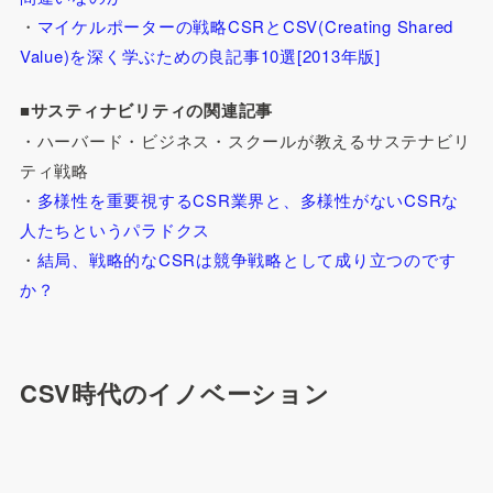
・
マイケルポーターの戦略CSRとCSV(Creating Shared
Value)を深く学ぶための良記事10選[2013年版]
■サスティナビリティの関連記事
・ハーバード・ビジネス・スクールが教えるサステナビリ
ティ戦略
・
多様性を重要視するCSR業界と、多様性がないCSRな
人たちというパラドクス
・
結局、戦略的なCSRは競争戦略として成り立つのです
か？
CSV時代のイノベーション