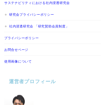
サステナビリティにおける社内浸透研究会
研究会プライバシーポリシー
社内浸透研究会 「研究賛助会員制度」
プライバシーポリシー
お問合せページ
使用画像について
運営者プロフィール