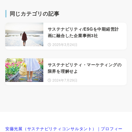
同じカテゴリの記事
サステナビリティ/ESGを中期経営計
画に融合した企業事例3社
2025年3月24日
サステナビリティ・マーケティングの
限界を理解せよ
2024年7月29日
安藤光展（サステナビリティコンサルタント）｜プロフィー