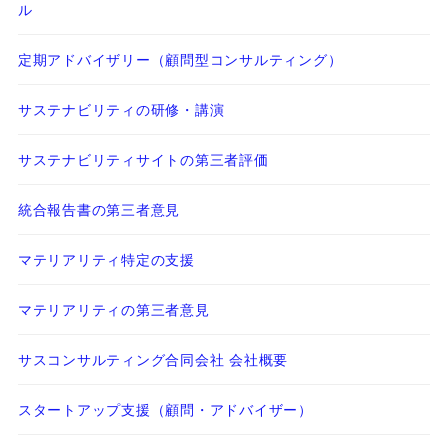
ル
定期アドバイザリー（顧問型コンサルティング）
サステナビリティの研修・講演
サステナビリティサイトの第三者評価
統合報告書の第三者意見
マテリアリティ特定の支援
マテリアリティの第三者意見
サスコンサルティング合同会社 会社概要
スタートアップ支援（顧問・アドバイザー）