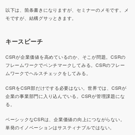
以下は、箇条書きになりますが、セミナーのメモです。メ
モですが、結構グサッときます。
キースピーチ
CSRが企業価値を高めているのか、そこが問題。CSRの
フレームワークでベンチマークしてみる。CSRのフレー
ムワークでヘルスチェックをしてみる。
CSRをCSR部だけでする必要はない。世界では、CSRが
企業の事業部門に入り込んでいる。CSRが管理課題にな
る。
ベーシックなCSRは、企業価値の向上につながらない。
単発のイノベーションはサスティナブルではない。