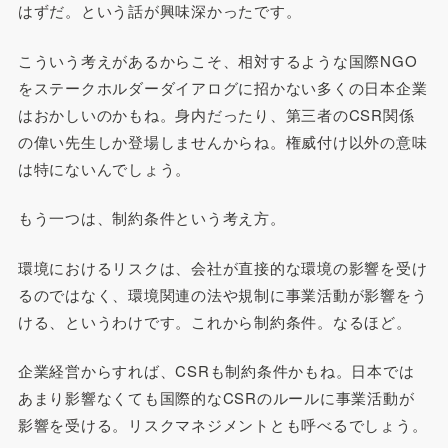
はずだ。という話が興味深かったです。
こういう考えがあるからこそ、相対するような国際NGO
をステークホルダーダイアログに招かない多くの日本企業
はおかしいのかもね。身内だったり、第三者のCSR関係
の偉い先生しか登場しませんからね。権威付け以外の意味
は特にないんでしょう。
もう一つは、制約条件という考え方。
環境におけるリスクは、会社が直接的な環境の影響を受け
るのではなく、環境関連の法や規制に事業活動が影響をう
ける、というわけです。これから制約条件。なるほど。
企業経営からすれば、CSRも制約条件かもね。日本では
あまり影響なくても国際的なCSRのルールに事業活動が
影響を受ける。リスクマネジメントとも呼べるでしょう。