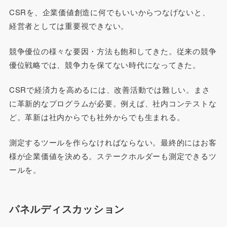
CSRを、企業価値創造に何でもいいからつなげないと、
経営者としては重要視できない。
競争優位の様々な要因・方法も飽和してきた。従来の競争
優位戦略では、競争力を保てない時代になってきた。
CSRで経済力を高めるには、改善活動では難しい。まさ
に革新的なプログラムが必要。例えば、社内コンテストな
ど。革新は社内からでも社外からでも生まれる。
測定するツールを作らなければならない。最終的にはお客
様が企業価値を決める。ステークホルダーも測定できるツ
ールを。
パネルディスカッション