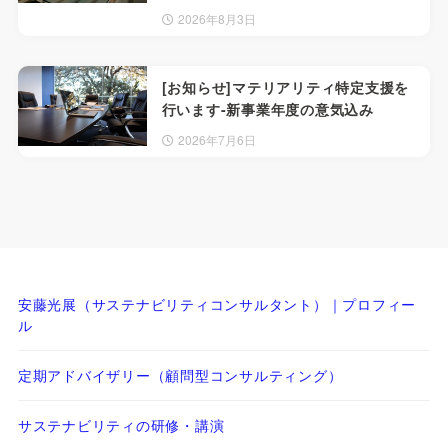
2026年8月3日
[お知らせ]マテリアリティ特定支援を
行います-新事業年度の意気込み
2026年7月6日
安藤光展（サステナビリティコンサルタント）｜プロフィー
ル
定期アドバイザリー（顧問型コンサルティング）
サステナビリティの研修・講演