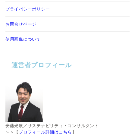
プライバシーポリシー
お問合せページ
使用画像について
運営者プロフィール
安藤光展／サステナビリティ・コンサルタント
＞＞【
プロフィール詳細はこちら
】