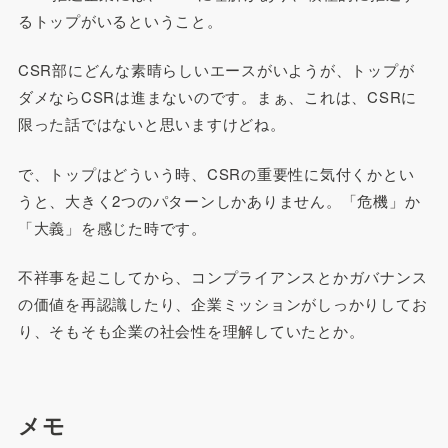
るトップがいるということ。
CSR部にどんな素晴らしいエースがいようが、トップが
ダメならCSRは進まないのです。まぁ、これは、CSRに
限った話ではないと思いますけどね。
で、トップはどういう時、CSRの重要性に気付くかとい
うと、大きく2つのパターンしかありません。「危機」か
「大義」を感じた時です。
不祥事を起こしてから、コンプライアンスとかガバナンス
の価値を再認識したり、企業ミッションがしっかりしてお
り、そもそも企業の社会性を理解していたとか。
メモ