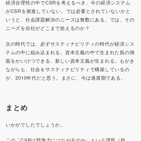
経済合理性の中でCSRを考えるべき。今の経済システム
がCSRを推進していない。では必要とされていないかと
いうと、社会課題解決のニーズは無数にある。では、その
ニーズを自社がどこまで拾えるのか？
次の時代では、必ずサスティナビリティの時代が経済シス
テムの中に組み込まれる。資本主義の中で生まれた負の側
面をかいけつできる、新しい資本主義が生まれる。もがき
ながらも、社会をサスティナビリティで構築しているの
が、2010年代だと思う。まさに、今は過渡期である。
まとめ
いかがでしたでしょうか。
この「CSRは競争力につながるのか」という課題（疑