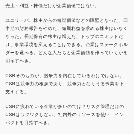
売上・利益・株価だけが企業価値ではない。
ユニリーバ。株主からの短期価値などの障壁となった、四
半期の財務報告をやめた。短期利益を求める株主はいなく
なった。長期保有の株主は増えた。トップのコミットだ
け、事業環境を変えることはできる。企業はステークホル
ダーを選べる。どんな人たちと企業価値を作っていくかを
明示すべき。
CSRそのものが、競争力を内在しているわけではない。
CSRは競争力の根源であり、競争力となりうる事業を下
支えする。
CSRに疲れている企業が多いのでは？リスク管理だけの
CSRはワクワクしない。社内外のリソースを使い、イン
パクトを目指すべき。