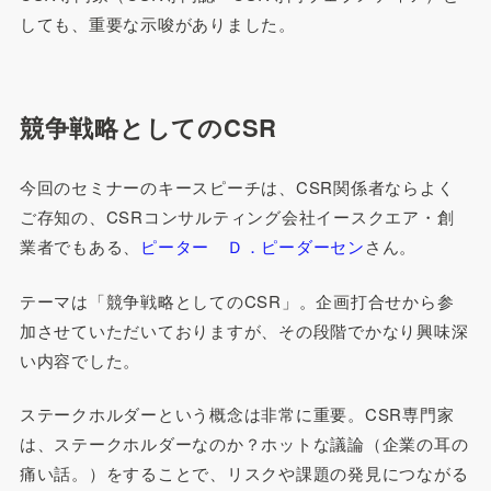
しても、重要な示唆がありました。
競争戦略としてのCSR
今回のセミナーのキースピーチは、CSR関係者ならよく
ご存知の、CSRコンサルティング会社イースクエア・創
業者でもある、
ピーター Ｄ．ピーダーセン
さん。
テーマは「競争戦略としてのCSR」。企画打合せから参
加させていただいておりますが、その段階でかなり興味深
い内容でした。
ステークホルダーという概念は非常に重要。CSR専門家
は、ステークホルダーなのか？ホットな議論（企業の耳の
痛い話。）をすることで、リスクや課題の発見につながる