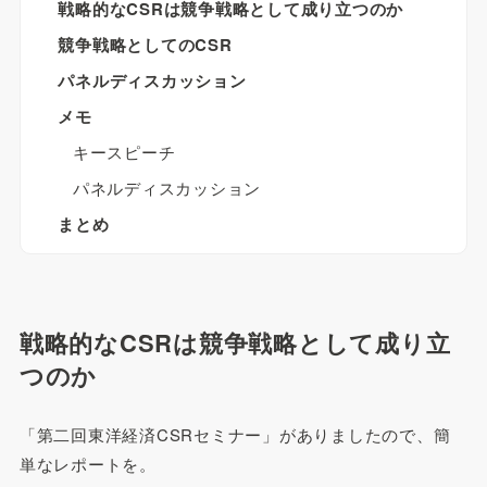
戦略的なCSRは競争戦略として成り立つのか
競争戦略としてのCSR
パネルディスカッション
メモ
キースピーチ
パネルディスカッション
まとめ
戦略的なCSRは競争戦略として成り立
つのか
「第二回東洋経済CSRセミナー」がありましたので、簡
単なレポートを。