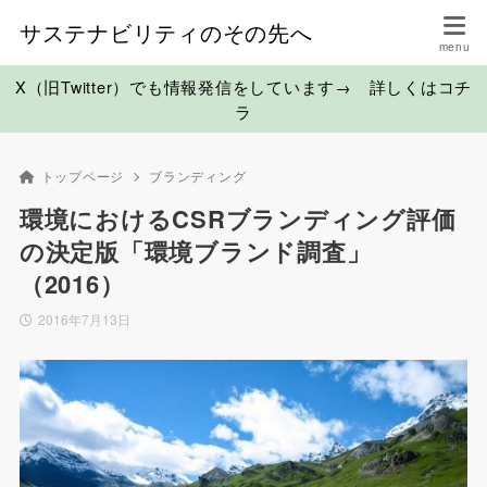
サステナビリティのその先へ
X（旧Twitter）でも情報発信をしています→ 詳しくはコチ
ラ
トップページ
ブランディング
環境におけるCSRブランディング評価
の決定版「環境ブランド調査」
（2016）
2016年7月13日