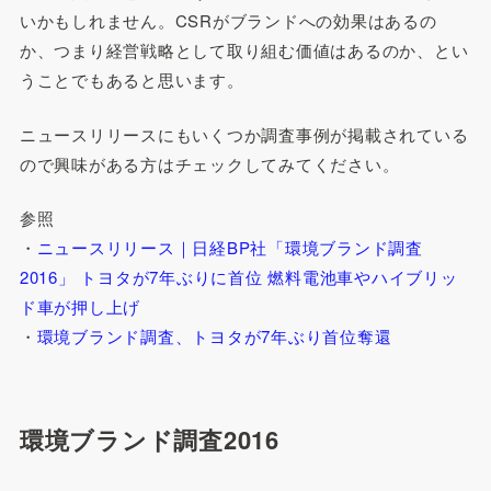
いかもしれません。CSRがブランドへの効果はあるの
か、つまり経営戦略として取り組む価値はあるのか、とい
うことでもあると思います。
ニュースリリースにもいくつか調査事例が掲載されている
ので興味がある方はチェックしてみてください。
参照
・
ニュースリリース｜日経BP社「環境ブランド調査
2016」 トヨタが7年ぶりに首位 燃料電池車やハイブリッ
ド車が押し上げ
・
環境ブランド調査、トヨタが7年ぶり首位奪還
環境ブランド調査2016