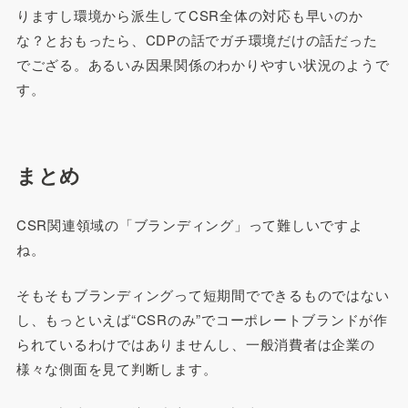
りますし環境から派生してCSR全体の対応も早いのか
な？とおもったら、CDPの話でガチ環境だけの話だった
でござる。あるいみ因果関係のわかりやすい状況のようで
す。
まとめ
CSR関連領域の「ブランディング」って難しいですよ
ね。
そもそもブランディングって短期間でできるものではない
し、もっといえば“CSRのみ”でコーポレートブランドが作
られているわけではありませんし、一般消費者は企業の
様々な側面を見て判断します。