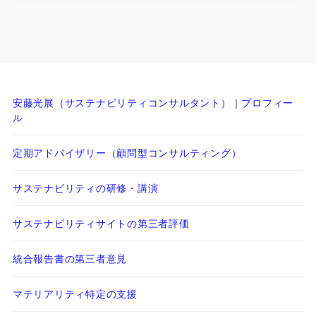
安藤光展（サステナビリティコンサルタント）｜プロフィー
ル
定期アドバイザリー（顧問型コンサルティング）
サステナビリティの研修・講演
サステナビリティサイトの第三者評価
統合報告書の第三者意見
マテリアリティ特定の支援