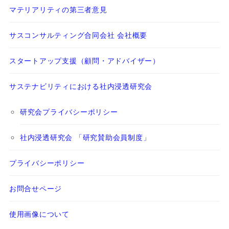
マテリアリティの第三者意見
サスコンサルティング合同会社 会社概要
スタートアップ支援（顧問・アドバイザー）
サステナビリティにおける社内浸透研究会
研究会プライバシーポリシー
社内浸透研究会 「研究賛助会員制度」
プライバシーポリシー
お問合せページ
使用画像について