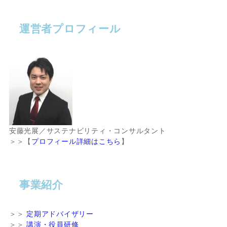
運営者プロフィール
安藤光展／サステナビリティ・コンサルタント
＞＞【
プロフィール詳細はこちら
】
事業紹介
＞＞
定期アドバイザリー
＞＞
講演・役員研修