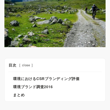
目次
[
close
]
環境におけるCSRブランディング評価
環境ブランド調査2016
まとめ