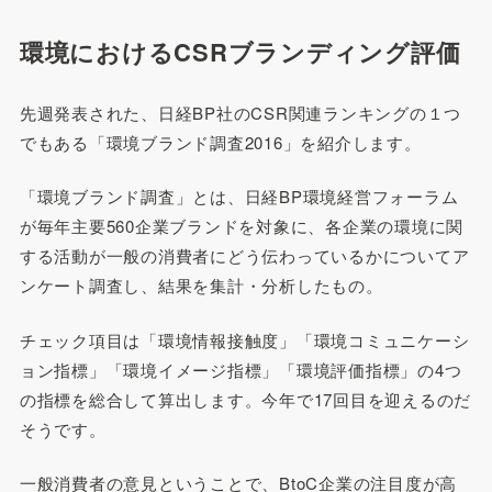
環境におけるCSRブランディング評価
先週発表された、日経BP社のCSR関連ランキングの１つ
でもある「環境ブランド調査2016」を紹介します。
「環境ブランド調査」とは、日経BP環境経営フォーラム
が毎年主要560企業ブランドを対象に、各企業の環境に関
する活動が一般の消費者にどう伝わっているかについてア
ンケート調査し、結果を集計・分析したもの。
チェック項目は「環境情報接触度」「環境コミュニケーシ
ョン指標」「環境イメージ指標」「環境評価指標」の4つ
の指標を総合して算出します。今年で17回目を迎えるのだ
そうです。
一般消費者の意見ということで、BtoC企業の注目度が高