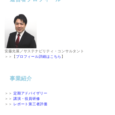
安藤光展／サステナビリティ・コンサルタント
＞＞【
プロフィール詳細はこちら
】
事業紹介
＞＞
定期アドバイザリー
＞＞
講演・役員研修
＞＞
レポート第三者評価