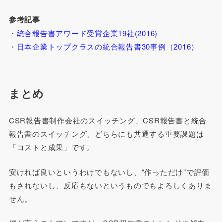
参考記事
・
統合報告書アワード受賞企業19社(2016)
・
日本企業トップクラスの統合報告書30事例（2016）
まとめ
CSR報告書制作会社のスイッチング、CSR報告書と統合
報告書のスイッチング、どちらにも共通する重要課題は
「コストと成果」です。
安ければ良いというわけでもないし、“作っただけ”で評価
もされないし、反応もないというものでもよろしくありま
せん。