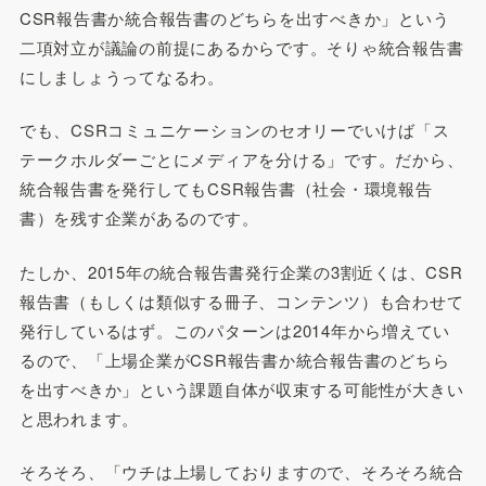
CSR報告書か統合報告書のどちらを出すべきか」という
二項対立が議論の前提にあるからです。そりゃ統合報告書
にしましょうってなるわ。
でも、CSRコミュニケーションのセオリーでいけば「ス
テークホルダーごとにメディアを分ける」です。だから、
統合報告書を発行してもCSR報告書（社会・環境報告
書）を残す企業があるのです。
たしか、2015年の統合報告書発行企業の3割近くは、CSR
報告書（もしくは類似する冊子、コンテンツ）も合わせて
発行しているはず。このパターンは2014年から増えてい
るので、「上場企業がCSR報告書か統合報告書のどちら
を出すべきか」という課題自体が収束する可能性が大きい
と思われます。
そろそろ、「ウチは上場しておりますので、そろそろ統合