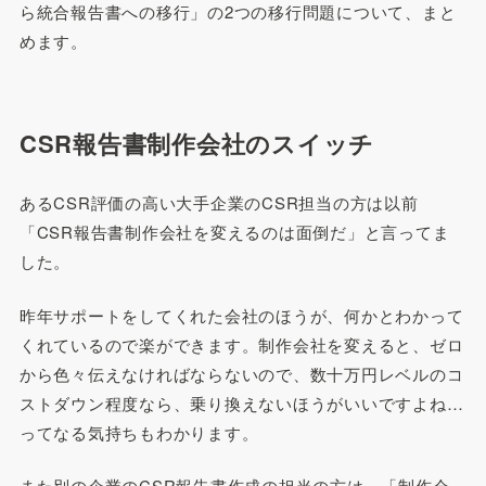
ら統合報告書への移行」の2つの移行問題について、まと
めます。
CSR報告書制作会社のスイッチ
あるCSR評価の高い大手企業のCSR担当の方は以前
「CSR報告書制作会社を変えるのは面倒だ」と言ってま
した。
昨年サポートをしてくれた会社のほうが、何かとわかって
くれているので楽ができます。制作会社を変えると、ゼロ
から色々伝えなければならないので、数十万円レベルのコ
ストダウン程度なら、乗り換えないほうがいいですよね…
ってなる気持ちもわかります。
また別の企業のCSR報告書作成の担当の方は、「制作会