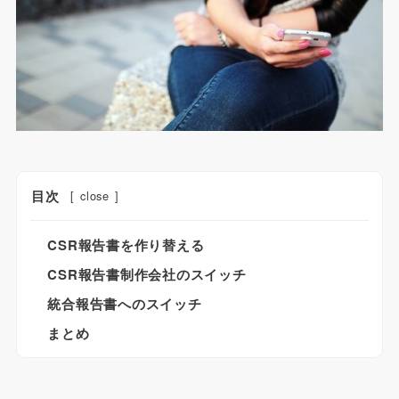
目次
[
close
]
CSR報告書を作り替える
CSR報告書制作会社のスイッチ
統合報告書へのスイッチ
まとめ