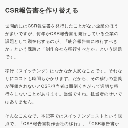
CSR報告書を作り替える
世間的にはCSR報告書を発行したことがない企業のほう
が多いですが、何年かCSR報告書を発行している企業の
課題として顕在化するのが、「統合報告書に移行すべき
か」という課題と「制作会社を移行すべきか」という課題
です。
移行（スイッチング）はなかなか大変なことです。それな
りにコストも時間もかかります。だから、その移行の意義
が評価されないとCSR担当者は面倒くさがって適切な移
行をしないことがあります。当然ですね。担当者のせいで
はありません。
そんなこんなで、本記事ではスイッチングコストという視
点で、「CSR報告書制作会社の移行」、「CSR報告書か