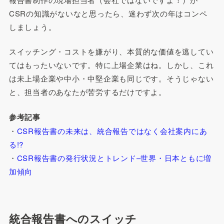
CSRの知識がないなと思ったら、迷わず次の年はコンペ
しましょう。
スイッチング・コストを嫌がり、本質的な価値を逃してい
てはもったいないです。特に上場企業はね。しかし、これ
は未上場企業や中小・中堅企業も同じです。そうじゃない
と、担当者のあなたが苦労するだけですよ。
参考記事
・
CSR報告書の未来は、統合報告ではなく会社案内にあ
る!?
・
CSR報告書の発行状況とトレンド–世界・日本ともに増
加傾向
統合報告書へのスイッチ