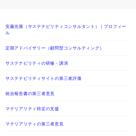
安藤光展（サステナビリティコンサルタント）｜プロフィー
ル
定期アドバイザリー（顧問型コンサルティング）
サステナビリティの研修・講演
サステナビリティサイトの第三者評価
統合報告書の第三者意見
マテリアリティ特定の支援
マテリアリティの第三者意見