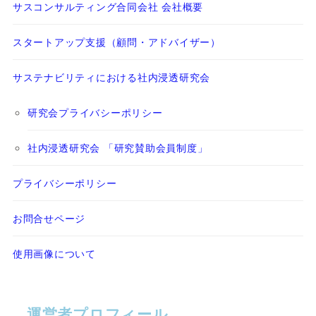
サスコンサルティング合同会社 会社概要
スタートアップ支援（顧問・アドバイザー）
サステナビリティにおける社内浸透研究会
研究会プライバシーポリシー
社内浸透研究会 「研究賛助会員制度」
プライバシーポリシー
お問合せページ
使用画像について
運営者プロフィール