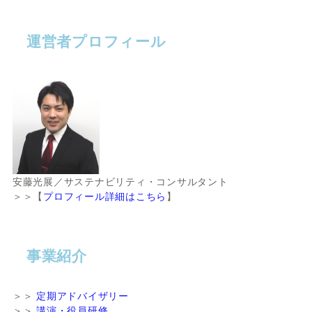
運営者プロフィール
安藤光展／サステナビリティ・コンサルタント
＞＞【
プロフィール詳細はこちら
】
事業紹介
＞＞
定期アドバイザリー
＞＞
講演・役員研修