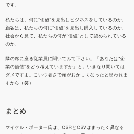
です。
私たちは、何に“価値”を見出しビジネスをしているのか。
顧客は、私たちの何に“価値”を見出し購入しているのか。
社会から見て、私たちの何が“価値”として認められている
のか。
隣の席に座る従業員に聞いてみて下さい。「あなたは“企
業の価値”をどう考えていますか」と。いきなり聞いては
ダメですよ。こいつ暑さで頭がおかしくなったと思われま
すから（笑）
まとめ
マイケル・ポーター氏は、CSRとCSVはまったく異なる