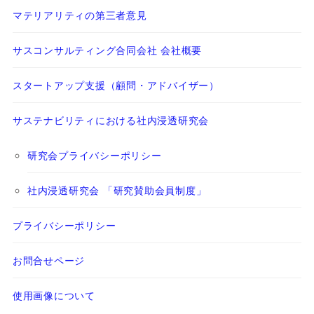
マテリアリティの第三者意見
サスコンサルティング合同会社 会社概要
スタートアップ支援（顧問・アドバイザー）
サステナビリティにおける社内浸透研究会
研究会プライバシーポリシー
社内浸透研究会 「研究賛助会員制度」
プライバシーポリシー
お問合せページ
使用画像について