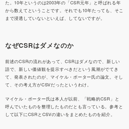
た。10年というのは2003年の「CSR元年」と呼ばれる年
から数えてということです。それでも10年たっても、そこ
まで浸透していないといえば、してないですが。
なぜCSRはダメなのか
前述のCSRの流れがあって、CSRはダメなので、新しい
語で、新しい価値観を提示すべきだという風潮がでてき
て、発表されたのが、マイケル・ポーター氏の論文。そし
て、その考え方がCSVだったというわけ。
マイケル・ポーター氏は本人が以前、「戦略的CSR」と
呼んでいたものを整理したものだとも言っている。参考と
して以下にCSRとCSVの違いをまとめたものを紹介。