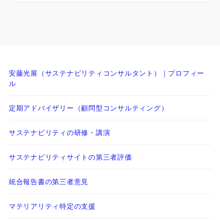
安藤光展（サステナビリティコンサルタント）｜プロフィー
ル
定期アドバイザリー（顧問型コンサルティング）
サステナビリティの研修・講演
サステナビリティサイトの第三者評価
統合報告書の第三者意見
マテリアリティ特定の支援