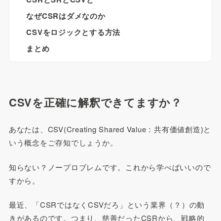
なぜCSRはダメなのか
CSVをロジックとする方法
まとめ
CSVを正確に解釈できてますか？
あなたは、CSV(Creating Shared Value：共有価値創造)と
いう概念をご存知でしょうか。
知らない？ノープロブレムです。これから学べばいいので
すから。
最近、「CSRではなくCSVだろ」という業界（？）の動
きがあるのです。つまり、慈善だったCSRから、戦略的