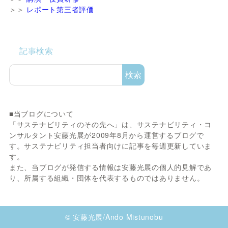
＞＞
レポート第三者評価
記事検索
検索
■当ブログについて
「サステナビリティのその先へ」は、サステナビリティ・コ
ンサルタント安藤光展が2009年8月から運営するブログで
す。サステナビリティ担当者向けに記事を毎週更新していま
す。
また、当ブログが発信する情報は安藤光展の個人的見解であ
り、所属する組織・団体を代表するものではありません。
© 安藤光展/Ando Mistunobu