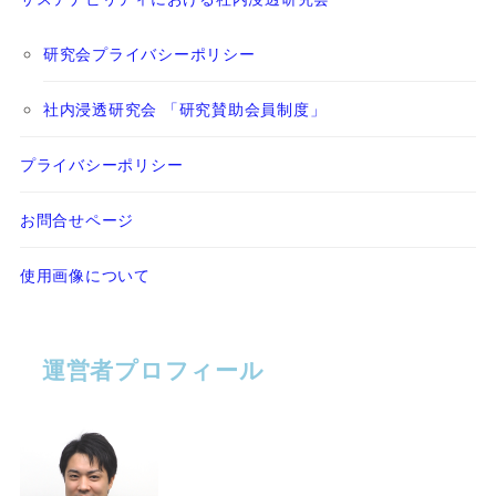
研究会プライバシーポリシー
社内浸透研究会 「研究賛助会員制度」
プライバシーポリシー
お問合せページ
使用画像について
運営者プロフィール