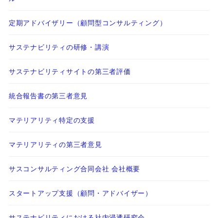
定期アドバイザリー（顧問型コンサルティング）
サステナビリティの研修・講演
サステナビリティサイトの第三者評価
統合報告書の第三者意見
マテリアリティ特定の支援
マテリアリティの第三者意見
サスコンサルティング合同会社 会社概要
スタートアップ支援（顧問・アドバイザー）
サステナビリティにおける社内浸透研究会