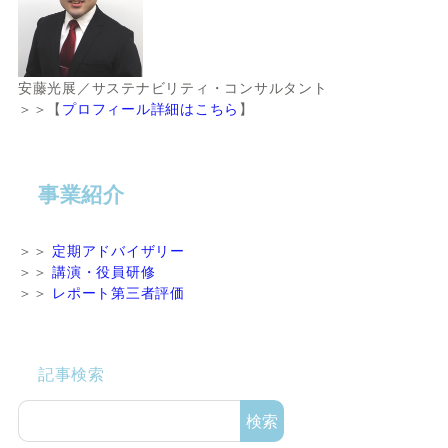
安藤光展／サステナビリティ・コンサルタント
＞＞【
プロフィール詳細はこちら
】
事業紹介
＞＞
定期アドバイザリー
＞＞
講演・役員研修
＞＞
レポート第三者評価
記事検索
検索