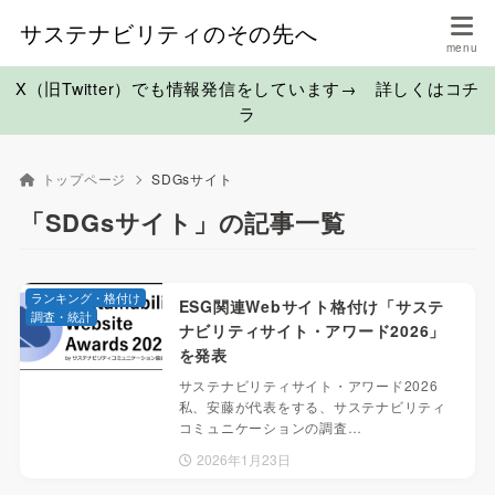
サステナビリティのその先へ
X（旧Twitter）でも情報発信をしています→ 詳しくはコチ
ラ
トップページ
SDGsサイト
「SDGsサイト」の記事一覧
ランキング・格付け
ESG関連Webサイト格付け「サステ
調査・統計
ナビリティサイト・アワード2026」
を発表
サステナビリティサイト・アワード2026
私、安藤が代表をする、サステナビリティ
コミュニケーションの調査…
2026年1月23日