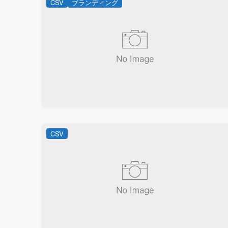
CSV
ブランディング
CSV