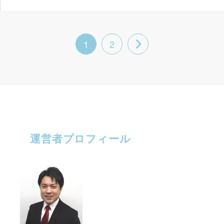
1
2
運営者プロフィール