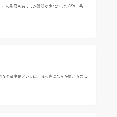
が、その影響もあってか話題が少なかったCSV（共
世界的な企業事例といえば、真っ先に名前が挙がるの…