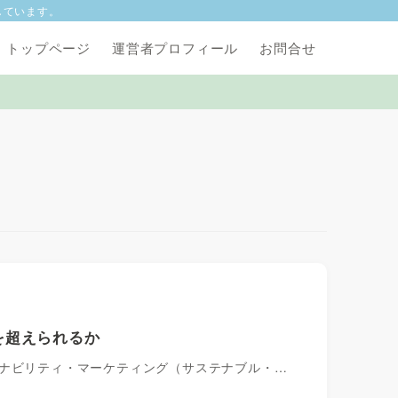
しています。
トップページ
運営者プロフィール
お問合せ
を超えられるか
テナビリティ・マーケティング（サステナブル・…