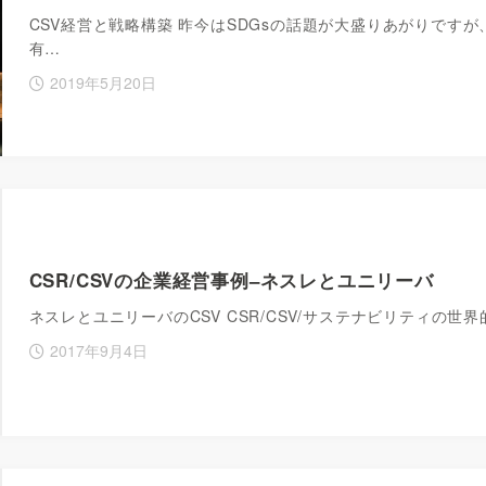
CSV経営と戦略構築 昨今はSDGsの話題が大盛りあがりです
有…
2019年5月20日
CSR/CSVの企業経営事例–ネスレとユニリーバ
ネスレとユニリーバのCSV CSR/CSV/サステナビリティの
2017年9月4日