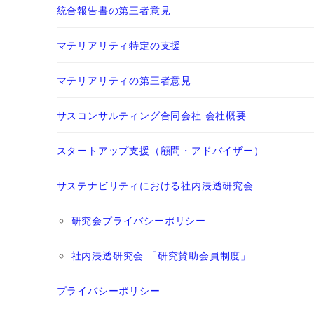
統合報告書の第三者意見
マテリアリティ特定の支援
マテリアリティの第三者意見
サスコンサルティング合同会社 会社概要
スタートアップ支援（顧問・アドバイザー）
サステナビリティにおける社内浸透研究会
研究会プライバシーポリシー
社内浸透研究会 「研究賛助会員制度」
プライバシーポリシー