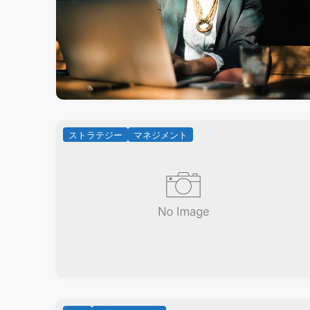
ストラテジー
マネジメント