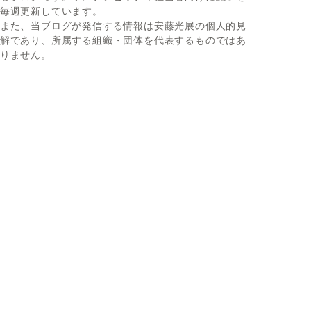
毎週更新しています。
また、当ブログが発信する情報は安藤光展の個人的見
解であり、所属する組織・団体を代表するものではあ
りません。