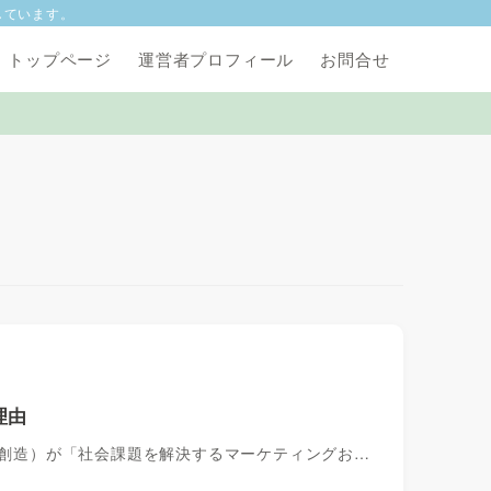
しています。
トップページ
運営者プロフィール
お問合せ
理由
価値創造）が「社会課題を解決するマーケティングお…