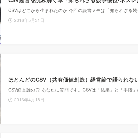
CSVはどこから生まれたのか 今回の読書メモは「知られざる競
2016年5月31日
ほとんどのCSV（共有価値創造）経営論で語られな
CSV経営論の穴 あなたに質問です。CSVは「結果」と「手段
2016年4月18日