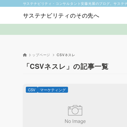
サステナビリティ・コンサルタント安藤光展のブログ。サステ
サステナビリティのその先へ
トップページ
CSVネスレ
「CSVネスレ」の記事一覧
CSV
マーケティング