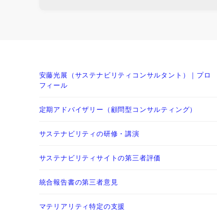
安藤光展（サステナビリティコンサルタント）｜プロ
フィール
定期アドバイザリー（顧問型コンサルティング）
サステナビリティの研修・講演
サステナビリティサイトの第三者評価
統合報告書の第三者意見
マテリアリティ特定の支援