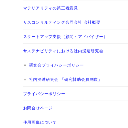
マテリアリティの第三者意見
サスコンサルティング合同会社 会社概要
スタートアップ支援（顧問・アドバイザー）
サステナビリティにおける社内浸透研究会
研究会プライバシーポリシー
社内浸透研究会 「研究賛助会員制度」
プライバシーポリシー
お問合せページ
使用画像について