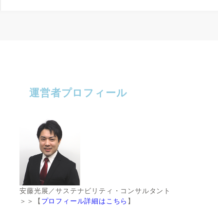
運営者プロフィール
安藤光展／サステナビリティ・コンサルタント
＞＞【
プロフィール詳細はこちら
】