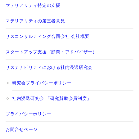
マテリアリティ特定の支援
マテリアリティの第三者意見
サスコンサルティング合同会社 会社概要
スタートアップ支援（顧問・アドバイザー）
サステナビリティにおける社内浸透研究会
研究会プライバシーポリシー
社内浸透研究会 「研究賛助会員制度」
プライバシーポリシー
お問合せページ