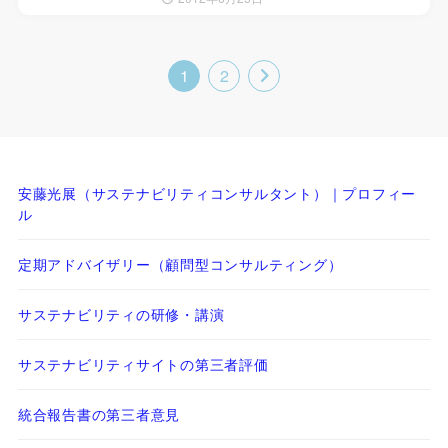
1
2
安藤光展（サステナビリティコンサルタント）｜プロフィー
ル
定期アドバイザリー（顧問型コンサルティング）
サステナビリティの研修・講演
サステナビリティサイトの第三者評価
統合報告書の第三者意見