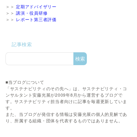
＞＞
定期アドバイザリー
＞＞
講演・役員研修
＞＞
レポート第三者評価
記事検索
検索
■当ブログについて
「サステナビリティのその先へ」は、サステナビリティ・コ
ンサルタント安藤光展が2009年8月から運営するブログで
す。サステナビリティ担当者向けに記事を毎週更新していま
す。
また、当ブログが発信する情報は安藤光展の個人的見解であ
り、所属する組織・団体を代表するものではありません。