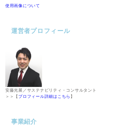
使用画像について
運営者プロフィール
安藤光展／サステナビリティ・コンサルタント
＞＞【
プロフィール詳細はこちら
】
事業紹介