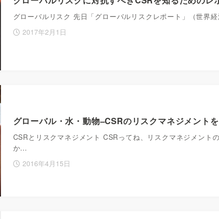
グローバルリスク 先日「グローバルリスクレポート」（世界
2017年2月1日
グローバル・水・動物–CSRのリスクマネジメントを
CSRとリスクマネジメント CSRってね、リスクマネジメント
か…
2016年4月15日