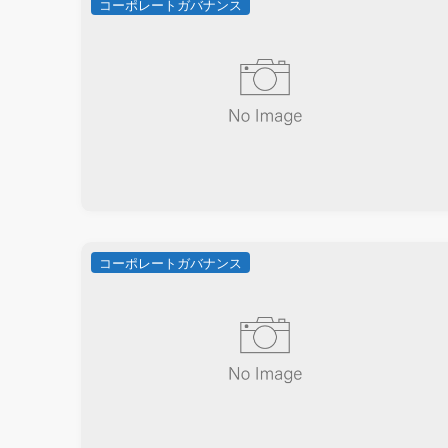
コーポレートガバナンス
コーポレートガバナンス