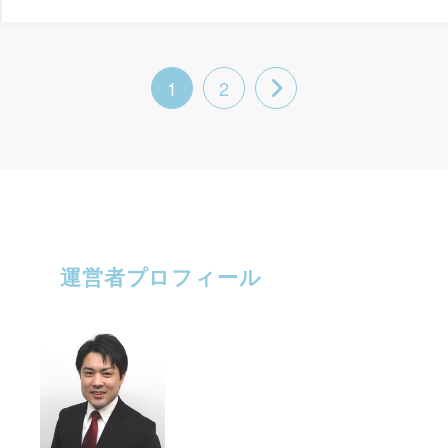
1
2
運営者プロフィール