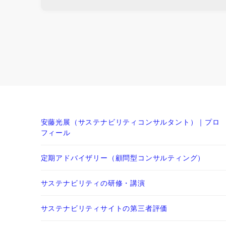
安藤光展（サステナビリティコンサルタント）｜プロ
フィール
定期アドバイザリー（顧問型コンサルティング）
サステナビリティの研修・講演
サステナビリティサイトの第三者評価