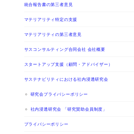
統合報告書の第三者意見
マテリアリティ特定の支援
マテリアリティの第三者意見
サスコンサルティング合同会社 会社概要
スタートアップ支援（顧問・アドバイザー）
サステナビリティにおける社内浸透研究会
研究会プライバシーポリシー
社内浸透研究会 「研究賛助会員制度」
プライバシーポリシー