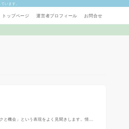
しています。
トップページ
運営者プロフィール
お問合せ
スクと機会」という表現をよく見聞きします。情…