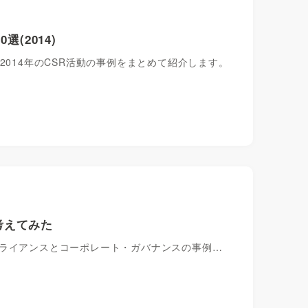
(2014)
2014年のCSR活動の事例をまとめて紹介します。
考えてみた
プライアンスとコーポレート・ガバナンスの事例…