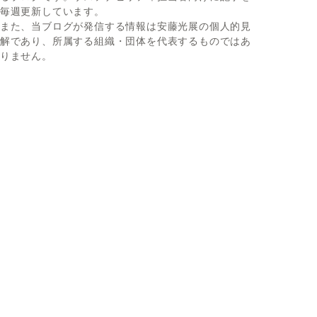
毎週更新しています。
また、当ブログが発信する情報は安藤光展の個人的見
解であり、所属する組織・団体を代表するものではあ
りません。