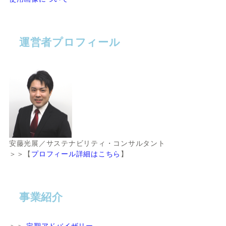
運営者プロフィール
安藤光展／サステナビリティ・コンサルタント
＞＞【
プロフィール詳細はこちら
】
事業紹介
＞＞
定期アドバイザリー