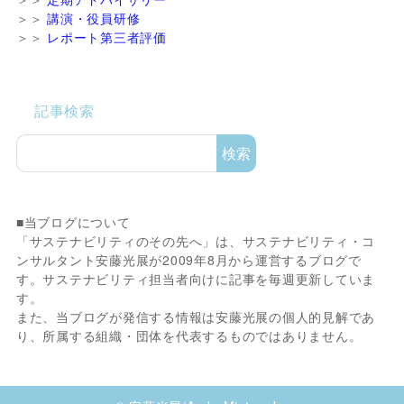
＞＞
講演・役員研修
＞＞
レポート第三者評価
記事検索
検索
■当ブログについて
「サステナビリティのその先へ」は、サステナビリティ・コ
ンサルタント安藤光展が2009年8月から運営するブログで
す。サステナビリティ担当者向けに記事を毎週更新していま
す。
また、当ブログが発信する情報は安藤光展の個人的見解であ
り、所属する組織・団体を代表するものではありません。