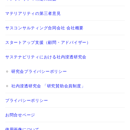
マテリアリティの第三者意見
サスコンサルティング合同会社 会社概要
スタートアップ支援（顧問・アドバイザー）
サステナビリティにおける社内浸透研究会
研究会プライバシーポリシー
社内浸透研究会 「研究賛助会員制度」
プライバシーポリシー
お問合せページ
使用画像について