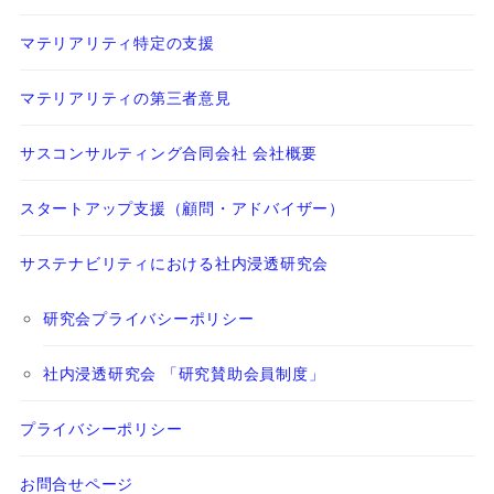
マテリアリティ特定の支援
マテリアリティの第三者意見
サスコンサルティング合同会社 会社概要
スタートアップ支援（顧問・アドバイザー）
サステナビリティにおける社内浸透研究会
研究会プライバシーポリシー
社内浸透研究会 「研究賛助会員制度」
プライバシーポリシー
お問合せページ