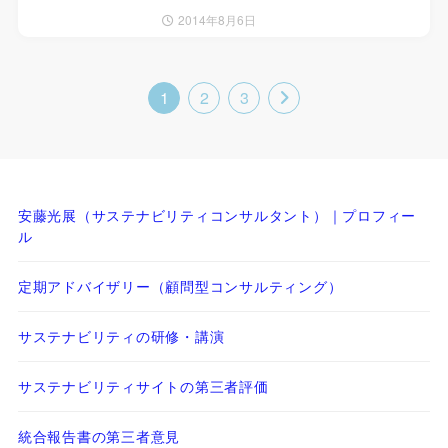
2014年8月6日
1
2
3
安藤光展（サステナビリティコンサルタント）｜プロフィー
ル
定期アドバイザリー（顧問型コンサルティング）
サステナビリティの研修・講演
サステナビリティサイトの第三者評価
統合報告書の第三者意見