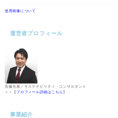
使用画像について
運営者プロフィール
安藤光展／サステナビリティ・コンサルタント
＞＞【
プロフィール詳細はこちら
】
事業紹介