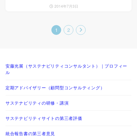
2014年7月3日
1
2
安藤光展（サステナビリティコンサルタント）｜プロフィー
ル
定期アドバイザリー（顧問型コンサルティング）
サステナビリティの研修・講演
サステナビリティサイトの第三者評価
統合報告書の第三者意見