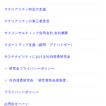
マテリアリティ特定の支援
マテリアリティの第三者意見
サスコンサルティング合同会社 会社概要
スタートアップ支援（顧問・アドバイザー）
サステナビリティにおける社内浸透研究会
研究会プライバシーポリシー
社内浸透研究会 「研究賛助会員制度」
プライバシーポリシー
お問合せページ