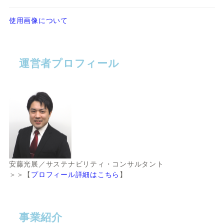
使用画像について
運営者プロフィール
安藤光展／サステナビリティ・コンサルタント
＞＞【
プロフィール詳細はこちら
】
事業紹介