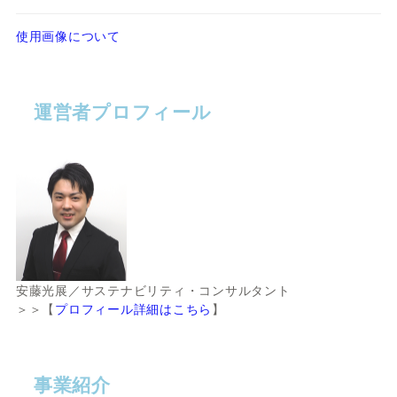
使用画像について
運営者プロフィール
安藤光展／サステナビリティ・コンサルタント
＞＞【
プロフィール詳細はこちら
】
事業紹介