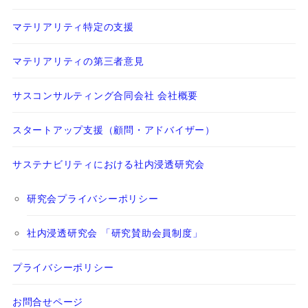
マテリアリティ特定の支援
マテリアリティの第三者意見
サスコンサルティング合同会社 会社概要
スタートアップ支援（顧問・アドバイザー）
サステナビリティにおける社内浸透研究会
研究会プライバシーポリシー
社内浸透研究会 「研究賛助会員制度」
プライバシーポリシー
お問合せページ