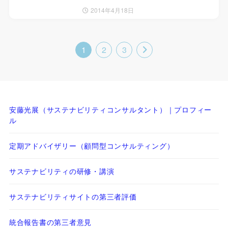
2014年4月18日
1
2
3
安藤光展（サステナビリティコンサルタント）｜プロフィー
ル
定期アドバイザリー（顧問型コンサルティング）
サステナビリティの研修・講演
サステナビリティサイトの第三者評価
統合報告書の第三者意見