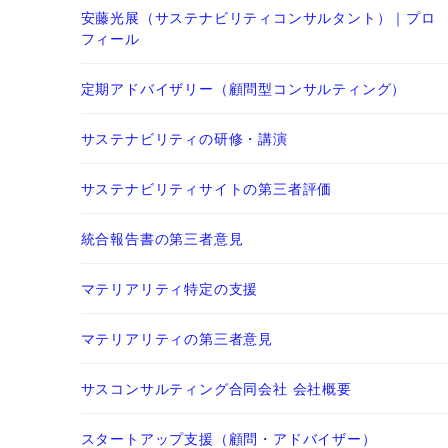
安藤光展（サステナビリティコンサルタント）｜プロ
フィール
定期アドバイザリー（顧問型コンサルティング）
サステナビリティの研修・講演
サステナビリティサイトの第三者評価
統合報告書の第三者意見
マテリアリティ特定の支援
マテリアリティの第三者意見
サスコンサルティング合同会社 会社概要
スタートアップ支援（顧問・アドバイザー）