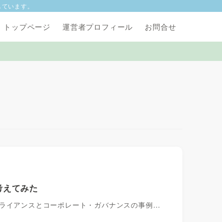
しています。
トップページ
運営者プロフィール
お問合せ
考えてみた
プライアンスとコーポレート・ガバナンスの事例…