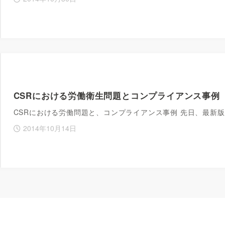
CSRにおける労働衛生問題とコンプライアンス事例
CSRにおける労働問題と、コンプライアンス事例 先日、最新
2014年10月14日