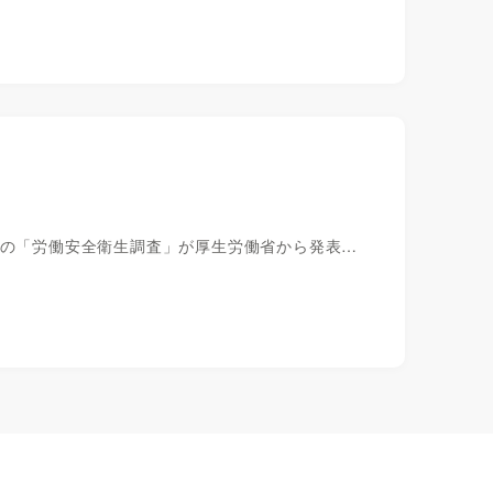
版の「労働安全衛生調査」が厚生労働省から発表…