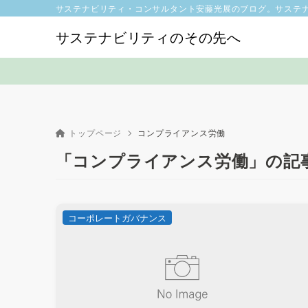
サステナビリティ・コンサルタント安藤光展のブログ。サステ
サステナビリティのその先へ
トップページ
コンプライアンス労働
「コンプライアンス労働」の記
コーポレートガバナンス