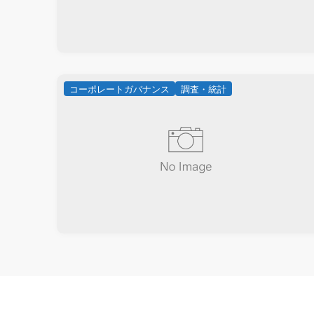
コーポレートガバナンス
調査・統計