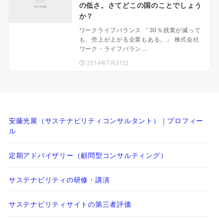
の低さ。さてどこの国のことでしょう
か？
ワークライフバランス 「30％残業が減って
も、売上が上がる企業もある。」 株式会社
ワーク・ライフバラン…
2014年7月31日
安藤光展（サステナビリティコンサルタント）｜プロフィー
ル
定期アドバイザリー（顧問型コンサルティング）
サステナビリティの研修・講演
サステナビリティサイトの第三者評価