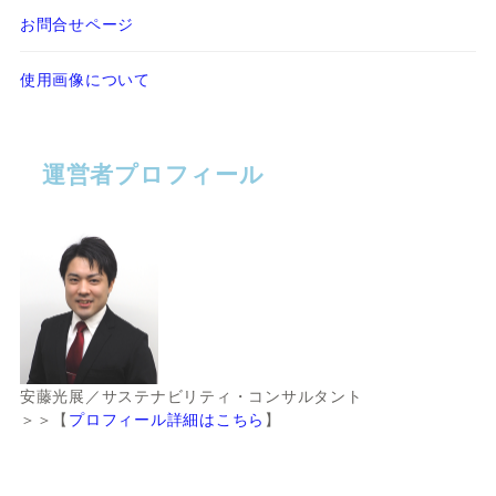
お問合せページ
使用画像について
運営者プロフィール
安藤光展／サステナビリティ・コンサルタント
＞＞【
プロフィール詳細はこちら
】