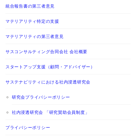
統合報告書の第三者意見
マテリアリティ特定の支援
マテリアリティの第三者意見
サスコンサルティング合同会社 会社概要
スタートアップ支援（顧問・アドバイザー）
サステナビリティにおける社内浸透研究会
研究会プライバシーポリシー
社内浸透研究会 「研究賛助会員制度」
プライバシーポリシー