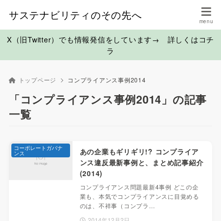
サステナビリティのその先へ
X（旧Twitter）でも情報発信をしています→ 詳しくはコチ
ラ
トップページ
コンプライアンス事例2014
「コンプライアンス事例2014」の記事
一覧
コーポレートガバナ
あの企業もギリギリ!? コンプライア
ンス
ンス違反最新事例と、まとめ記事紹介
(2014)
コンプライアンス問題最新4事例 どこの企
業も、本気でコンプライアンスに目覚める
のは、不祥事（コンプラ…
2014年12月2日