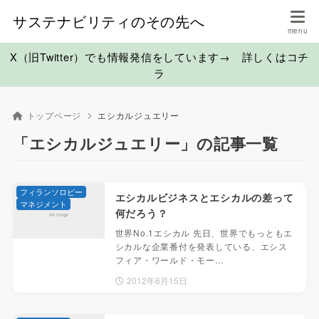
サステナビリティのその先へ
X（旧Twitter）でも情報発信をしています→ 詳しくはコチ
ラ
トップページ
エシカルジュエリー
「エシカルジュエリー」の記事一覧
フィランソロピー
エシカルビジネスとエシカルの差って
マネジメント
何だろう？
世界No.1エシカル 先日、世界でもっともエ
シカルな企業番付を発表している、エシス
フィア・ワールド・モー…
2012年6月15日