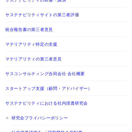
サステナビリティサイトの第三者評価
統合報告書の第三者意見
マテリアリティ特定の支援
マテリアリティの第三者意見
サスコンサルティング合同会社 会社概要
スタートアップ支援（顧問・アドバイザー）
サステナビリティにおける社内浸透研究会
研究会プライバシーポリシー