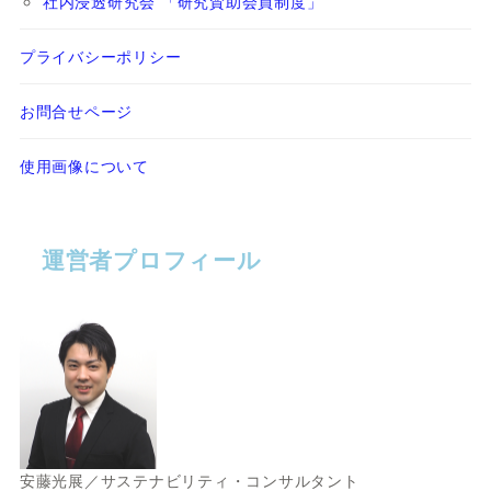
社内浸透研究会 「研究賛助会員制度」
プライバシーポリシー
お問合せページ
使用画像について
運営者プロフィール
安藤光展／サステナビリティ・コンサルタント