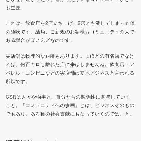
も重要。
これは、飲食店を2店立ち上げ、2店とも潰してしまった僕
の経験です。結局、ご新規のお客様もコミュニティの人で
ある場合がほとんどなのです。
実店舗は物理的な距離もあります。よほどの有名店でなけ
れば、何百キロも離れた店に来はしませんね。飲食店・ア
パレル・コンビニなどの実店舗は立地ビジネスと言われる
所以です。
CSRは人々や物事と、自分たちの関係性に関与していく
こと。「コミュニティへの参画」とは、ビジネスそのもの
でもあり、ある種の社会貢献にもなっていくのでは、と。