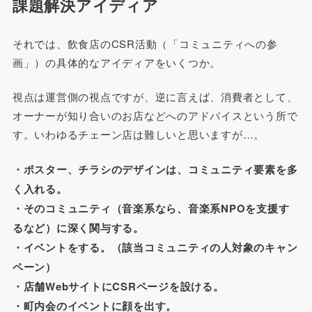
課題解決アイディア
それでは、飲食店のCSR活動（「コミュニティへの参
画」）の具体的なアイディアをいくつか。
視点は運営側の視点ですが、逆に言えば、消費者として、
オーナーが知り合いのお店などへのアドバイスという所で
す。いわゆるチェーン店は難しいと思いますが…。
・ポスター、チラシのデザインは、コミュニティ要素を多
く入れる。
・そのコミュニティ（音楽系なら、音楽系NPOを支援す
るなど）に深く関与する。
・イベントをする。（該当コミュニティの人対象のキャン
ペーン）
・店舗WebサイトにCSRページを設ける。
・町内会のイベントに顔を出す。