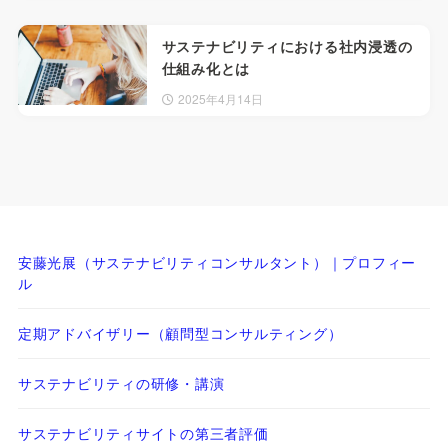
サステナビリティにおける社内浸透の
仕組み化とは
2025年4月14日
安藤光展（サステナビリティコンサルタント）｜プロフィー
ル
定期アドバイザリー（顧問型コンサルティング）
サステナビリティの研修・講演
サステナビリティサイトの第三者評価