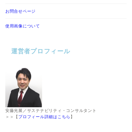
お問合せページ
使用画像について
運営者プロフィール
安藤光展／サステナビリティ・コンサルタント
＞＞【
プロフィール詳細はこちら
】