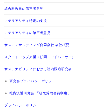
統合報告書の第三者意見
マテリアリティ特定の支援
マテリアリティの第三者意見
サスコンサルティング合同会社 会社概要
スタートアップ支援（顧問・アドバイザー）
サステナビリティにおける社内浸透研究会
研究会プライバシーポリシー
社内浸透研究会 「研究賛助会員制度」
プライバシーポリシー