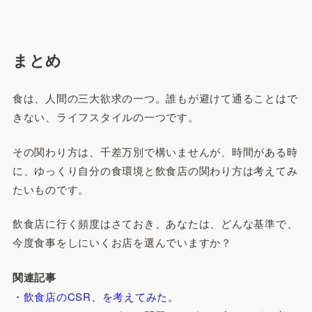
まとめ
食は、人間の三大欲求の一つ。誰もが避けて通ることはで
きない、ライフスタイルの一つです。
その関わり方は、千差万別で構いませんが、時間がある時
に、ゆっくり自分の食環境と飲食店の関わり方は考えてみ
たいものです。
飲食店に行く頻度はさておき、あなたは、どんな基準で、
今度食事をしにいくお店を選んでいますか？
関連記事
・
飲食店のCSR、を考えてみた。