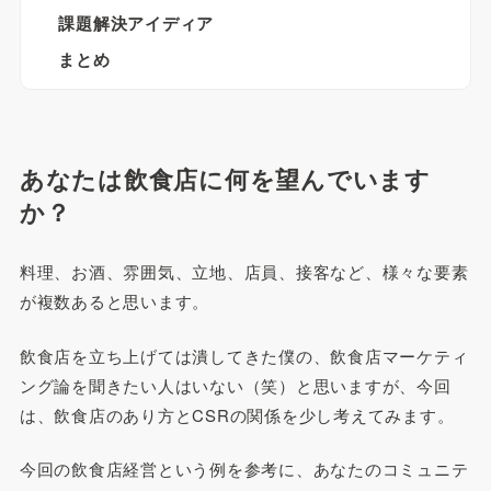
課題解決アイディア
まとめ
あなたは飲食店に何を望んでいます
か？
料理、お酒、雰囲気、立地、店員、接客など、様々な要素
が複数あると思います。
飲食店を立ち上げては潰してきた僕の、飲食店マーケティ
ング論を聞きたい人はいない（笑）と思いますが、今回
は、飲食店のあり方とCSRの関係を少し考えてみます。
今回の飲食店経営という例を参考に、あなたのコミュニテ