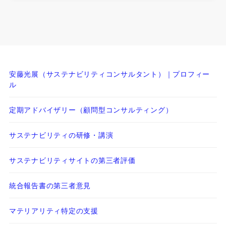
安藤光展（サステナビリティコンサルタント）｜プロフィー
ル
定期アドバイザリー（顧問型コンサルティング）
サステナビリティの研修・講演
サステナビリティサイトの第三者評価
統合報告書の第三者意見
マテリアリティ特定の支援