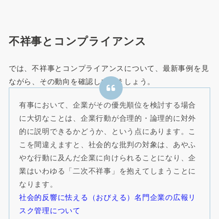
不祥事とコンプライアンス
では、不祥事とコンプライアンスについて、最新事例を見
ながら、その動向を確認してみましょう。
有事において、企業がその優先順位を検討する場合
に大切なことは、企業行動が合理的・論理的に対外
的に説明できるかどうか、という点にあります。こ
こを間違えますと、社会的な批判の対象は、あやふ
やな行動に及んだ企業に向けられることになり、企
業はいわゆる「二次不祥事」を抱えてしまうことに
なります。
社会的反響に怯える（おびえる）名門企業の広報リ
スク管理について