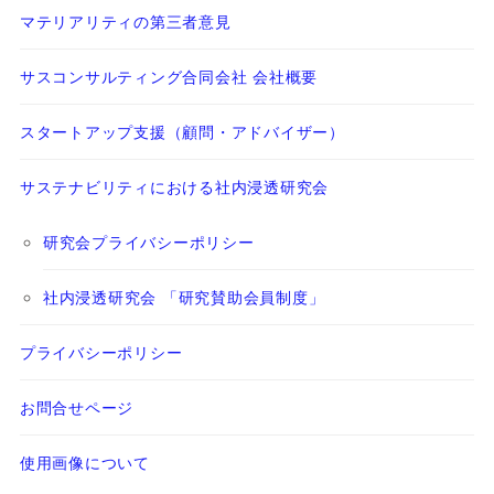
マテリアリティの第三者意見
サスコンサルティング合同会社 会社概要
スタートアップ支援（顧問・アドバイザー）
サステナビリティにおける社内浸透研究会
研究会プライバシーポリシー
社内浸透研究会 「研究賛助会員制度」
プライバシーポリシー
お問合せページ
使用画像について