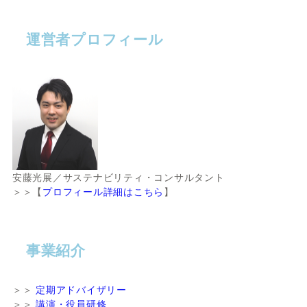
運営者プロフィール
安藤光展／サステナビリティ・コンサルタント
＞＞【
プロフィール詳細はこちら
】
事業紹介
＞＞
定期アドバイザリー
＞＞
講演・役員研修