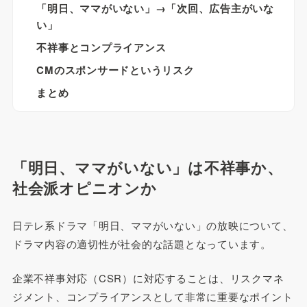
「明日、ママがいない」→「次回、広告主がいな
い」
不祥事とコンプライアンス
CMのスポンサードというリスク
まとめ
「明日、ママがいない」は不祥事か、
社会派オピニオンか
日テレ系ドラマ「明日、ママがいない」の放映について、
ドラマ内容の適切性が社会的な話題となっています。
企業不祥事対応（CSR）に対応することは、リスクマネ
ジメント、コンプライアンスとして非常に重要なポイント