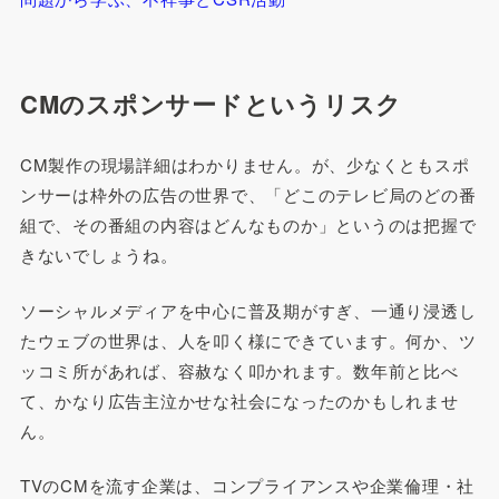
CMのスポンサードというリスク
CM製作の現場詳細はわかりません。が、少なくともスポ
ンサーは枠外の広告の世界で、「どこのテレビ局のどの番
組で、その番組の内容はどんなものか」というのは把握で
きないでしょうね。
ソーシャルメディアを中心に普及期がすぎ、一通り浸透し
たウェブの世界は、人を叩く様にできています。何か、ツ
ッコミ所があれば、容赦なく叩かれます。数年前と比べ
て、かなり広告主泣かせな社会になったのかもしれませ
ん。
TVのCMを流す企業は、コンプライアンスや企業倫理・社