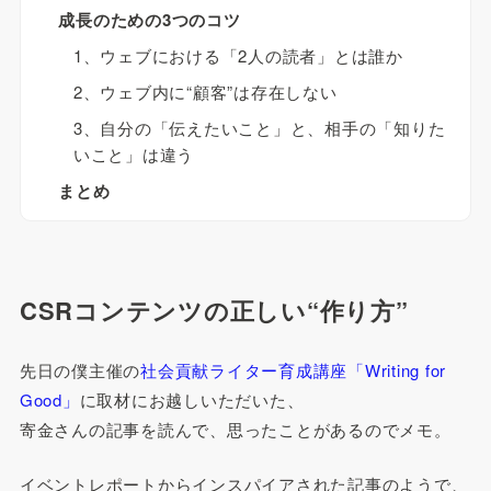
成長のための3つのコツ
1、ウェブにおける「2人の読者」とは誰か
2、ウェブ内に“顧客”は存在しない
3、自分の「伝えたいこと」と、相手の「知りた
いこと」は違う
まとめ
CSRコンテンツの正しい“作り方”
先日の僕主催の
社会貢献ライター育成講座「Writing for
Good」
に取材にお越しいただいた、
寄金さんの記事を読んで、思ったことがあるのでメモ。
イベントレポートからインスパイアされた記事のようで、