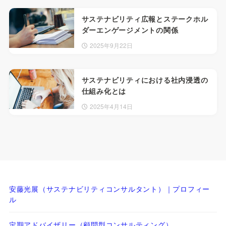
サステナビリティ広報とステークホル
ダーエンゲージメントの関係
2025年9月22日
サステナビリティにおける社内浸透の
仕組み化とは
2025年4月14日
安藤光展（サステナビリティコンサルタント）｜プロフィー
ル
定期アドバイザリー（顧問型コンサルティング）