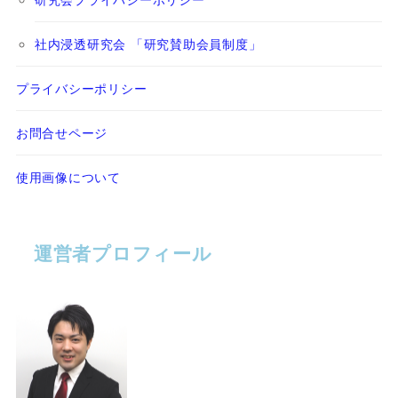
社内浸透研究会 「研究賛助会員制度」
プライバシーポリシー
お問合せページ
使用画像について
運営者プロフィール