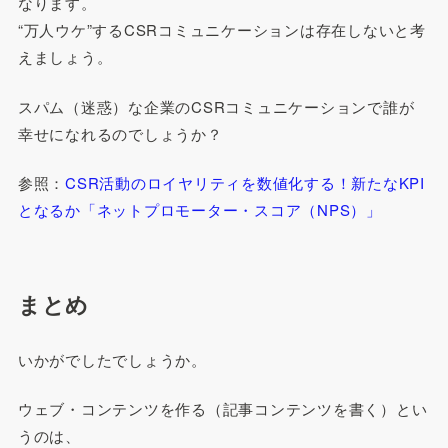
なります。
“万人ウケ”するCSRコミュニケーションは存在しないと考
えましょう。
スパム（迷惑）な企業のCSRコミュニケーションで誰が
幸せになれるのでしょうか？
参照：
CSR活動のロイヤリティを数値化する！新たなKPI
となるか「ネットプロモーター・スコア（NPS）」
まとめ
いかがでしたでしょうか。
ウェブ・コンテンツを作る（記事コンテンツを書く）とい
うのは、