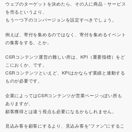
ウェブのターゲットを決めたら、その人に商品・サービス
を売るというより、
もう一つ下のコンバージョンを設定すべきでしょう。
例えば、寄付を集めるのではなく、寄付を集めるイベント
の集客をする、とか。
CSRコンテンツ運営の難しい所は、KPI（重要指標）をど
こにおくか、です。
CSRコンテンツといえど、KPIはかならず業績と連動する
ものが必要です。
企業によってはCSRコンテンツが営業ページっぽい所も
ありますが、
顧客獲得とは違う視点も必要になるかもしれません。
見込み客を顧客にするより、見込み客を“ファン”にするこ