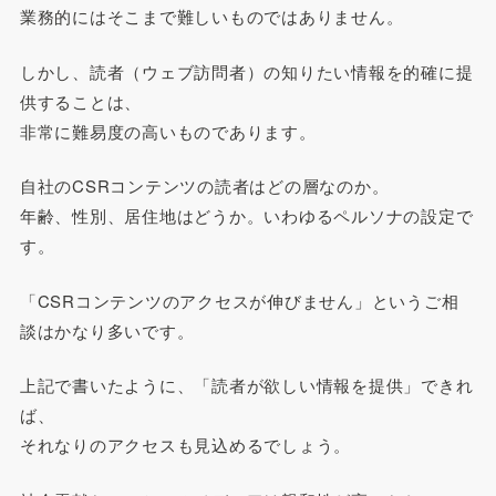
業務的にはそこまで難しいものではありません。
しかし、読者（ウェブ訪問者）の知りたい情報を的確に提
供することは、
非常に難易度の高いものであります。
自社のCSRコンテンツの読者はどの層なのか。
年齢、性別、居住地はどうか。いわゆるペルソナの設定で
す。
「CSRコンテンツのアクセスが伸びません」というご相
談はかなり多いです。
上記で書いたように、「読者が欲しい情報を提供」できれ
ば、
それなりのアクセスも見込めるでしょう。