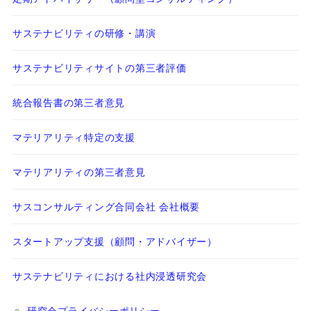
サステナビリティの研修・講演
サステナビリティサイトの第三者評価
統合報告書の第三者意見
マテリアリティ特定の支援
マテリアリティの第三者意見
サスコンサルティング合同会社 会社概要
スタートアップ支援（顧問・アドバイザー）
サステナビリティにおける社内浸透研究会
研究会プライバシーポリシー