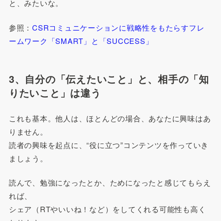
と、みたいな。
参照：
CSRコミュニケーションに戦略性をもたらすフレ
ームワーク「SMART」と「SUCCESS」
3、自分の「伝えたいこと」と、相手の「知
りたいこと」は違う
これも基本。他人は、ほとんどの場合、あなたに興味はあ
りません。
読者の興味を起点に、“役に立つ”コンテンツを作っていき
ましょう。
読んで、勉強になったとか、ためになったと感じてもらえ
れば、
シェア（RTやいいね！など）をしてくれる可能性も高く