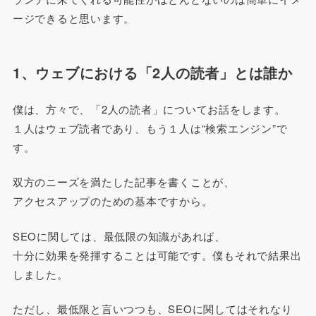
ージできると思います。
1、ウェブにおける「2人の読者」とは誰か
僕は、方々で、「2人の読者」についてお話をします。
１人はウェブ読者であり、もう１人は“検索エンジン”で
す。
双方のニーズを満たした記事を書くことが、
アクセスアップのための基本ですから。
SEOに関しては、最低限の知識があれば、
十分に効果を発揮することは可能です。僕もそれで結果出
しました。
ただし、最低限と言いつつも、SEOに関してはそれなり