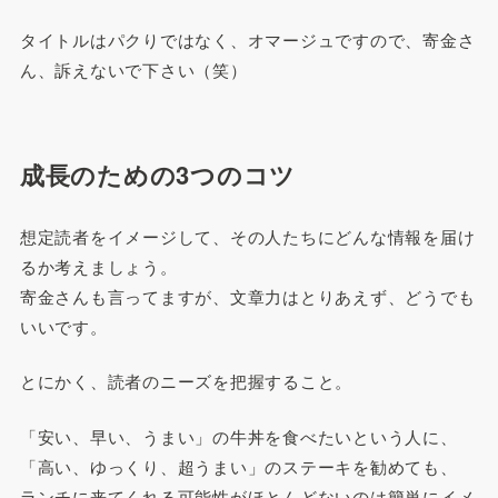
タイトルはパクりではなく、オマージュですので、寄金さ
ん、訴えないで下さい（笑）
成長のための3つのコツ
想定読者をイメージして、その人たちにどんな情報を届け
るか考えましょう。
寄金さんも言ってますが、文章力はとりあえず、どうでも
いいです。
とにかく、読者のニーズを把握すること。
「安い、早い、うまい」の牛丼を食べたいという人に、
「高い、ゆっくり、超うまい」のステーキを勧めても、
ランチに来てくれる可能性がほとんどないのは簡単にイメ