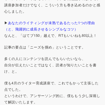
講座参加者だけでなく、こういう方も巻き込めるのかと感
心しました。
▶
あなたのライティングが未熟であるたった1つの理由
（と、飛躍的に成長させるシンプルなコツ）
なんと、「はてブ150」越えで、RTもいいねも80以上！
記事の要点は「ニーズを掴め」ということです。
多くの人にコンテンツを読んでもらいたいなら、
自分が伝えたいことではなく、読者が知りたいことを書
け、と。
僕も4月のライター育成講座で、これでもかって主張した
点でした。
というわけで、アンサーソング的に、僕ももう少し深堀し
て解説いたします。