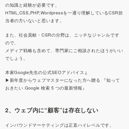
の知識と経験が必要です。
HTML,CSS,PHP,Wordpressを一通り理解しているCSR担
当者の方いないと思います。
また、社会貢献・CSRの分野は、ニッチなジャンルです
ので、
メディア戦略も含めて、専門家にご相談されたほうがいい
でしょう。
本家Google先生の公式SEOアドバイス↓
▶新年度からウェブマスターになった方へ贈る 『知って
おきたい Google 検索 5 つの最新情報』
2、ウェブ内に“顧客”は存在しない
インバウンドマーケティングは正直ハイレベルです。