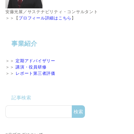
安藤光展／サステナビリティ・コンサルタント
＞＞【
プロフィール詳細はこちら
】
事業紹介
＞＞
定期アドバイザリー
＞＞
講演・役員研修
＞＞
レポート第三者評価
記事検索
検索