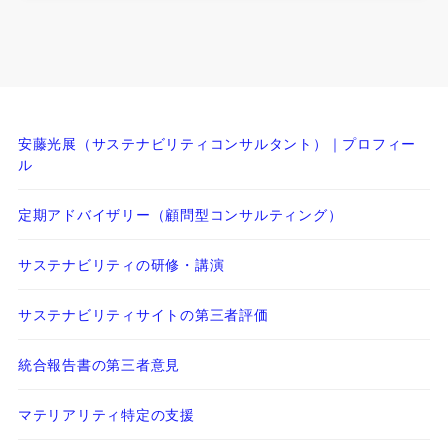
安藤光展（サステナビリティコンサルタント）｜プロフィー
ル
定期アドバイザリー（顧問型コンサルティング）
サステナビリティの研修・講演
サステナビリティサイトの第三者評価
統合報告書の第三者意見
マテリアリティ特定の支援