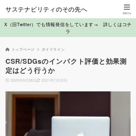
サステナビリティのその先へ
X（旧Twitter）でも情報発信をしています→ 詳しくはコチ
ラ
トップページ
ガイドライン
CSR/SDGsのインパクト評価と効果測
定はどう行うか
2020年9月28日
2021年7月30日