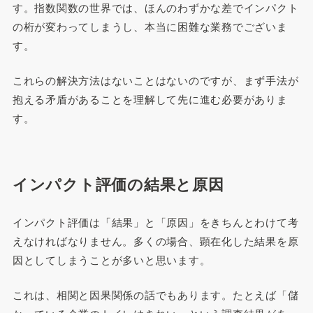
す。指数関数の世界では、ほんのわずかな差でインパクト
の桁が変わってしまうし、本当に困難な業務でございま
す。
これらの解決方法はないことはないのですが、まず手法が
抱える矛盾があることを理解して先に進む必要がありま
す。
インパクト評価の結果と原因
インパクト評価は「結果」と「原因」をきちんとわけて考
えなければなりません。多くの場合、顕在化した結果を原
因としてしまうことが多いと思います。
これは、相関と因果関係の話でもあります。たとえば「儲