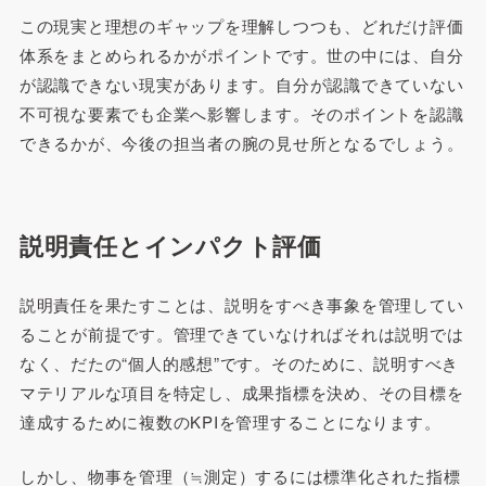
この現実と理想のギャップを理解しつつも、どれだけ評価
体系をまとめられるかがポイントです。世の中には、自分
が認識できない現実があります。自分が認識できていない
不可視な要素でも企業へ影響します。そのポイントを認識
できるかが、今後の担当者の腕の見せ所となるでしょう。
説明責任とインパクト評価
説明責任を果たすことは、説明をすべき事象を管理してい
ることが前提です。管理できていなければそれは説明では
なく、だたの“個人的感想”です。そのために、説明すべき
マテリアルな項目を特定し、成果指標を決め、その目標を
達成するために複数のKPIを管理することになります。
しかし、物事を管理（≒測定）するには標準化された指標