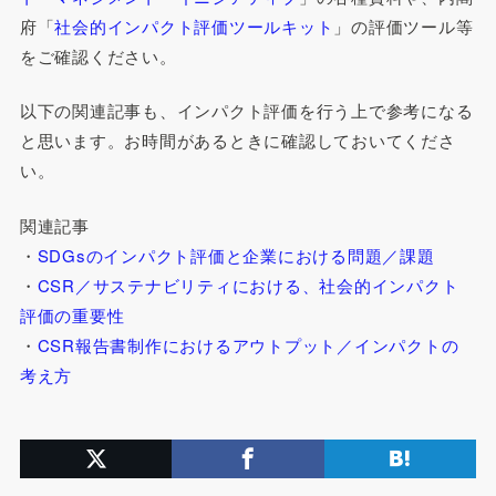
府「
社会的インパクト評価ツールキット
」の評価ツール等
をご確認ください。
以下の関連記事も、インパクト評価を行う上で参考になる
と思います。お時間があるときに確認しておいてくださ
い。
関連記事
・
SDGsのインパクト評価と企業における問題／課題
・
CSR／サステナビリティにおける、社会的インパクト
評価の重要性
・
CSR報告書制作におけるアウトプット／インパクトの
考え方