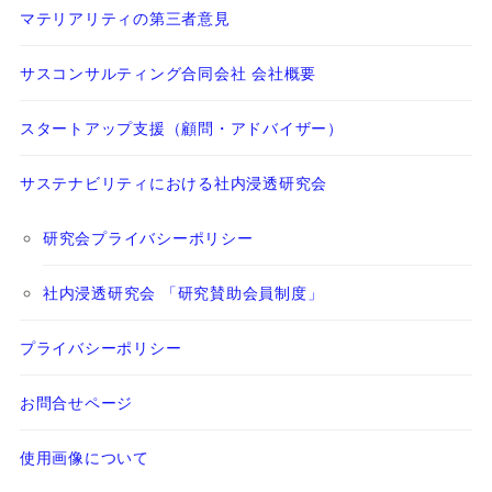
マテリアリティの第三者意見
サスコンサルティング合同会社 会社概要
スタートアップ支援（顧問・アドバイザー）
サステナビリティにおける社内浸透研究会
研究会プライバシーポリシー
社内浸透研究会 「研究賛助会員制度」
プライバシーポリシー
お問合せページ
使用画像について