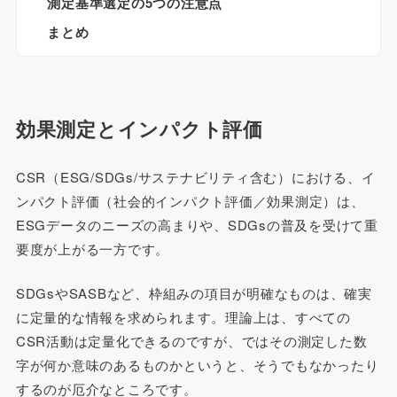
測定基準選定の5つの注意点
まとめ
効果測定とインパクト評価
CSR（ESG/SDGs/サステナビリティ含む）における、イ
ンパクト評価（社会的インパクト評価／効果測定）は、
ESGデータのニーズの高まりや、SDGsの普及を受けて重
要度が上がる一方です。
SDGsやSASBなど、枠組みの項目が明確なものは、確実
に定量的な情報を求められます。理論上は、すべての
CSR活動は定量化できるのですが、ではその測定した数
字が何か意味のあるものかというと、そうでもなかったり
するのが厄介なところです。