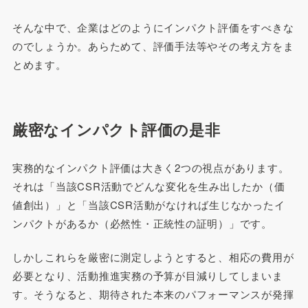
そんな中で、企業はどのようにインパクト評価をすべきな
のでしょうか。あらためて、評価手法等やその考え方をま
とめます。
厳密なインパクト評価の是非
実務的なインパクト評価は大きく2つの視点があります。
それは「当該CSR活動でどんな変化を生み出したか（価
値創出）」と「当該CSR活動がなければ生じなかったイ
ンパクトがあるか（必然性・正統性の証明）」です。
しかしこれらを厳密に測定しようとすると、相応の費用が
必要となり、活動推進実務の予算が目減りしてしまいま
す。そうなると、期待された本来のパフォーマンスが発揮