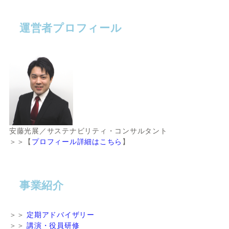
運営者プロフィール
安藤光展／サステナビリティ・コンサルタント
＞＞【
プロフィール詳細はこちら
】
事業紹介
＞＞
定期アドバイザリー
＞＞
講演・役員研修