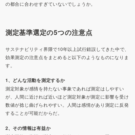
の都合に合わせすぎていないでしょうか。
測定基準選定の5つの注意点
サステナビリティ界隈で10年以上試行錯誤してきた中で、
効果測定の注意点をまとめると以下のようなものになりま
す。
1、どんな活動を測定するか
測定対象が感情を持たない事象であれば測定はしやすい
が、人間に近ければ近いほど測定対象が測定に影響を受け
数値が捻じ曲げられやすい。人間は感情があり測定に反発
することが可能だからだ。
2、その情報は有益か