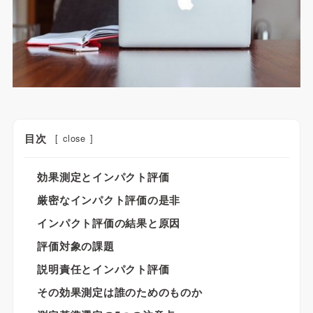
目次
[
close
]
効果測定とインパクト評価
厳密なインパクト評価の是非
インパクト評価の結果と原因
評価対象の課題
説明責任とインパクト評価
その効果測定は誰のためのものか