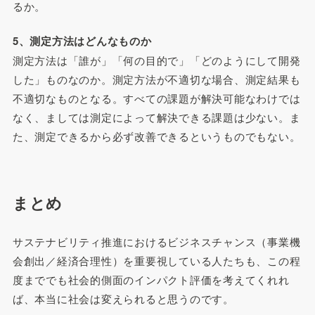
るか。
5、測定方法はどんなものか
測定方法は「誰が」「何の目的で」「どのようにして開発
した」ものなのか。測定方法が不適切な場合、測定結果も
不適切なものとなる。すべての課題が解決可能なわけでは
なく、ましては測定によって解決できる課題は少ない。ま
た、測定できるから必ず改善できるというものでもない。
まとめ
サステナビリティ推進におけるビジネスチャンス（事業機
会創出／経済合理性）を重要視している人たちも、この程
度まででも社会的側面のインパクト評価を考えてくれれ
ば、本当に社会は変えられると思うのです。