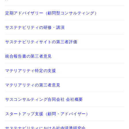
定期アドバイザリー（顧問型コンサルティング）
サステナビリティの研修・講演
サステナビリティサイトの第三者評価
統合報告書の第三者意見
マテリアリティ特定の支援
マテリアリティの第三者意見
サスコンサルティング合同会社 会社概要
スタートアップ支援（顧問・アドバイザー）
サステナビリティにおける社内浸透研究会