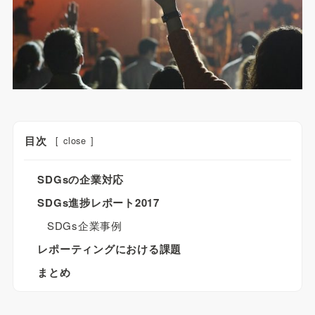
目次
[
close
]
SDGsの企業対応
SDGs進捗レポート2017
SDGs企業事例
レポーティングにおける課題
まとめ