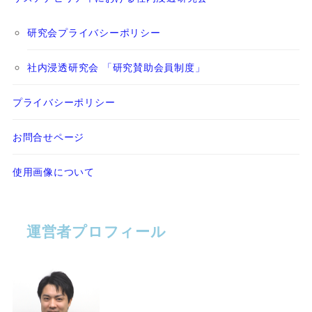
研究会プライバシーポリシー
社内浸透研究会 「研究賛助会員制度」
プライバシーポリシー
お問合せページ
使用画像について
運営者プロフィール