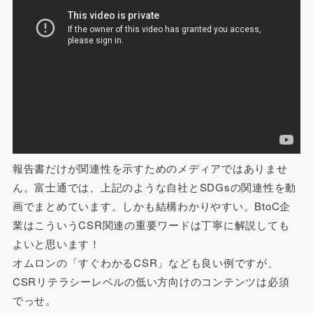
報告書だけが関連性を示すためのメディアではありませ
ん。富士通では、上記のような自社とSDGsの関連性を動
画でまとめています。しかも結構わかりやすい。BtoC企
業はこういうCSR関連の重要ワードは丁寧に解説しても
よいと思います！
オムロンの「すぐわかるCSR」なども良い例ですが、
CSRリテラシーレベルの低い方向けのコンテンツは必須
でっせ。