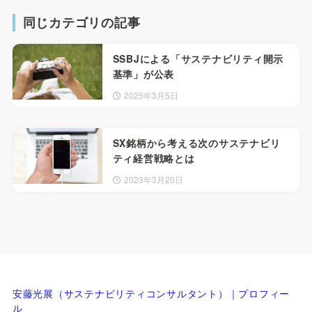
同じカテゴリの記事
SSBJによる「サステナビリティ開示
基準」が公表
2025年3月5日
SX銘柄から考える次のサステナビリ
ティ経営戦略とは
2023年3月20日
安藤光展（サステナビリティコンサルタント）｜プロフィー
ル