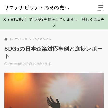
サステナビリティのその先へ
X（旧Twitter）でも情報発信をしています→ 詳しくはコチ
ラ
トップページ
ガイドライン
SDGsの日本企業対応事例と進捗レポー
ト
2017年8月30日
2026年4月1日