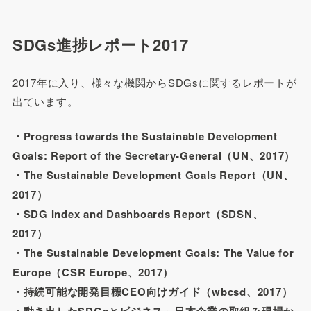
SDGs進捗レポート2017
2017年に入り、様々な機関からSDGsに関するレポートが
出ています。
・Progress towards the Sustainable Development
Goals: Report of the Secretary-General（UN、2017）
・The Sustainable Development Goals Report（UN、
2017）
・SDG Index and Dashboards Report（SDSN、
2017）
・The Sustainable Development Goals: The Value for
Europe（CSR Europe、2017）
・持続可能な開発目標CEO向けガイド（wbcsd、2017）
・動き出したSDGsとビジネス～日本企業の取組み現場か