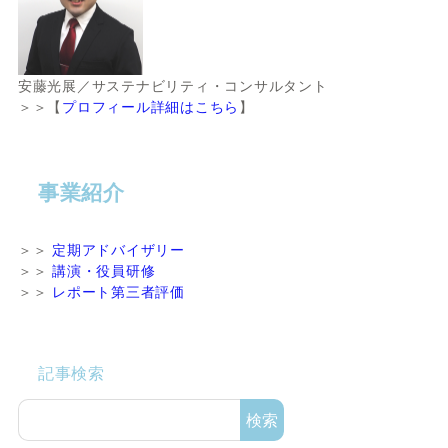
安藤光展／サステナビリティ・コンサルタント
＞＞【
プロフィール詳細はこちら
】
事業紹介
＞＞
定期アドバイザリー
＞＞
講演・役員研修
＞＞
レポート第三者評価
記事検索
検索