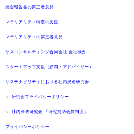
統合報告書の第三者意見
マテリアリティ特定の支援
マテリアリティの第三者意見
サスコンサルティング合同会社 会社概要
スタートアップ支援（顧問・アドバイザー）
サステナビリティにおける社内浸透研究会
研究会プライバシーポリシー
社内浸透研究会 「研究賛助会員制度」
プライバシーポリシー