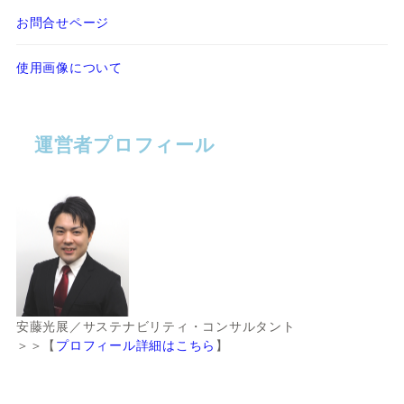
お問合せページ
使用画像について
運営者プロフィール
安藤光展／サステナビリティ・コンサルタント
＞＞【
プロフィール詳細はこちら
】