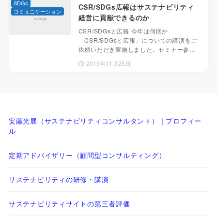
SDGs
CSR/SDGs広報はサステナビリティ
コミュニケーション
経営に貢献できるのか
CSR/SDGsと広報 今年は何回か
「CSR/SDGsと広報」についての講演をご
依頼いただき実施しました。セミナー参…
2019年11月25日
安藤光展（サステナビリティコンサルタント）｜プロフィー
ル
定期アドバイザリー（顧問型コンサルティング）
サステナビリティの研修・講演
サステナビリティサイトの第三者評価