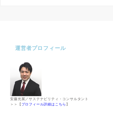
運営者プロフィール
安藤光展／サステナビリティ・コンサルタント
＞＞【
プロフィール詳細はこちら
】