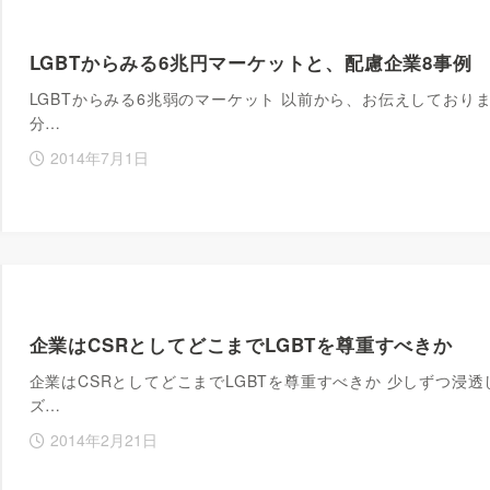
LGBTからみる6兆円マーケットと、配慮企業8事例
LGBTからみる6兆弱のマーケット 以前から、お伝えしており
分…
2014年7月1日
企業はCSRとしてどこまでLGBTを尊重すべきか
企業はCSRとしてどこまでLGBTを尊重すべきか 少しずつ浸透
ズ…
2014年2月21日