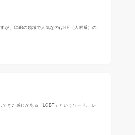
ますが、CSRの領域で人気なのはHR（人材系）の
してきた感じがある「LGBT」というワード。 レ