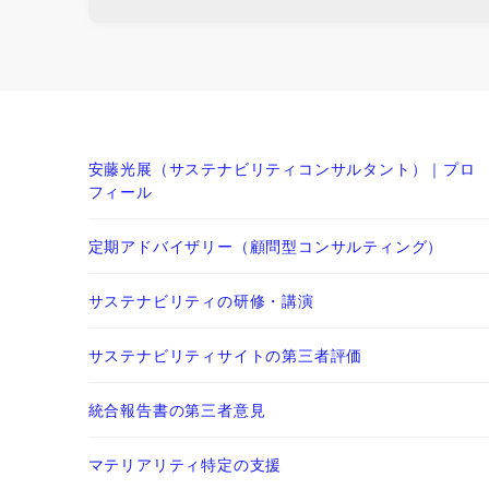
安藤光展（サステナビリティコンサルタント）｜プロ
フィール
定期アドバイザリー（顧問型コンサルティング）
サステナビリティの研修・講演
サステナビリティサイトの第三者評価
統合報告書の第三者意見
マテリアリティ特定の支援