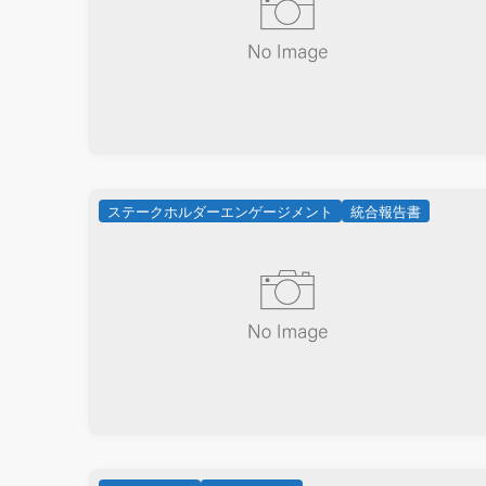
ステークホルダーエンゲージメント
統合報告書