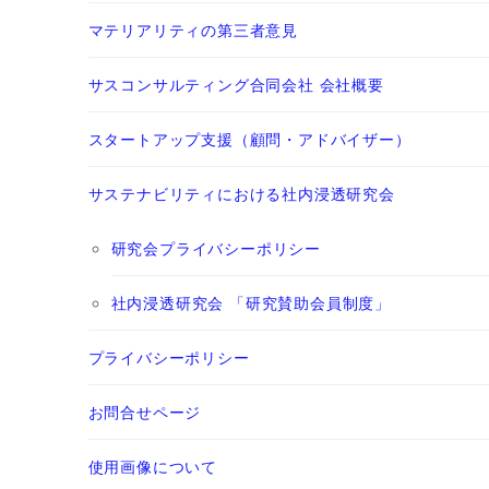
マテリアリティの第三者意見
サスコンサルティング合同会社 会社概要
スタートアップ支援（顧問・アドバイザー）
サステナビリティにおける社内浸透研究会
研究会プライバシーポリシー
社内浸透研究会 「研究賛助会員制度」
プライバシーポリシー
お問合せページ
使用画像について