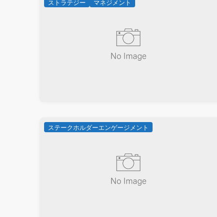
ストラテジー
マネジメント
ステークホルダーエンゲージメント