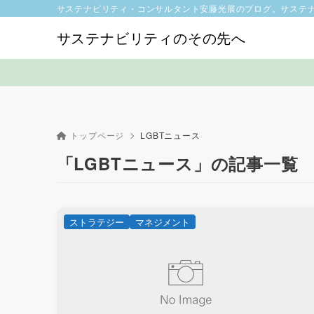
サステナビリティ・コンサルタント安藤光展のブログ。サステ
サステナビリティのその先へ
トップページ
LGBTニュース
「LGBTニュース」の記事一覧
ストラテジー
マネジメント