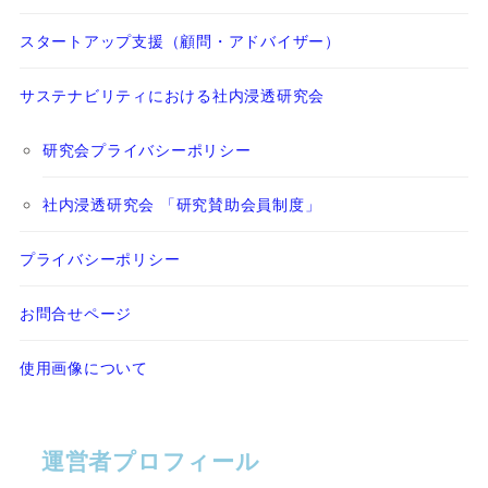
スタートアップ支援（顧問・アドバイザー）
サステナビリティにおける社内浸透研究会
研究会プライバシーポリシー
社内浸透研究会 「研究賛助会員制度」
プライバシーポリシー
お問合せページ
使用画像について
運営者プロフィール