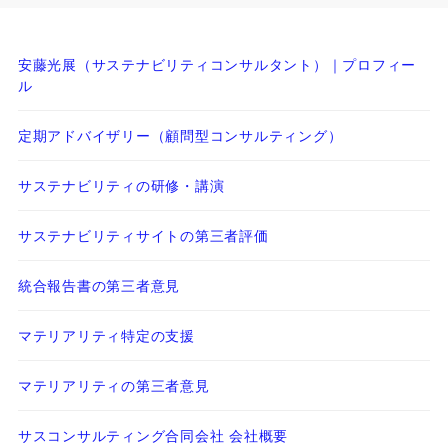
安藤光展（サステナビリティコンサルタント）｜プロフィー
ル
定期アドバイザリー（顧問型コンサルティング）
サステナビリティの研修・講演
サステナビリティサイトの第三者評価
統合報告書の第三者意見
マテリアリティ特定の支援
マテリアリティの第三者意見
サスコンサルティング合同会社 会社概要