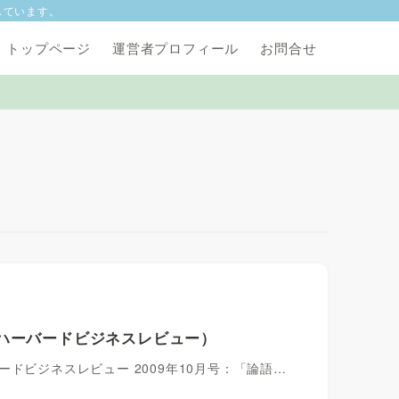
しています。
トップページ
運営者プロフィール
お問合せ
ハーバードビジネスレビュー）
ドビジネスレビュー 2009年10月号：「論語…