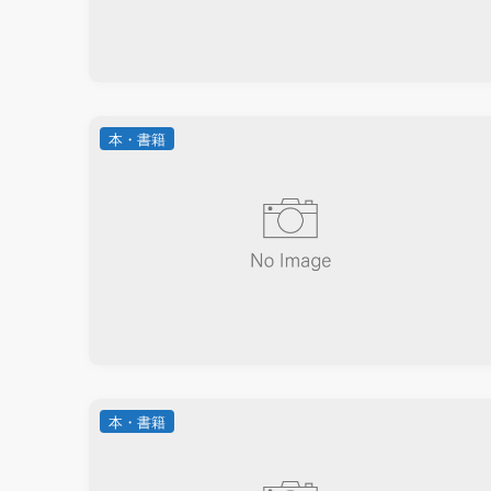
本・書籍
本・書籍