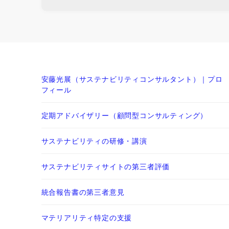
安藤光展（サステナビリティコンサルタント）｜プロ
フィール
定期アドバイザリー（顧問型コンサルティング）
サステナビリティの研修・講演
サステナビリティサイトの第三者評価
統合報告書の第三者意見
マテリアリティ特定の支援