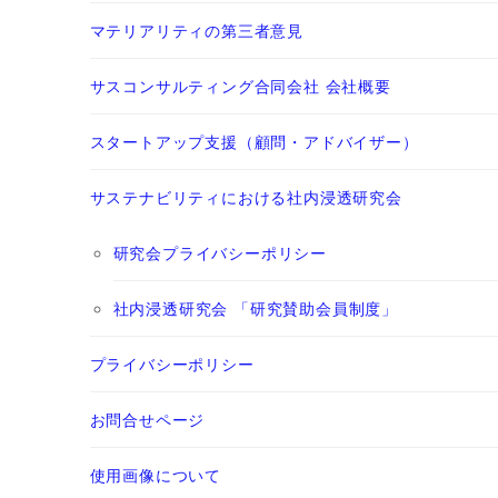
マテリアリティの第三者意見
サスコンサルティング合同会社 会社概要
スタートアップ支援（顧問・アドバイザー）
サステナビリティにおける社内浸透研究会
研究会プライバシーポリシー
社内浸透研究会 「研究賛助会員制度」
プライバシーポリシー
お問合せページ
使用画像について