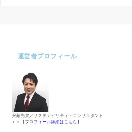
運営者プロフィール
安藤光展／サステナビリティ・コンサルタント
＞＞【
プロフィール詳細はこちら
】