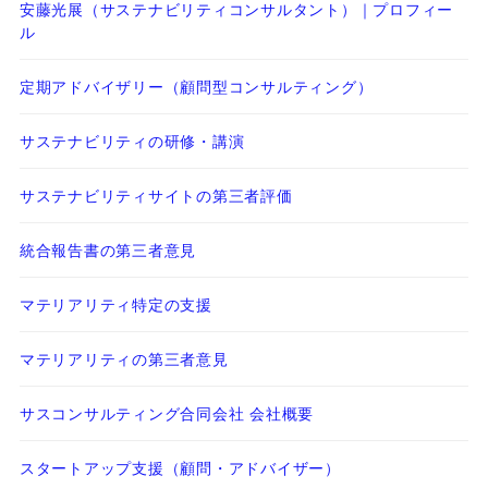
安藤光展（サステナビリティコンサルタント）｜プロフィー
ル
定期アドバイザリー（顧問型コンサルティング）
サステナビリティの研修・講演
サステナビリティサイトの第三者評価
統合報告書の第三者意見
マテリアリティ特定の支援
マテリアリティの第三者意見
サスコンサルティング合同会社 会社概要
スタートアップ支援（顧問・アドバイザー）