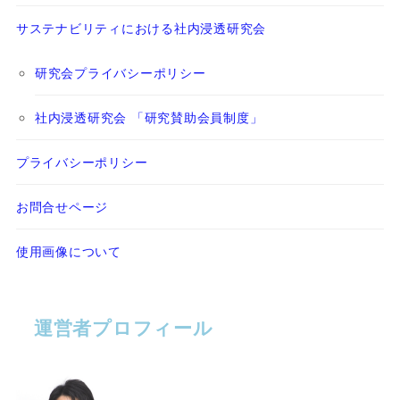
サステナビリティにおける社内浸透研究会
研究会プライバシーポリシー
社内浸透研究会 「研究賛助会員制度」
プライバシーポリシー
お問合せページ
使用画像について
運営者プロフィール