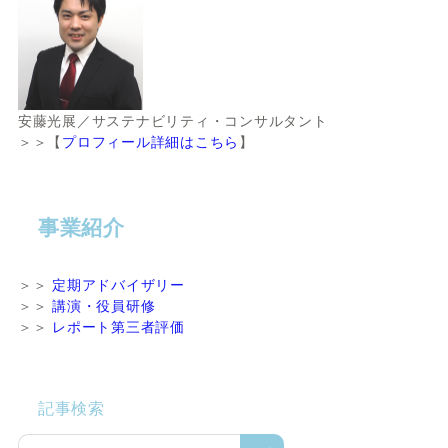
安藤光展／サステナビリティ・コンサルタント
＞＞【
プロフィール詳細はこちら
】
事業紹介
＞＞
定期アドバイザリー
＞＞
講演・役員研修
＞＞
レポート第三者評価
記事検索