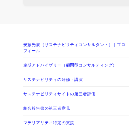
安藤光展（サステナビリティコンサルタント）｜プロ
フィール
定期アドバイザリー（顧問型コンサルティング）
サステナビリティの研修・講演
サステナビリティサイトの第三者評価
統合報告書の第三者意見
マテリアリティ特定の支援