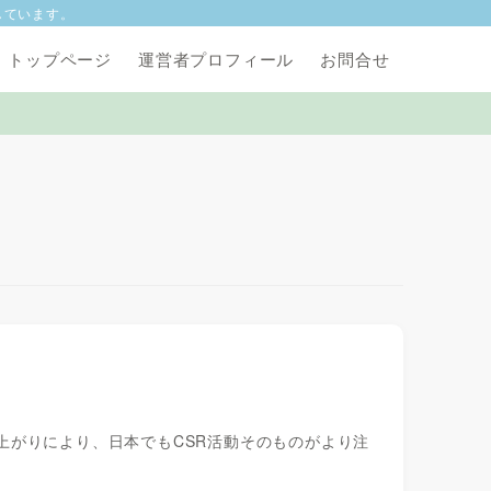
しています。
トップページ
運営者プロフィール
お問合せ
盛り上がりにより、日本でもCSR活動そのものがより注