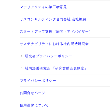
マテリアリティの第三者意見
サスコンサルティング合同会社 会社概要
スタートアップ支援（顧問・アドバイザー）
サステナビリティにおける社内浸透研究会
研究会プライバシーポリシー
社内浸透研究会 「研究賛助会員制度」
プライバシーポリシー
お問合せページ
使用画像について