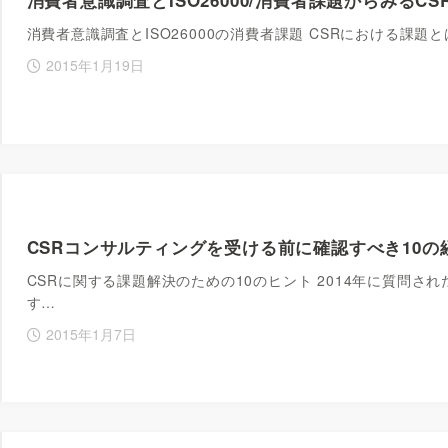
消費者意識調査とISO26000の消費者課題 CSRにおける課
2015年1月19日
CSRコンサルティングを受ける前に確認すべき10の
CSRに関する課題解決のための10のヒント 2014年に質問さ
す…
2015年1月7日