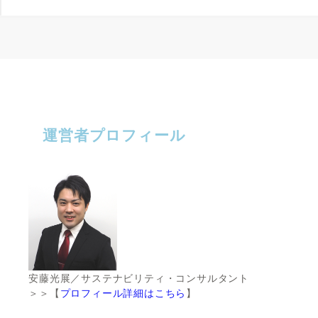
運営者プロフィール
安藤光展／サステナビリティ・コンサルタント
＞＞【
プロフィール詳細はこちら
】