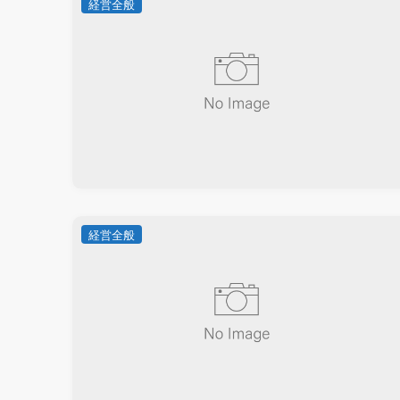
経営全般
経営全般