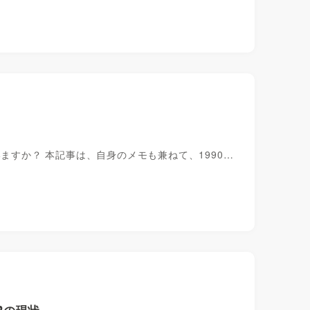
ますか？ 本記事は、自身のメモも兼ねて、1990…
Rの現状