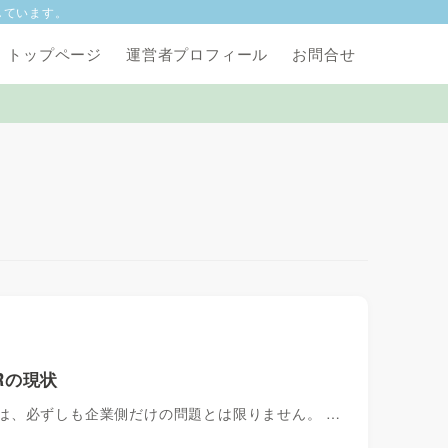
しています。
トップページ
運営者プロフィール
お問合せ
Rの現状
題とは、必ずしも企業側だけの問題とは限りません。 …