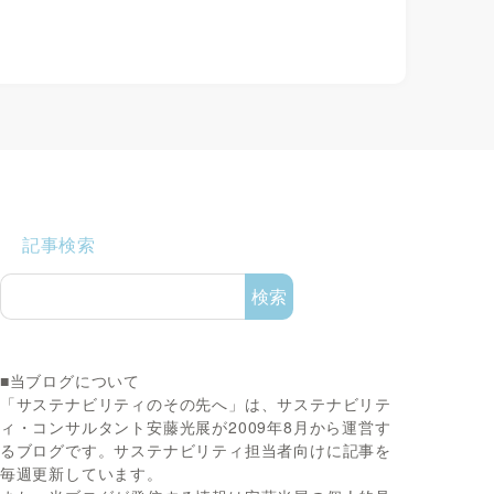
記事検索
検索
■当ブログについて
「サステナビリティのその先へ」は、サステナビリテ
ィ・コンサルタント安藤光展が2009年8月から運営す
るブログです。サステナビリティ担当者向けに記事を
毎週更新しています。