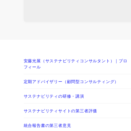
安藤光展（サステナビリティコンサルタント）｜プロ
フィール
定期アドバイザリー（顧問型コンサルティング）
サステナビリティの研修・講演
サステナビリティサイトの第三者評価
統合報告書の第三者意見