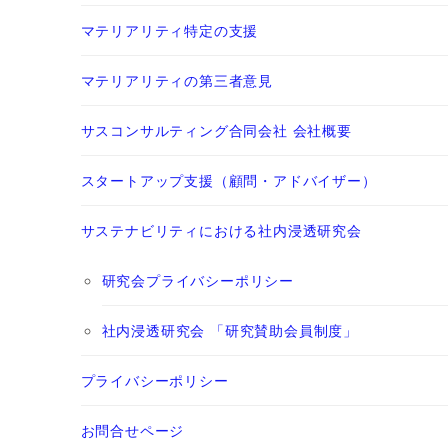
マテリアリティ特定の支援
マテリアリティの第三者意見
サスコンサルティング合同会社 会社概要
スタートアップ支援（顧問・アドバイザー）
サステナビリティにおける社内浸透研究会
研究会プライバシーポリシー
社内浸透研究会 「研究賛助会員制度」
プライバシーポリシー
お問合せページ