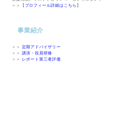
＞＞【
プロフィール詳細はこちら
】
事業紹介
＞＞
定期アドバイザリー
＞＞
講演・役員研修
＞＞
レポート第三者評価