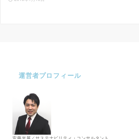
運営者プロフィール
安藤光展／サステナビリティ・コンサルタント